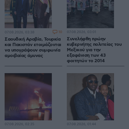
10
07.08.2026, 03:01
07.08.2026, 03:38
Συνελήφθη πρώην
Σαουδική Αραβία, Τουρκία
κυβερνήτης πολιτείας του
και Πακιστάν ετοιμάζονται
Μεξικού για την
να υπογράψουν συμφωνία
εξαφάνιση των 43
αμοιβαίας άμυνας
φοιτητών το 2014
07.08.2026, 02:35
07.08.2026, 01:44