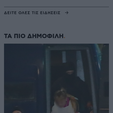
ΔΕΙΤΕ ΟΛΕΣ ΤΙΣ ΕΙΔΗΣΕΙΣ
ΤΑ ΠΙΟ ΔΗΜΟΦΙΛΗ