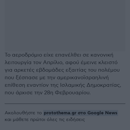
Το αεροδρόμιο είχε επανέλθει σε κανονική
λειτουργία τον Απρίλιο, αφού έμεινε κλειστό
για αρκετές εβδομάδες εξαιτίας του πολέμου
που ξέσπασε με την αμερικανοϊσραηλινή
επίθεση εναντίον της Ισλαμικής Δημοκρατίας,
που άρχισε την 28η Φεβρουαρίου.
protothema.gr στο Google News
Ακολουθήστε το
και μάθετε πρώτοι όλες τις ειδήσεις