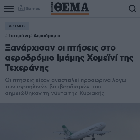
Games
ΚΟΣΜΟΣ
Τεχεράνη
Αεροδρομίο
Ξανάρχισαν οι πτήσεις στο
αεροδρόμιο Ιμάμης Χομεϊνί της
Τεχεράνης
Οι πτήσεις είχαν ανασταλεί προσωρινά λόγω
των ισραηλινών βομβαρδισμών που
σημειώθηκαν τη νύχτα της Κυριακής