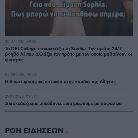
30.07.2026, 09:33
Το DEI College παρουσιάζει τη Sophia. Την πρώτη 24/7
βοηθό AI που αλλάζει τον τρόπο με τον οποίο μαθαίνουν οι
φοιτητές
03.08.2026, 10:56
Η Smart φοιτητική κατοικία στην καρδιά της Αθήνας
29.07.2026, 09:39
Διασκεδάζουμε υπεύθυνα, επιστρέφουμε με ασφάλεια
ΡΟΗ ΕΙΔΗΣΕΩΝ