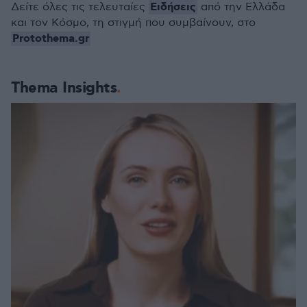
Ειδήσεις
Δείτε όλες τις τελευταίες
από την Ελλάδα
και τον Κόσμο, τη στιγμή που συμβαίνουν, στο
Protothema.gr
Thema Insights