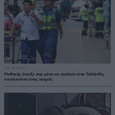
πριν 22 λεπτά
Μαθητής άνοιξε πυρ μέσα σε σχολείο στην Ταϊλάνδη,
τουλάχιστον ένας νεκρός