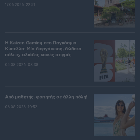
17.06.2026, 22:51
H Kaizen Gaming στο Παγκόσμιο
Kύπελλο: Μία διοργάνωση, δώδεκα
πόλεις, χιλιάδες κοινές στιγμές
05.08.2026, 08:38
Από μαθητής, φοιτητής σε άλλη πόλη!
06.08.2026, 10:52