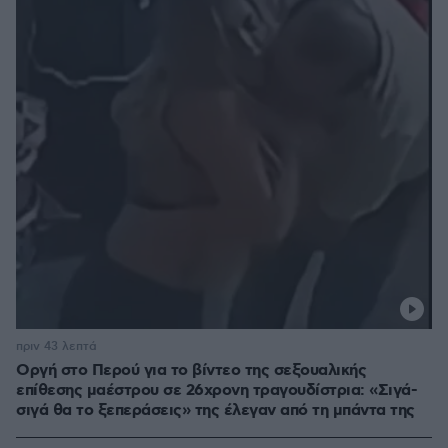
πριν 43 λεπτά
Οργή στο Περού για το βίντεο της σεξουαλικής
επίθεσης μαέστρου σε 26χρονη τραγουδίστρια: «Σιγά-
σιγά θα το ξεπεράσεις» της έλεγαν από τη μπάντα της