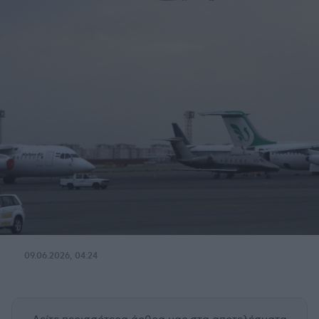
09.06.2026, 04:24