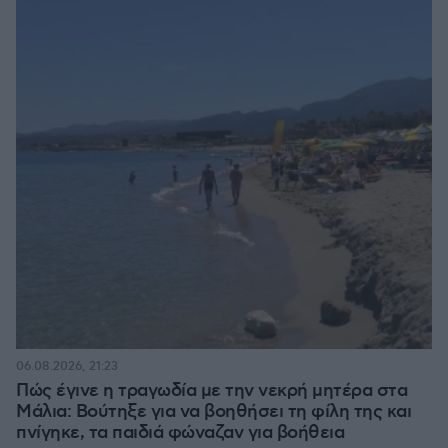
06.08.2026, 21:23
Πώς έγινε η τραγωδία με την νεκρή μητέρα στα
Μάλια: Βούτηξε για να βοηθήσει τη φίλη της και
πνίγηκε, τα παιδιά φώναζαν για βοήθεια