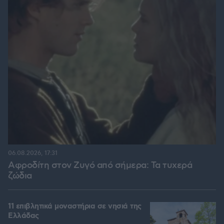
06.08.2026, 17:31
Αφροδίτη στον Ζυγό από σήμερα: Τα τυχερά
ζώδια
11 επιβλητικά μοναστήρια σε νησιά της
Ελλάδας