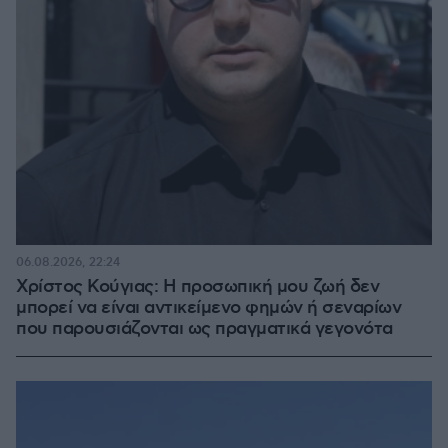
06.08.2026, 22:24
Χρίστος Κούγιας: Η προσωπική μου ζωή δεν
μπορεί να είναι αντικείμενο φημών ή σεναρίων
που παρουσιάζονται ως πραγματικά γεγονότα