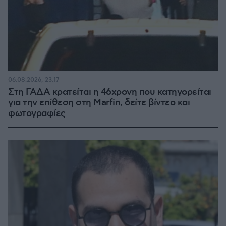
06.08.2026, 23:17
Στη ΓΑΔΑ κρατείται η 46χρονη που κατηγορείται
για την επίθεση στη Marfin, δείτε βίντεο και
φωτογραφίες