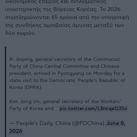
οικονομικός εταίρος και διπλωματικός
υποστηρικτής της Βόρειας Κορέας. Το 2026
συμπληρώνονται 65 χρόνια από την υπογραφή
της συνθήκης αμοιβαίας άμυνας μεταξύ των
δύο χωρών.
Xi Jinping, general secretary of the Communist
Party of China Central Committee and Chinese
president, arrived in Pyongyang on Monday for a
state visit to the Democratic People's Republic of
Korea (DPRK).
Kim Jong Un, general secretary of the Workers'
pic.twitter.com/L5ncqaQ3Sx
Party of Korea and…
— People's Daily, China (@PDChina)
June 8,
2026