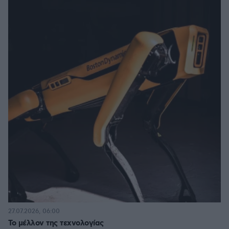
27.07.2026, 06:00
Το μέλλον της τεχνολογίας