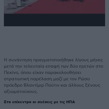
Η συνάντηση πραγματοποιήθηκε λίγους μήνες
μετά την τελευταία επαφή των δύο ηγετών στο
Πεκίνο, όπου είχαν παρακολουθήσει
στρατιωτική παρέλαση μαζί με τον Ρώσο
πρόεδρο Βλαντίμιρ Πούτιν και άλλους ξένους
αξιωματούχους.
Στο επίκεντρο οι σχέσεις με τις ΗΠΑ