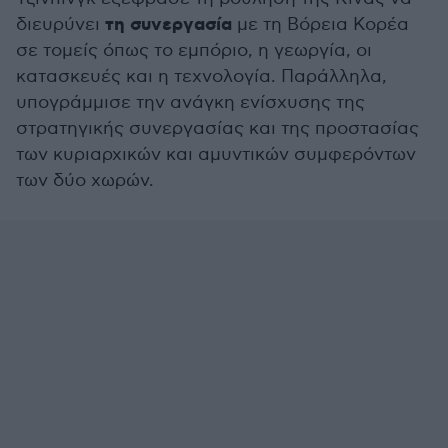
τη συνεργασία
διευρύνει
με τη Βόρεια Κορέα
σε τομείς όπως το εμπόριο, η γεωργία, οι
κατασκευές και η τεχνολογία. Παράλληλα,
υπογράμμισε την ανάγκη ενίσχυσης της
στρατηγικής συνεργασίας και της προστασίας
των κυριαρχικών και αμυντικών συμφερόντων
των δύο χωρών.