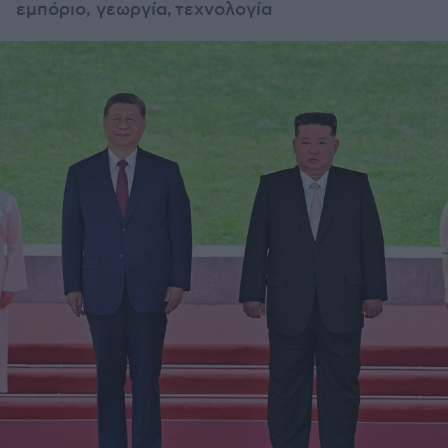
εμπόριο, γεωργία, τεχνολογία