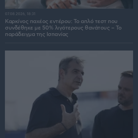
07.08.2026, 18:31
Καρκίνος παχέος εντέρου: Το απλό τεστ που
συνδέθηκε με 50% λιγότερους θανάτους – Το
παράδειγμα της Ισπανίας