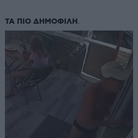
ΤΑ ΠΙΟ ΔΗΜΟΦΙΛΗ