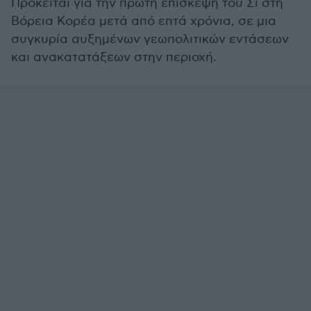
Πρόκειται για την πρώτη επίσκεψη του Σι στη
Βόρεια Κορέα μετά από επτά χρόνια, σε μια
συγκυρία αυξημένων γεωπολιτικών εντάσεων
και ανακατατάξεων στην περιοχή.