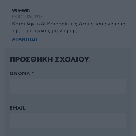
win-win
08.06.2026, 19:13
Καταπληκτικό! Καταρρίπτεις όλους τους νόμους
της στρατηγικής μη νόησης.
ΑΠΑΝΤΗΣΗ
ΠΡΟΣΘΗΚΗ ΣΧΟΛΙΟΥ
ΌΝΟΜΑ *
EMAIL