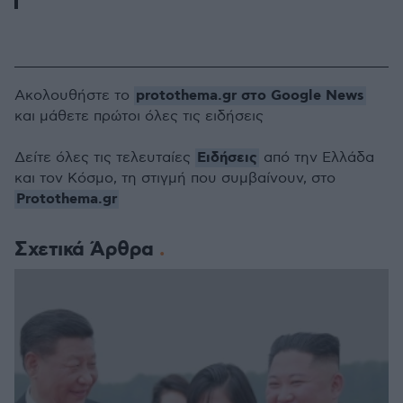
protothema.gr στο Google News
Ακολουθήστε το
και μάθετε πρώτοι όλες τις ειδήσεις
Ειδήσεις
Δείτε όλες τις τελευταίες
από την Ελλάδα
και τον Κόσμο, τη στιγμή που συμβαίνουν, στο
Protothema.gr
Σχετικά Άρθρα