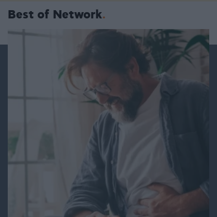
Best of Network