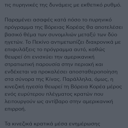
τις πυρηνικές της δυνάμεις με εκθετικό ρυθμό.
Παραμένει ασαφές κατά πόσο το πυρηνικό
πρόγραμμα της Βόρειας Κορέας θα αποτελέσει
βασικό θέμα των συνομιλιών μεταξύ των δύο
ηγετών. Το Πεκίνο αντιμετωπίζει διαχρονικά με
επιφυλάξεις το πρόγραμμα αυτό, καθώς
θεωρεί ότι ενισχύει την αμερικανική
στρατιωτική παρουσία στην περιοχή και
ενδέχεται να προκαλέσει αποσταθεροποίηση
στα σύνορα της Κίνας. Παράλληλα, όμως, η
κινεζική ηγεσία θεωρεί τη Βόρεια Κορέα μέρος
ενός ευρύτερου πλέγματος κρατών που
λειτουργούν ως αντίβαρο στην αμερικανική
επιρροή.
Τα κινεζικά κρατικά μέσα ενημέρωσης