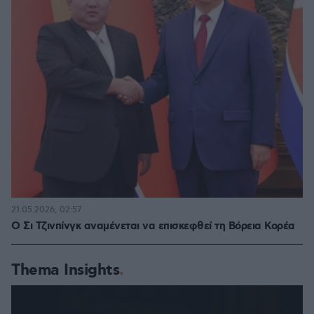
21.05.2026, 02:57
Ο Σι Τζινπίνγκ αναμένεται να επισκεφθεί τη Βόρεια Κορέα
Thema Insights