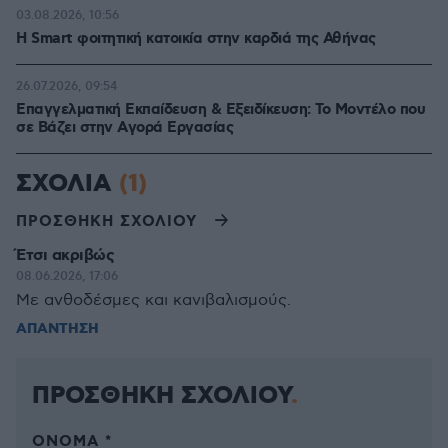
03.08.2026, 10:56
Η Smart φοιτητική κατοικία στην καρδιά της Αθήνας
26.07.2026, 09:54
Επαγγελματική Εκπαίδευση & Εξειδίκευση: Το Mοντέλο που
σε Bάζει στην Aγορά Eργασίας
ΣΧΟΛΙΑ
(1)
ΠΡΟΣΘΗΚΗ ΣΧΟΛΙΟΥ
Έτσι ακριβώς
08.06.2026, 17:06
Με ανθοδέσμες και κανιβαλισμούς.
ΑΠΑΝΤΗΣΗ
ΠΡΟΣΘΗΚΗ ΣΧΟΛΙΟΥ
ΌΝΟΜΑ *