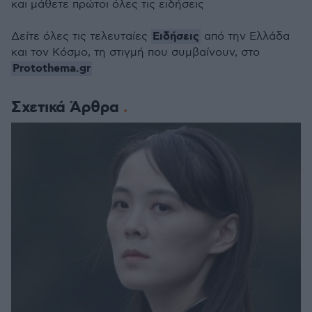
και μάθετε πρώτοι όλες τις ειδήσεις
Ειδήσεις
Δείτε όλες τις τελευταίες
από την Ελλάδα
και τον Κόσμο, τη στιγμή που συμβαίνουν, στο
Protothema.gr
Σχετικά Άρθρα