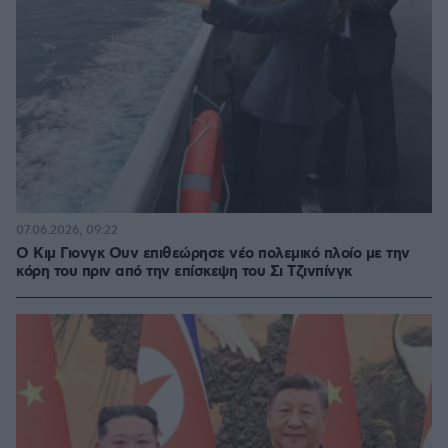
07.06.2026, 09:22
Ο Κιμ Γιονγκ Ουν επιθεώρησε νέο πολεμικό πλοίο με την
κόρη του πριν από την επίσκεψη του Σι Τζινπίνγκ