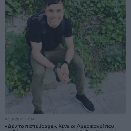
07.08.2026, 07:19
«Δεν το πιστεύουμε», λένε οι Αμερικανοί που