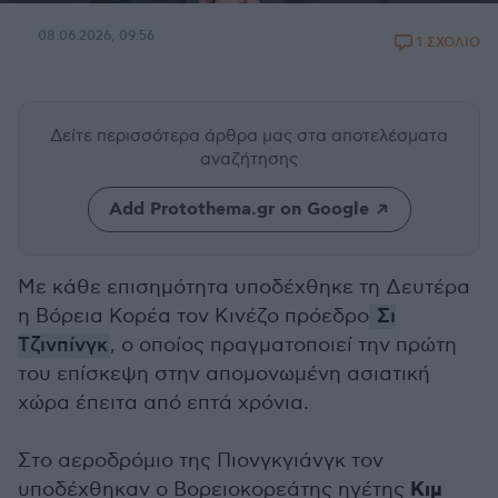
08.06.2026, 09:56
1 ΣΧΟΛΙΟ
Δείτε περισσότερα άρθρα μας
στα αποτελέσματα
αναζήτησης
Add Protothema.gr on Google
Με κάθε επισημότητα υποδέχθηκε τη Δευτέρα
η Βόρεια Κορέα τον Κινέζο πρόεδρο
Σι
Τζινπίνγκ
, ο οποίος πραγματοποιεί την πρώτη
του επίσκεψη στην απομονωμένη ασιατική
χώρα έπειτα από επτά χρόνια.
Στο αεροδρόμιο της Πιονγκγιάνγκ τον
Κιμ
υποδέχθηκαν ο Βορειοκορεάτης ηγέτης