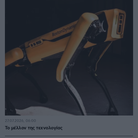
27.07.2026, 06:00
Το μέλλον της τεχνολογίας