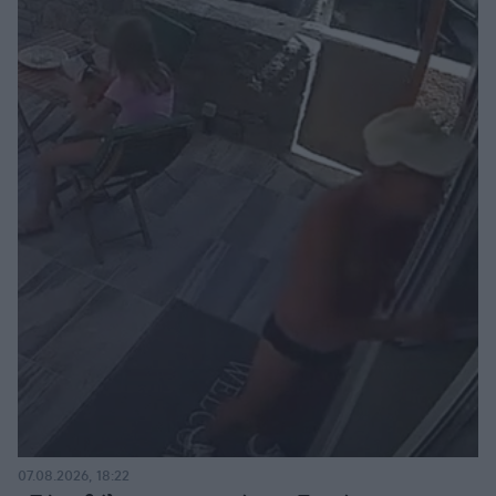
07.08.2026, 18:22