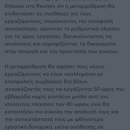
δήλωσε στο Reuters ότι η μεταρρύθμιση θα
επιδεινώσει τις συνθήκες για τους
εργαζόμενους, παγιώνοντας την επισφαλή
απασχόληση, αίροντας το ρυθμιστικό πλαίσιο
για τις ώρες εργασίας, διευκολύνοντας τις
απολύσεις και περιορίζοντας τα δικαιώματα
στην απεργία και την προστασία των γονέων.
Η μεταρρύθμιση θα αφήσει τους νέους
εργαζόμενους να είναι «κολλημένοι με
επισφαλείς συμβάσεις διά βίου»,
αναγκάζοντάς τους να εργάζονται 50 ώρες την
εβδομάδα χωρίς επιπλέον μισθό αντί του
ισχύοντος πλαισίου των 40 ωρών, ενώ θα
καταστήσει πιο εύκολη την απόλυσή τους και
την αντικατάστασή τους με φθηνότερο
εργατικό δυναμικό, μέσω ανάθεσης σε