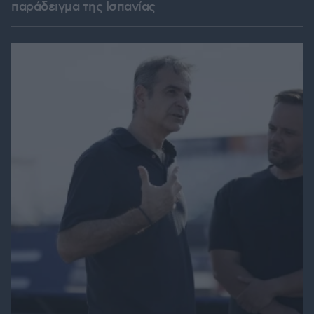
παράδειγμα της Ισπανίας