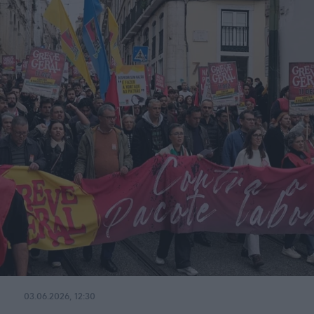
03.06.2026, 12:30