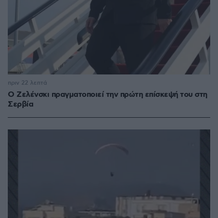
πριν 22 λεπτά
Ο Ζελένσκι πραγματοποιεί την πρώτη επίσκεψή του στη
Σερβία