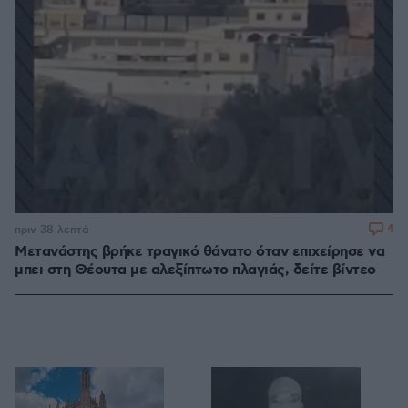
4
πριν 38 λεπτά
Μετανάστης βρήκε τραγικό θάνατο όταν επιχείρησε να
μπει στη Θέουτα με αλεξίπτωτο πλαγιάς, δείτε βίντεο