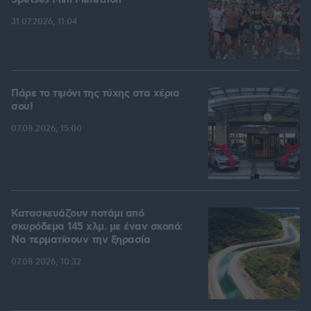
Spetses Mini Marathon
31.07.2026, 11:04
Πάρε το τιμόνι της τύχης στα χέρια
σου!
07.08.2026, 15:00
Κατασκευάζουν ποτάμι από
σκυρόδεμα 145 χλμ. με έναν σκοπό:
Να τερματίσουν την ξηρασία
07.08.2026, 10:32