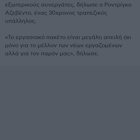
εξωτερικούς συνεργάτες, δήλωσε ο Ροντρίγκο
Αζεβέντο, ένας 30χρονος τραπεζικός
υπάλληλος.
«Το εργασιακό πακέτο είναι μεγάλη απειλή όχι
μόνο για το μέλλον των νέων εργαζομένων
αλλά για τον παρόν μας», δήλωσε.