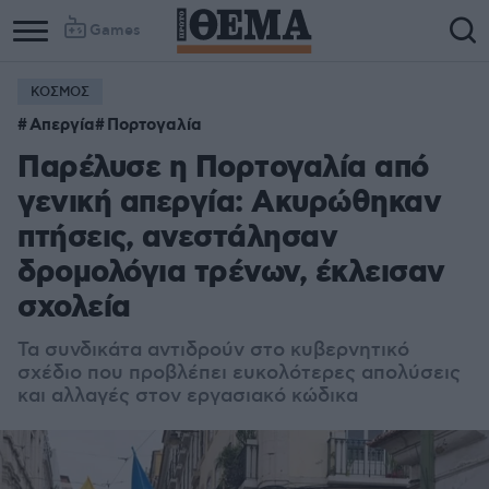
Games
ΚΟΣΜΟΣ
Απεργία
Πορτογαλία
Παρέλυσε η Πορτογαλία από
γενική απεργία: Ακυρώθηκαν
πτήσεις, ανεστάλησαν
δρομολόγια τρένων, έκλεισαν
σχολεία
Τα συνδικάτα αντιδρούν στο κυβερνητικό
σχέδιο που προβλέπει ευκολότερες απολύσεις
και αλλαγές στον εργασιακό κώδικα