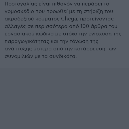
Πορτογαλίας είναι πιθανόν να περάσει το
νομοσχέδιο που προωθεί με τη στήριξη του
ακροδεξιού κόμματος Chega, προτείνοντας
αλλαγές σε περισσότερα από 100 άρθρα του
εργασιακού κώδικα με στόχο την ενίσχυση της
παραγωγικότητας και την τόνωση της
ανάπτυξης ύστερα από την κατάρρευση των
συνομιλιών με τα συνδικάτα.