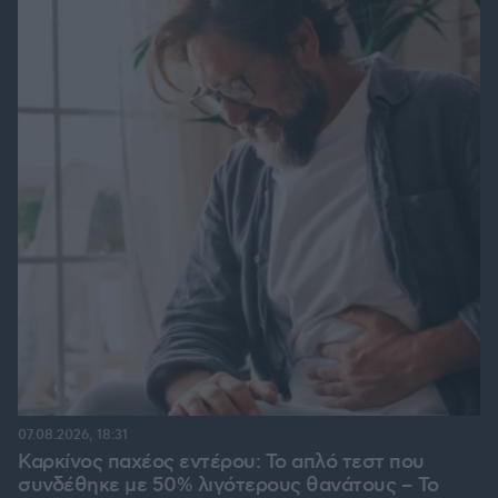
07.08.2026, 18:31
Καρκίνος παχέος εντέρου: Το απλό τεστ που
συνδέθηκε με 50% λιγότερους θανάτους – Το