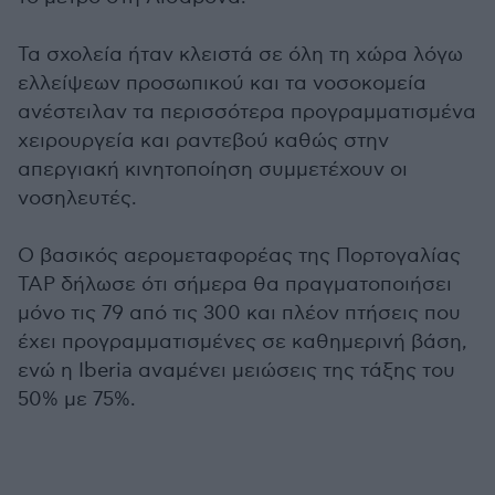
Τα σχολεία ήταν κλειστά σε όλη τη χώρα λόγω
ελλείψεων προσωπικού και τα νοσοκομεία
ανέστειλαν τα περισσότερα προγραμματισμένα
χειρουργεία και ραντεβού καθώς στην
απεργιακή κινητοποίηση συμμετέχουν οι
νοσηλευτές.
Ο βασικός αερομεταφορέας της Πορτογαλίας
TAP δήλωσε ότι σήμερα θα πραγματοποιήσει
μόνο τις 79 από τις 300 και πλέον πτήσεις που
έχει προγραμματισμένες σε καθημερινή βάση,
ενώ η Iberia αναμένει μειώσεις της τάξης του
50% με 75%.