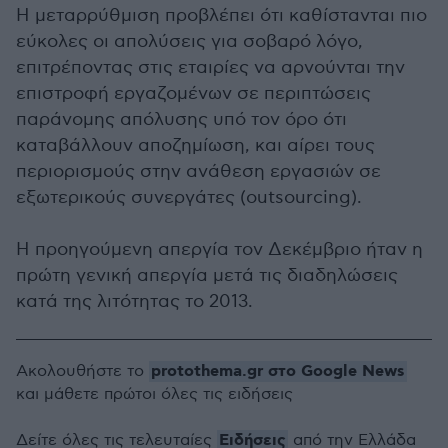
Η μεταρρύθμιση προβλέπει ότι καθίστανται πιο
εύκολες οι απολύσεις για σοβαρό λόγο,
επιτρέποντας στις εταιρίες να αρνούνται την
επιστροφή εργαζομένων σε περιπτώσεις
παράνομης απόλυσης υπό τον όρο ότι
καταβάλλουν αποζημίωση, και αίρει τους
περιορισμούς στην ανάθεση εργασιών σε
εξωτερικούς συνεργάτες (outsourcing).
Η προηγούμενη απεργία τον Δεκέμβριο ήταν η
πρώτη γενική απεργία μετά τις διαδηλώσεις
κατά της λιτότητας το 2013.
protothema.gr στο Google News
Ακολουθήστε το
και μάθετε πρώτοι όλες τις ειδήσεις
Ειδήσεις
Δείτε όλες τις τελευταίες
από την Ελλάδα