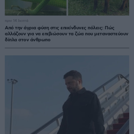
πριν 14 λεπτά
Από την άγρια φύση στις επικίνδυνες πόλεις: Πώς
αλλάζουν για να επιβιώσουν τα ζώα που μεταναστεύουν
δίπλα στον άνθρωπο