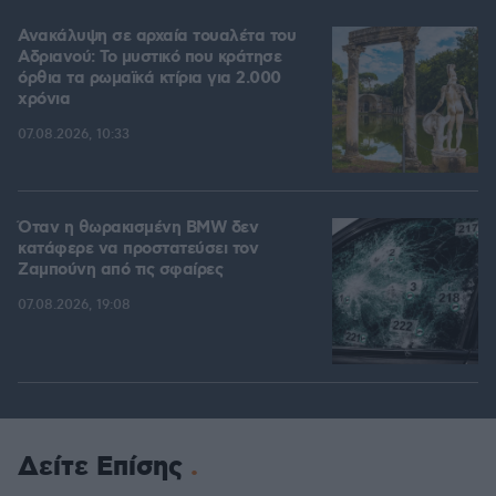
Ανακάλυψη σε αρχαία τουαλέτα του
Αδριανού: Το μυστικό που κράτησε
όρθια τα ρωμαϊκά κτίρια για 2.000
χρόνια
07.08.2026, 10:33
Όταν η θωρακισμένη BMW δεν
κατάφερε να προστατεύσει τον
Ζαμπούνη από τις σφαίρες
07.08.2026, 19:08
Δείτε Επίσης