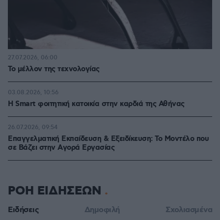
27.07.2026, 06:00
Το μέλλον της τεχνολογίας
03.08.2026, 10:56
Η Smart φοιτητική κατοικία στην καρδιά της Αθήνας
26.07.2026, 09:54
Επαγγελματική Εκπαίδευση & Εξειδίκευση: Το Mοντέλο που
σε Bάζει στην Aγορά Eργασίας
ΡΟΗ ΕΙΔΗΣΕΩΝ
Ειδήσεις
Δημοφιλή
Σχολιασμένα