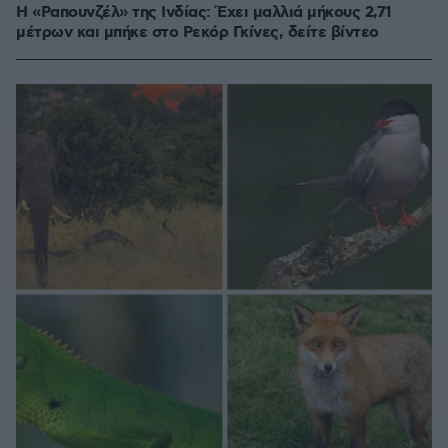
Η «Ραπουνζέλ» της Ινδίας: Έχει μαλλιά μήκους 2,71
μέτρων και μπήκε στο Ρεκόρ Γκίνες, δείτε βίντεο