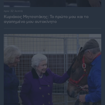
πριν 32 λεπτά
Κυριάκος Μητσοτάκης: Το πρώτο μου και το
αγαπημένο μου αυτοκίνητο