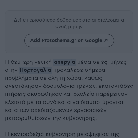
Δείτε περισσότερα άρθρα μας
στα αποτελέσματα
αναζήτησης
Add Protothema.gr on Google
Η δεύτερη γενική
απεργία
μέσα σε έξι μήνες
στην
Πορτογαλία
προκάλεσε σήμερα
προβλήματα σε όλη τη χώρα, καθώς
ανεστάλησαν δρομολόγια τρένων, εκατοντάδες
πτήσεις ακυρώθηκαν και σχολεία παρέμειναν
κλειστά με τα συνδικάτα να διαμαρτύρονται
κατά των σχεδιαζόμενων εργασιακών
μεταρρυθμίσεων της κυβέρνησης.
Η κεντροδεξιά κυβέρνηση μειοψηφίας της