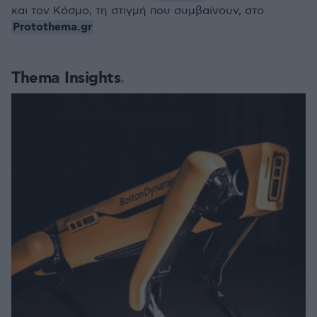
και τον Κόσμο, τη στιγμή που συμβαίνουν, στο
Protothema.gr
Thema Insights