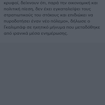
κρυφοί, δείχνουν ότι, παρά την οικονομική και
πολιτική πίεση, δεν έχει εγκαταλείψει τους
στρατιωτικούς του στόχους και επιδιώκει να
πυροδοτήσει έναν νέο πόλεμο», δήλωσε ο
Γκαλιμπάφ σε ηχητικό μήνυμα που μεταδόθηκε
από ιρανικά μέσα ενημέρωσης.