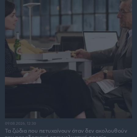
09.08.2026, 12:30
Τα ζώδια που πετυχαίνουν όταν δεν ακολουθούν