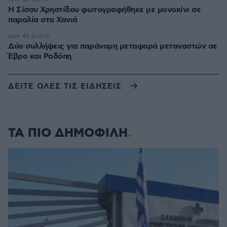
Η Σίσσυ Χρηστίδου φωτογραφήθηκε με μονοκίνι σε
παραλία στα Χανιά
πριν 45 λεπτά
Δύο συλλήψεις για παράνομη μεταφορά μεταναστών σε
Έβρο και Ροδόπη
ΔΕΙΤΕ ΟΛΕΣ ΤΙΣ ΕΙΔΗΣΕΙΣ
ΤΑ ΠΙΟ ΔΗΜΟΦΙΛΗ