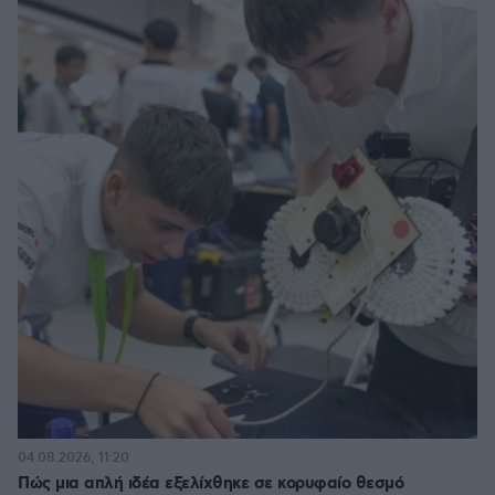
04.08.2026, 11:20
Πώς μια απλή ιδέα εξελίχθηκε σε κορυφαίο θεσμό