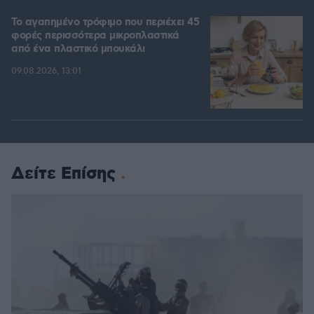
Το αγαπημένο τρόφιμο που περιέχει 45
φορές περισσότερα μικροπλαστικά
από ένα πλαστικό μπουκάλι
09.08.2026, 13:01
Δείτε Επίσης