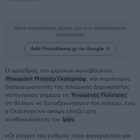
20.05.2026, 18:55
Δείτε περισσότερα άρθρα μας
στα αποτελέσματα
αναζήτησης
Add Protothema.gr on Google
Ο πρόεδρος του ιρανικού κοινοβουλίου,
Μοχαμάντ Μπαγέρ Γκαλιμπάφ
, και κυριότερος
διαπραγματευτής της Ισλαμικής Δημοκρατίας
κατηγόρησε σήμερα τις
Ηνωμένες Πολιτείες
ότι θέλουν να ξαναξεκινήσουν τον πόλεμο, ενώ
η Ουάσινγκτον ακόμη ελπίζει στη
συνθηκολόγηση του
Ιράν
.
«Οι ελιγμοί του εχθρού, τόσο φανεροί όσο και