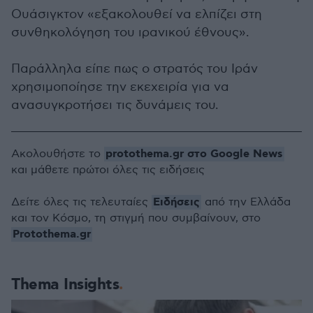
Ουάσιγκτον «εξακολουθεί να ελπίζει στη
συνθηκολόγηση του ιρανικού έθνους».
Παράλληλα είπε πως ο στρατός του Ιράν
χρησιμοποίησε την εκεχειρία για να
ανασυγκροτήσει τις δυνάμεις του.
protothema.gr στο Google News
Ακολουθήστε το
και μάθετε πρώτοι όλες τις ειδήσεις
Ειδήσεις
Δείτε όλες τις τελευταίες
από την Ελλάδα
και τον Κόσμο, τη στιγμή που συμβαίνουν, στο
Protothema.gr
Thema Insights