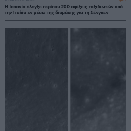
Η Ισπανία έλεγξε περίπου 200 αφίξεις ταξιδιωτών από
την Ιταλία εν μέσω της διαμάχης για τη Σένγκεν