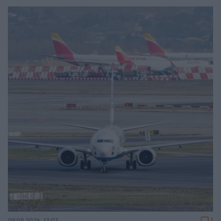
1
09.08.2026, 13:03