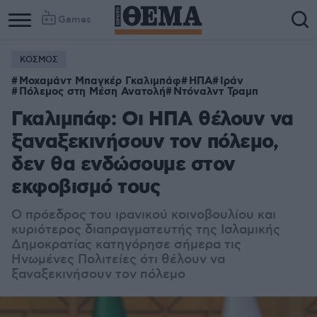
Games
ΚΟΣΜΟΣ
Μοχαμάντ Μπαγκέρ Γκαλιμπάφ
ΗΠΑ
Ιράν
Πόλεμος στη Μέση Ανατολή
Ντόναλντ Τραμπ
Γκαλιμπάφ: Οι ΗΠΑ θέλουν να
ξαναξεκινήσουν τον πόλεμο,
δεν θα ενδώσουμε στον
εκφοβισμό τους
Ο πρόεδρος του ιρανικού κοινοβουλίου και
κυριότερος διαπραγματευτής της Ισλαμικής
Δημοκρατίας κατηγόρησε σήμερα τις
Ηνωμένες Πολιτείες ότι θέλουν να
ξαναξεκινήσουν τον πόλεμο