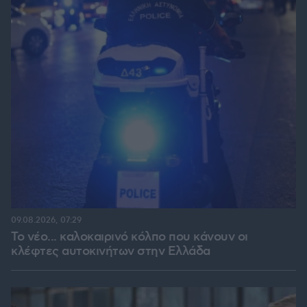
09.08.2026, 07:29
Το νέο... καλοκαιρινό κόλπο που κάνουν οι
κλέφτες αυτοκινήτων στην Ελλάδα