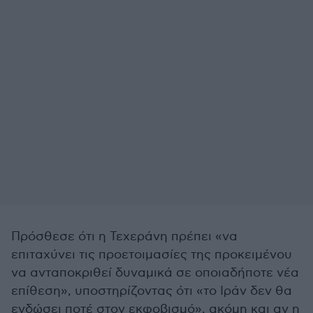
Πρόσθεσε ότι η Τεχεράνη πρέπει «να
επιταχύνει τις προετοιμασίες της προκειμένου
να ανταποκριθεί δυναμικά σε οποιαδήποτε νέα
επίθεση», υποστηρίζοντας ότι «το Ιράν δεν θα
ενδώσει ποτέ στον εκφοβισμό», ακόμη και αν η