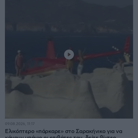
09.08.2026, 11:17
Ελικόπτερο «πάρκαρε» στο Σαρακήνικο για να