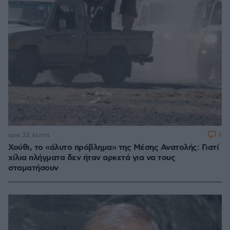
6
πριν 22 λεπτά
Χούθι, το «άλυτο πρόβλημα» της Μέσης Ανατολής: Γιατί
χίλια πλήγματα δεν ήταν αρκετά για να τους
σταματήσουν