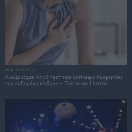
09.08.2026, 09:31
Ανεύρυσμα: Απλό τεστ του αντίχειρα προμηνύει
τον αυξημένο κίνδυνο – Γίνεται σε 1 λεπτό