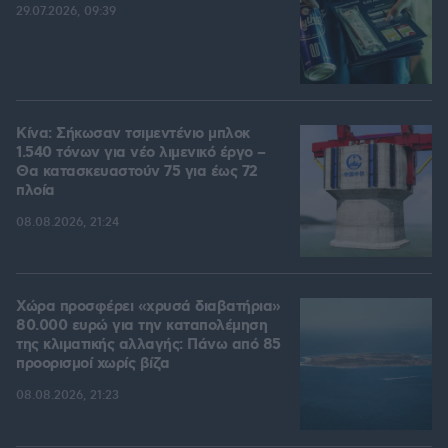
29.07.2026, 09:39
Κίνα: Σήκωσαν τσιμεντένιο μπλοκ
1.540 τόνων για νέο λιμενικό έργο –
Θα κατασκευαστούν 75 για έως 72
πλοία
08.08.2026, 21:24
Χώρα προσφέρει «χρυσά διαβατήρια»
80.000 ευρώ για την καταπολέμηση
της κλιματικής αλλαγής: Πάνω από 85
προορισμοί χωρίς βίζα
08.08.2026, 21:23