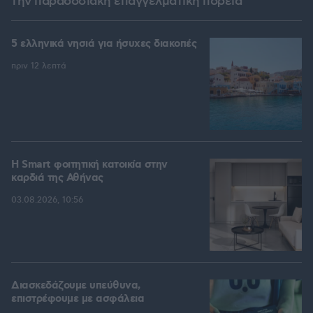
την παραδοσιακή επαγγελματική πορεία
5 ελληνικά νησιά για ήσυχες διακοπές
πριν 12 λεπτά
Η Smart φοιτητική κατοικία στην
καρδιά της Αθήνας
03.08.2026, 10:56
Διασκεδάζουμε υπεύθυνα,
επιστρέφουμε με ασφάλεια