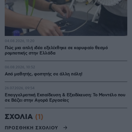
04.08.2026, 11:20
Πώς μια απλή ιδέα εξελίχθηκε σε κορυφαίο θεσμό
ρομποτικής στην Ελλάδα
06.08.2026, 10:52
Από μαθητής, φοιτητής σε άλλη πόλη!
26.07.2026, 09:54
Επαγγελματική Εκπαίδευση & Εξειδίκευση: Το Mοντέλο που
σε Bάζει στην Aγορά Eργασίας
ΣΧΟΛΙΑ
(1)
ΠΡΟΣΘΗΚΗ ΣΧΟΛΙΟΥ