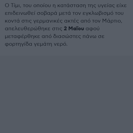
Ο Τίμι, του οποίου η κατάσταση της υγείας είχε
επιδεινωθεί σοβαρά μετά τον εγκλωβισμό του
κοντά στις γερμανικές ακτές από τον Μάρτιο,
2 Μαΐου
απελευθερώθηκε στις
αφού
μεταφέρθηκε από διασώστες πάνω σε
φορτηγίδα γεμάτη νερό.