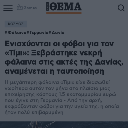
Games
ΚΟΣΜΟΣ
Φάλαινα
Γερμανία
Δανία
Ενισχύονται οι φόβοι για τον
«Τίμι»: Ξεβράστηκε νεκρή
φάλαινα στις ακτές της Δανίας,
αναμένεται η ταυτοποίηση
Η μεγάπτερη φάλαινα «Τίμι»
είχε διασωθεί
νωρίτερα αυτόν τον μήνα στο πλαίσιο μιας
επιχείρησης κόστους 1,5 εκατομμυρίου ευρώ
που έγινε στη Γερμανία - Από την αρχή,
εκφράζονταν φόβοι για την υγεία της, η οποία
ήταν πολύ επιβαρυμένη