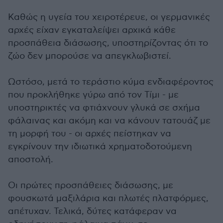
Καθώς η υγεία του χειροτέρευε, οι γερμανικές
αρχές είχαν εγκαταλείψει αρχικά κάθε
προσπάθεια διάσωσης, υποστηρίζοντας ότι το
ζώο δεν μπορούσε να απεγκλωβιστεί.
Ωστόσο, μετά το τεράστιο κύμα ενδιαφέροντος
που προκλήθηκε γύρω από τον Τίμι - με
υποστηρικτές να φτιάχνουν γλυκά σε σχήμα
φάλαινας και ακόμη και να κάνουν τατουάζ με
τη μορφή του - οι αρχές πείστηκαν να
εγκρίνουν την ιδιωτικά χρηματοδοτούμενη
αποστολή.
Οι πρώτες προσπάθειες διάσωσης, με
φουσκωτά μαξιλάρια και πλωτές πλατφόρμες,
απέτυχαν. Τελικά, δύτες κατάφεραν να