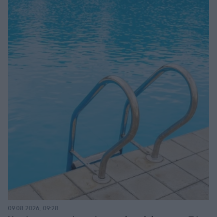
09.08.2026, 09:28