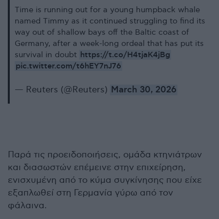
Time is running out for a young humpback whale
named Timmy as it continued struggling to find its
way out of shallow bays off the Baltic coast of
Germany, after a week-long ordeal that has put its
https://t.co/H4tjaK4jBg
survival in doubt
pic.twitter.com/t6hEY7nJ76
— Reuters (@Reuters)
March 30, 2026
Παρά τις προειδοποιήσεις, ομάδα κτηνιάτρων
και διασωστών επέμεινε στην επιχείρηση,
ενισχυμένη από το κύμα συγκίνησης που είχε
εξαπλωθεί στη Γερμανία γύρω από τον
φάλαινα.