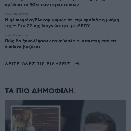
αμέλεια το 90% των περιστατικών
πριν 24 λεπτά
Η ηλικιωμένη Έλενορ νόμιζε ότι την πρόδιδε η μνήμη
της – Στα 72 της διαγνώστηκε με ΔΕΠΥ
πριν 25 λεπτά
Πώς θα ξεκολλήσουν πανεύκολα οι ετικέτες από τα
γυάλινα βαζάκια
ΔΕΙΤΕ ΟΛΕΣ ΤΙΣ ΕΙΔΗΣΕΙΣ
ΤΑ ΠΙΟ ΔΗΜΟΦΙΛΗ