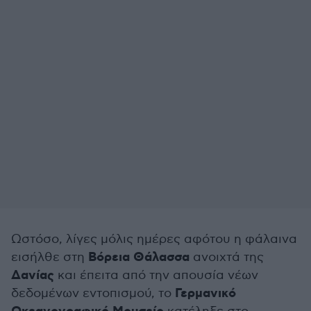
Ωστόσο, λίγες μόλις ημέρες αφότου η φάλαινα
Βόρεια Θάλασσα
εισήλθε στη
ανοιχτά της
Δανίας
και έπειτα από την απουσία νέων
Γερμανικό
δεδομένων εντοπισμού, το