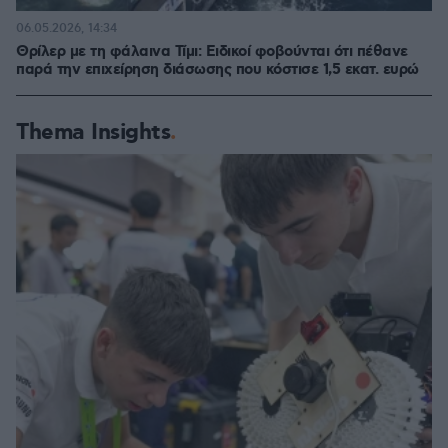
06.05.2026, 14:34
Θρίλερ με τη φάλαινα Τίμι: Ειδικοί φοβούνται ότι πέθανε
παρά την επιχείρηση διάσωσης που κόστισε 1,5 εκατ. ευρώ
Thema Insights