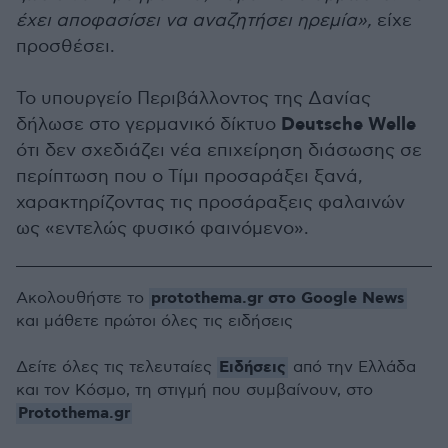
έχει αποφασίσει να αναζητήσει ηρεμία»,
είχε
προσθέσει.
Το υπουργείο Περιβάλλοντος της Δανίας
Deutsche Welle
δήλωσε στο γερμανικό δίκτυο
ότι δεν σχεδιάζει νέα επιχείρηση διάσωσης σε
περίπτωση που ο Τίμι προσαράξει ξανά,
χαρακτηρίζοντας τις προσάραξεις φαλαινών
ως «εντελώς φυσικό φαινόμενο».
protothema.gr στο Google News
Ακολουθήστε το
και μάθετε πρώτοι όλες τις ειδήσεις
Ειδήσεις
Δείτε όλες τις τελευταίες
από την Ελλάδα
και τον Κόσμο, τη στιγμή που συμβαίνουν, στο
Protothema.gr