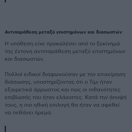
Αντιπαράθεση μεταξύ επιστημόνων και διασωστών
Η υπόθεση είχε προκαλέσει από το ξεκίνημά
της έντονη αντιπαράθεση μεταξύ επιστημόνων
και διασωστών.
Πολλοί ειδικοί διαφωνούσαν με την επιχείρηση
διάσωσης, υποστηρίζοντας ότι ο Τίμι ήταν
εξαιρετικά άρρωστος και πως οι πιθανότητες
επιβίωσής του ήταν ελάχιστες. Κατά την άποψή
τους, η πιο ηθική επιλογή θα ήταν να αφεθεί
να πεθάνει ήρεμα.