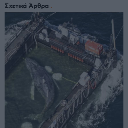
Σχετικά Άρθρα