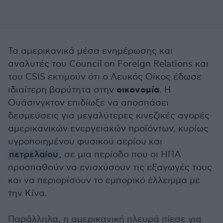
Τα αμερικανικά μέσα ενημέρωσης και
αναλυτές του Council on Foreign Relations και
του CSIS εκτιμούν ότι ο Λευκός Οίκος έδωσε
οικονομία
ιδιαίτερη βαρύτητα στην
. Η
Ουάσινγκτον επιδίωξε να αποσπάσει
δεσμεύσεις για μεγαλύτερες κινεζικές αγορές
αμερικανικών ενεργειακών προϊόντων, κυρίως
υγροποιημένου φυσικού αερίου και
πετρελαίου
, σε μια περίοδο που οι ΗΠΑ
προσπαθούν να ενισχύσουν τις εξαγωγές τους
και να περιορίσουν το εμπορικό έλλειμμα με
την Κίνα.
Παράλληλα, η αμερικανική πλευρά πίεσε για