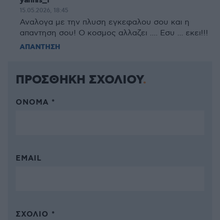
yannis_r
15.05.2026, 18:45
Αναλογα με την πλυση εγκεφαλου σου και η
απαντηση σου! Ο κοσμος αλλαζει .... Εσυ ... εκει!!!
ΑΠΑΝΤΗΣΗ
ΠΡΟΣΘΗΚΗ ΣΧΟΛΙΟΥ
ΌΝΟΜΑ *
EMAIL
ΣΧΌΛΙΟ *