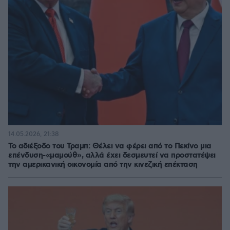
14.05.2026, 21:38
Το αδιέξοδο του Τραμπ: Θέλει να φέρει από το Πεκίνο μια
επένδυση-«μαμούθ», αλλά έχει δεσμευτεί να προστατέψει
την αμερικανική οικονομία από την κινεζική επέκταση