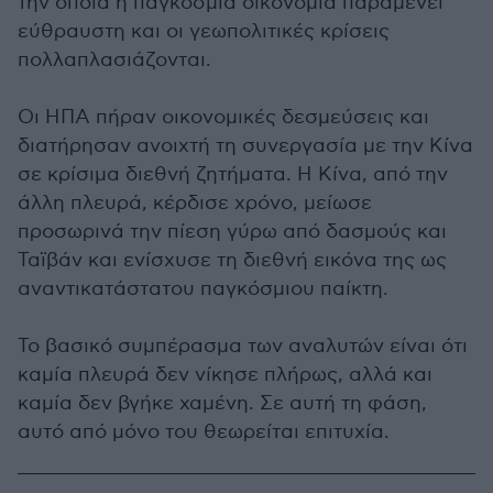
την οποία η παγκόσμια οικονομία παραμένει
εύθραυστη και οι γεωπολιτικές κρίσεις
πολλαπλασιάζονται.
Οι ΗΠΑ πήραν οικονομικές δεσμεύσεις και
διατήρησαν ανοιχτή τη συνεργασία με την Κίνα
σε κρίσιμα διεθνή ζητήματα. Η Κίνα, από την
άλλη πλευρά, κέρδισε χρόνο, μείωσε
προσωρινά την πίεση γύρω από δασμούς και
Ταϊβάν και ενίσχυσε τη διεθνή εικόνα της ως
αναντικατάστατου παγκόσμιου παίκτη.
Το βασικό συμπέρασμα των αναλυτών είναι ότι
καμία πλευρά δεν νίκησε πλήρως, αλλά και
καμία δεν βγήκε χαμένη. Σε αυτή τη φάση,
αυτό από μόνο του θεωρείται επιτυχία.