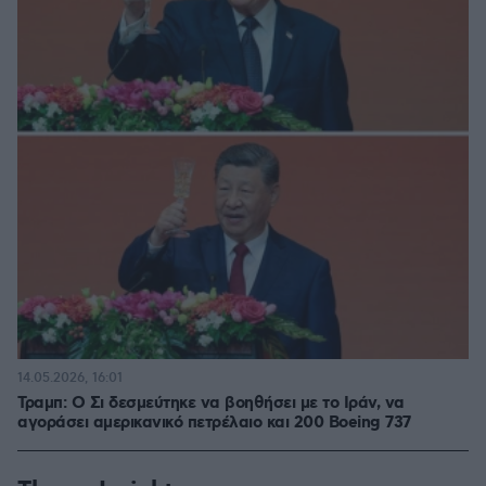
14.05.2026, 16:01
Τραμπ: Ο Σι δεσμεύτηκε να βοηθήσει με το Ιράν, να
αγοράσει αμερικανικό πετρέλαιο και 200 Boeing 737