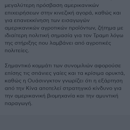
μεγαλύτερη πρόσβαση αμερικανικών
επιχειρήσεων στην κινεζική αγορά, καθώς και
για επανεκκίνηση των εισαγωγών
αμερικανικών αγροτικών προϊόντων, ζήτημα με
ιδιαίτερη πολιτική σημασία για τον Τραμπ λόγω
της στήριξης που λαμβάνει από αγροτικές
πολιτείες.
Σημαντικό κομμάτι των συνομιλιών αφορούσε
επίσης τις σπάνιες γαίες και τα κρίσιμα ορυκτά,
καθώς η Ουάσινγκτον γνωρίζει ότι η εξάρτηση
από την Κίνα αποτελεί στρατηγικό κίνδυνο για
την αμερικανική βιομηχανία και την αμυντική
παραγωγή.