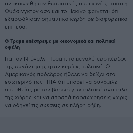
ανακοινώθηκαν θεαματικές συμφωνίες, τόσο η
Ουάσινγκτον όσο και το Πεκίνο φαίνεται ότι
εξασφάλισαν σημαντικά κέρδη σε διαφορετικά
επίπεδα.
Ο Τραμπ επέστρεψε με οικονομικά και πολιτικά
οφέλη
Για τον Ντόναλντ Τραμπ, το μεγαλύτερο κέρδος
της συνάντησης ήταν κυρίως πολιτικό. Ο
Αμερικανός πρόεδρος ήθελε να δείξει στο
εσωτερικό των ΗΠΑ ότι μπορεί να συνομιλεί
απευθείας με τον βασικό γεωπολιτικό αντίπαλο
της χώρας και να αποσπά παραχωρήσεις χωρίς
να οδηγεί τις σχέσεις σε πλήρη ρήξη.