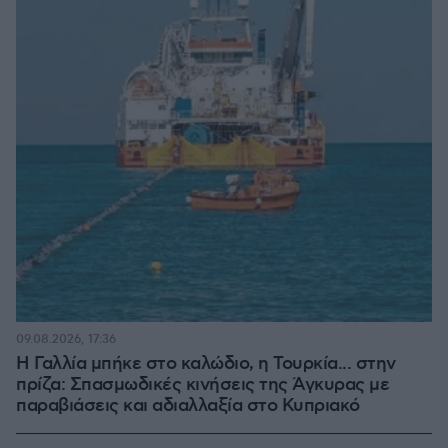
09.08.2026, 17:36
Η Γαλλία μπήκε στο καλώδιο, η Τουρκία... στην
πρίζα: Σπασμωδικές κινήσεις της Άγκυρας με
παραβιάσεις και αδιαλλαξία στο Κυπριακό