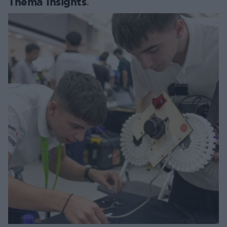
Thema Insights