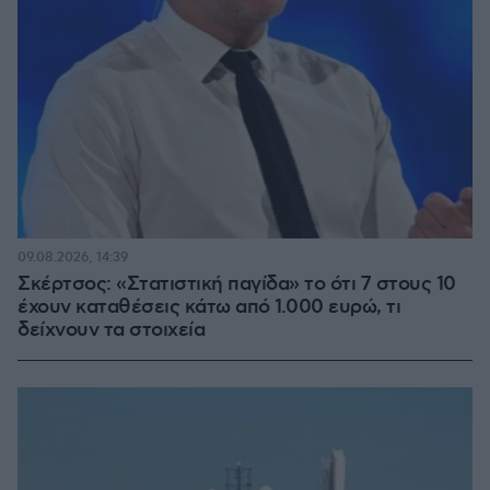
09.08.2026, 14:39
Σκέρτσος: «Στατιστική παγίδα» το ότι 7 στους 10
έχουν καταθέσεις κάτω από 1.000 ευρώ, τι
δείχνουν τα στοιχεία