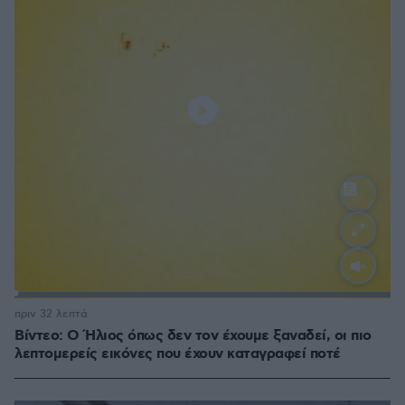
Loaded
:
100.00%
πριν 32 λεπτά
Βίντεο: Ο Ήλιος όπως δεν τον έχουμε ξαναδεί, οι πιο
λεπτομερείς εικόνες που έχουν καταγραφεί ποτέ