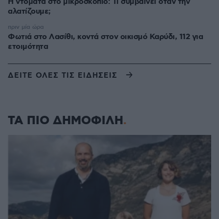
Η ντομάτα στο μικροσκόπιο: Τι συμβαίνει όταν την
αλατίζουμε;
πριν μία ώρα
Φωτιά στο Λασίθι, κοντά στον οικισμό Καρύδι, 112 για
ετοιμότητα
ΔΕΙΤΕ ΟΛΕΣ ΤΙΣ ΕΙΔΗΣΕΙΣ
ΤΑ ΠΙΟ ΔΗΜΟΦΙΛΗ