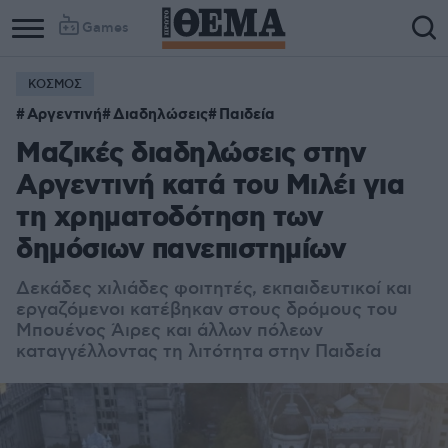
Games
ΚΟΣΜΟΣ
Αργεντινή
Διαδηλώσεις
Παιδεία
Μαζικές διαδηλώσεις στην
Αργεντινή κατά του Μιλέι για
τη χρηματοδότηση των
δημόσιων πανεπιστημίων
Δεκάδες χιλιάδες φοιτητές, εκπαιδευτικοί και
εργαζόμενοι κατέβηκαν στους δρόμους του
Μπουένος Άιρες και άλλων πόλεων
καταγγέλλοντας τη λιτότητα στην Παιδεία