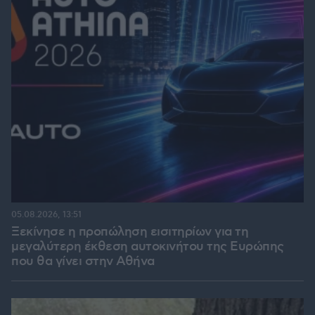
05.08.2026, 13:51
Ξεκίνησε η προπώληση εισιτηρίων για τη
μεγαλύτερη έκθεση αυτοκινήτου της Ευρώπης
που θα γίνει στην Αθήνα