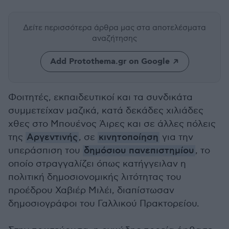
Δείτε περισσότερα άρθρα μας
στα αποτελέσματα
αναζήτησης
Add Protothema.gr on Google
Φοιτητές, εκπαιδευτικοί και τα συνδικάτα
συμμετείχαν μαζικά, κατά δεκάδες χιλιάδες
χθες στο Μπουένος Άιρες και σε άλλες πόλεις
της
Αργεντινής
, σε
κινητοποίηση
για την
υπεράσπιση του
δημόσιου πανεπιστημίου
, το
οποίο στραγγαλίζει όπως κατήγγειλαν η
πολιτική δημοσιονομικής λιτότητας του
προέδρου Χαβιέρ Μιλέι, διαπίστωσαν
δημοσιογράφοι του Γαλλικού Πρακτορείου.