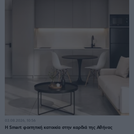
03.08.2026, 10:56
Η Smart φοιτητική κατοικία στην καρδιά της Αθήνας