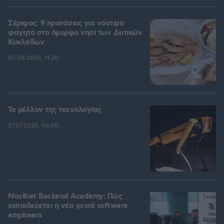
Σέριφος: 9 προτάσεις για νόστιμο
φαγητό στο όμορφο νησί των Δυτικών
Κυκλάδων
05.08.2026, 11:20
Το μέλλον της τεχνολογίας
27.07.2026, 06:00
Novibet Backend Academy: Πώς
εκπαιδεύεται η νέα γενιά software
engineers