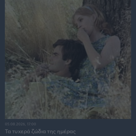
05.08.2026, 17:00
Τα τυχερά ζώδια της ημέρας