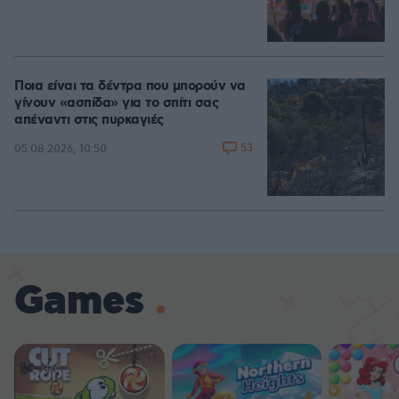
Ποια είναι τα δέντρα που μπορούν να
γίνουν «ασπίδα» για το σπίτι σας
απέναντι στις πυρκαγιές
53
05.08.2026, 10:50
Games