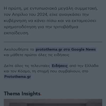
Η πρώτη, με εντυπωσιακά μεγάλη συμμετοχή,
τον Απρίλιο του 2024, είχε αναγκάσει την
κυβέρνηση να κάνει πίσω και να εκταμιεύσει
χρηματοδότηση για την τριτοβάθμια
εκπαίδευση.
protothema.gr στο Google News
Ακολουθήστε το
και μάθετε πρώτοι όλες τις ειδήσεις
Ειδήσεις
Δείτε όλες τις τελευταίες
από την Ελλάδα
και τον Κόσμο, τη στιγμή που συμβαίνουν, στο
Protothema.gr
Thema Insights