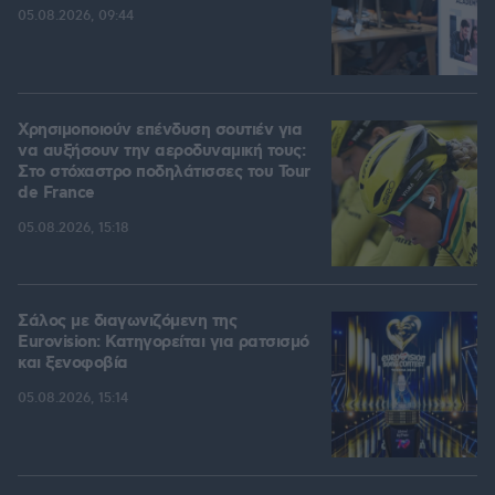
05.08.2026, 09:44
Χρησιμοποιούν επένδυση σουτιέν για
να αυξήσουν την αεροδυναμική τους:
Στο στόχαστρο ποδηλάτισσες του Tour
de France
05.08.2026, 15:18
Σάλος με διαγωνιζόμενη της
Eurovision: Κατηγορείται για ρατσισμό
και ξενοφοβία
05.08.2026, 15:14