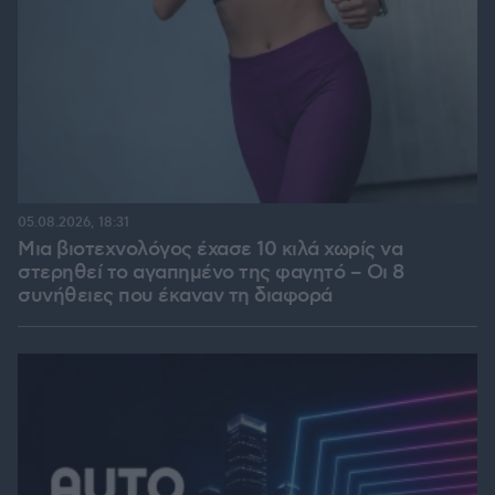
05.08.2026, 18:31
Μια βιοτεχνολόγος έχασε 10 κιλά χωρίς να
στερηθεί το αγαπημένο της φαγητό – Οι 8
συνήθειες που έκαναν τη διαφορά