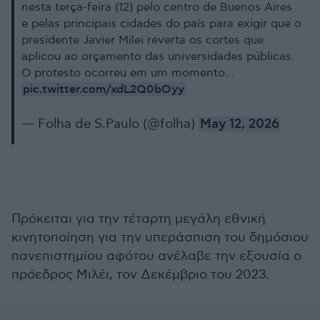
nesta terça-feira (12) pelo centro de Buenos Aires
e pelas principais cidades do país para exigir que o
presidente Javier Milei reverta os cortes que
aplicou ao orçamento das universidades públicas.
O protesto ocorreu em um momento…
pic.twitter.com/xdL2Q0bOyy
— Folha de S.Paulo (@folha)
May 12, 2026
Πρόκειται για την τέταρτη μεγάλη εθνική
κινητοποίηση για την υπεράσπιση του δημόσιου
πανεπιστημίου αφότου ανέλαβε την εξουσία ο
πρόεδρος Μιλέι, τον Δεκέμβριο του 2023.