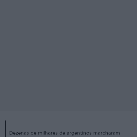
Dezenas de milhares de argentinos marcharam