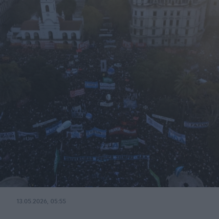
13.05.2026, 05:55