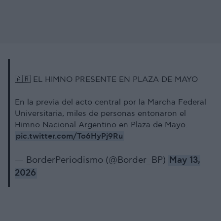
🇦🇷 EL HIMNO PRESENTE EN PLAZA DE MAYO
En la previa del acto central por la Marcha Federal
Universitaria, miles de personas entonaron el
Himno Nacional Argentino en Plaza de Mayo.
pic.twitter.com/To6HyPj9Ru
— BorderPeriodismo (@Border_BP)
May 13,
2026