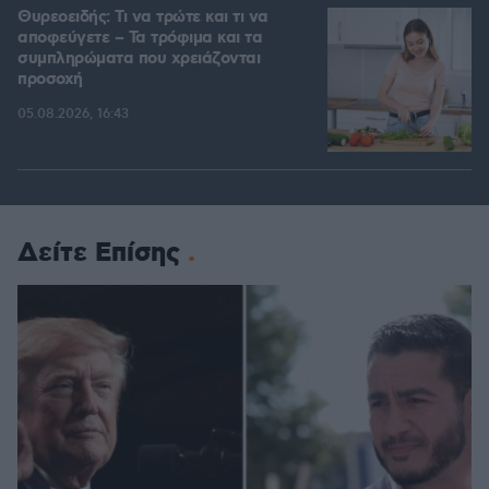
Θυρεοειδής: Τι να τρώτε και τι να
αποφεύγετε – Τα τρόφιμα και τα
συμπληρώματα που χρειάζονται
προσοχή
05.08.2026, 16:43
Δείτε Επίσης