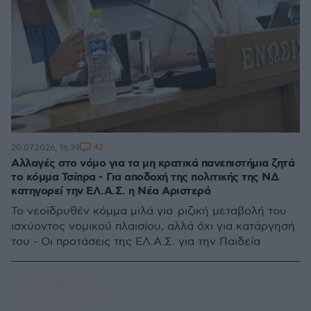
42
20.07.2026, 16:39
Αλλαγές στο νόμο για τα μη κρατικά πανεπιστήμια ζητά
το κόμμα Τσίπρα - Για αποδοχή της πολιτικής της ΝΔ
κατηγορεί την ΕΛ.Α.Σ. η Νέα Αριστερά
Το νεοϊδρυθέν κόμμα μιλά για ριζική μεταβολή του
ισχύοντος νομικού πλαισίου, αλλά όχι για κατάργησή
του - Οι προτάσεις της ΕΛ.Α.Σ. για την Παιδεία