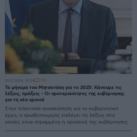
110
29.12.2024, 10:09
To μήνυμα του Μητσοτάκη για το 2025: Κάνουμε τις
λέξεις, πράξεις - Οι προτεραιότητες της κυβέρνησης
για τη νέα χρονιά
Στην τελευταία ανασκόπηση για το κυβερνητικό
έργο, ο πρωθυπουργός επιλέγει τις λέξεις στις
οποίες είναι στραμμένη η προσοχή της κυβέρνησης