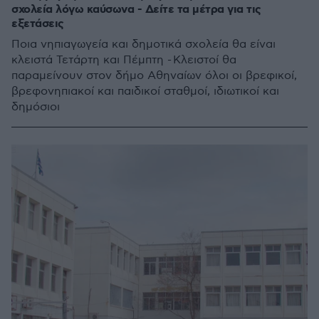
σχολεία λόγω καύσωνα - Δείτε τα μέτρα για τις
εξετάσεις
Ποια νηπιαγωγεία και δημοτικά σχολεία θα είναι
κλειστά Τετάρτη και Πέμπτη - Κλειστοί θα
παραμείνουν στον δήμο Αθηναίων όλοι οι βρεφικοί,
βρεφονηπιακοί και παιδικοί σταθμοί, ιδιωτικοί και
δημόσιοι