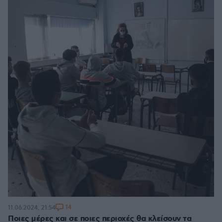
14
11.06.2024, 21:54
Ποιες μέρες και σε ποιες περιοχές θα κλείσουν τα