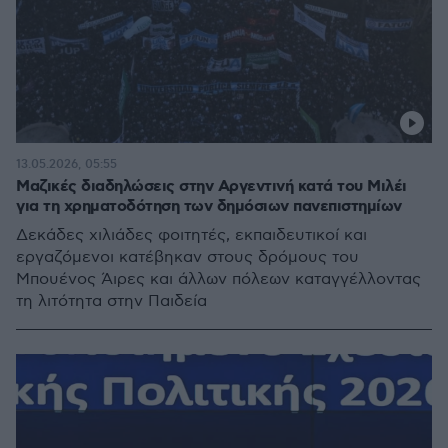
13.05.2026, 05:55
Μαζικές διαδηλώσεις στην Αργεντινή κατά του Μιλέι
για τη χρηματοδότηση των δημόσιων πανεπιστημίων
Δεκάδες χιλιάδες φοιτητές, εκπαιδευτικοί και
εργαζόμενοι κατέβηκαν στους δρόμους του
Μπουένος Άιρες και άλλων πόλεων καταγγέλλοντας
τη λιτότητα στην Παιδεία