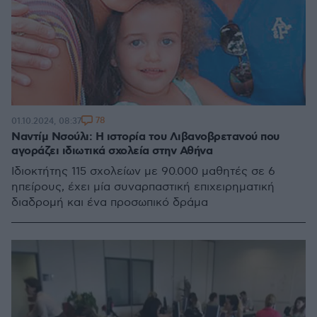
78
01.10.2024, 08:37
Ναντίμ Νσούλι: Η ιστορία του Λιβανοβρετανού που
αγοράζει ιδιωτικά σχολεία στην Αθήνα
Ιδιοκτήτης 115 σχολείων με 90.000 μαθητές σε 6
ηπείρους, έχει μία συναρπαστική επιχειρηματική
διαδρομή και ένα προσωπικό δράμα