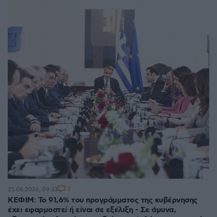
2
25.06.2026, 09:33
ΚΕΦΙΜ: Το 91,6% του προγράμματος της κυβέρνησης
έχει εφαρμοστεί ή είναι σε εξέλιξη - Σε άμυνα,