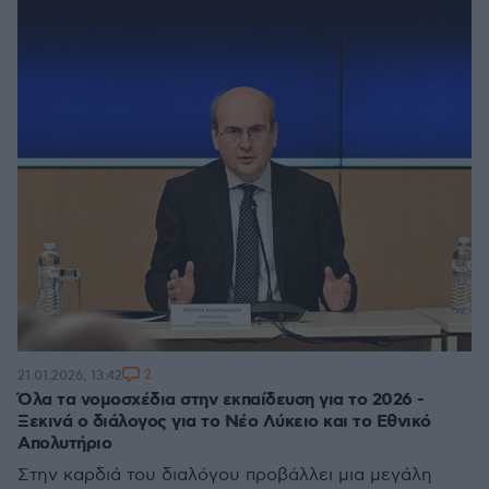
2
21.01.2026, 13:42
Όλα τα νομοσχέδια στην εκπαίδευση για το 2026 -
Ξεκινά ο διάλογος για το Νέο Λύκειο και το Εθνικό
Απολυτήριο
Στην καρδιά του διαλόγου προβάλλει μια μεγάλη