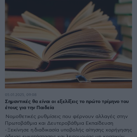
05.01.2025, 09:08
Σημαντικές θα είναι οι εξελίξεις το πρώτο τρίμηνο του
έτους για την Παιδεία
Νομοθετικές ρυθμίσεις που φέρνουν αλλαγές στην
Πρωτοβάθμια και Δευτεροβάθμια Εκπαίδευση
- Ξεκίνησε η διαδικασία υποβολής αίτησης χορήγησης
άδειας εγκατάστασης και λειτουργίας μη κρατικών