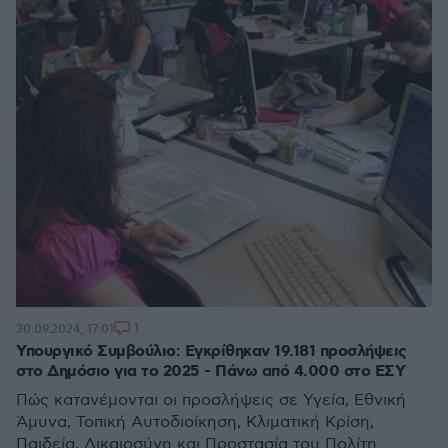
1
30.09.2024, 17:01
Υπουργικό Συμβούλιο: Εγκρίθηκαν 19.181 προσλήψεις
στο Δημόσιο για το 2025 - Πάνω από 4.000 στο ΕΣΥ
Πώς κατανέμονται οι προσλήψεις σε Υγεία, Εθνική
Άμυνα, Τοπική Αυτοδιοίκηση, Κλιματική Κρίση,
Παιδεία, Δικαιοσύνη και Προστασία του Πολίτη