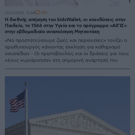
156
20.07.2025, 12:08
Η διεθνής απήχηση του kidsWallet, οι επενδύσεις στην
Παιδεία, το 1566 στην Υγεία και το πρόγραμμα «ΑΙΓΙΣ»
στην εβδομαδιαία ανασκόπηση Μητσοτάκη
«Να προστατεύσουμε ζωές και περιουσίες» τονίζει ο
πρωθυπουργός κάνοντας έκκληση για καθαρισμό
οικοπέδων - Οι πρωτοβουλίες και οι δράσεις για τους
νέους κυριάρχησαν στη σημερινή ανάρτησή του