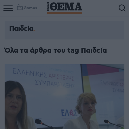
Games
Παιδεία
Όλα τα άρθρα του tag Παιδεία