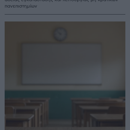
πανεπιστημίων