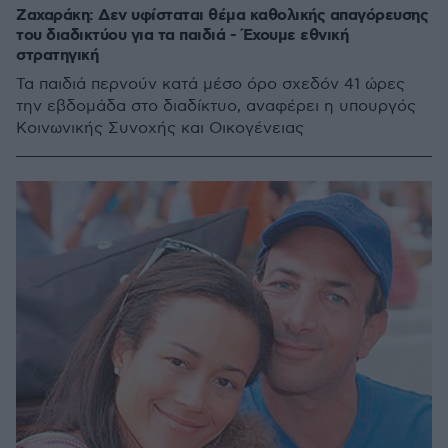
Ζαχαράκη: Δεν υφίσταται θέμα καθολικής απαγόρευσης
του διαδικτύου για τα παιδιά - Έχουμε εθνική
στρατηγική
Τα παιδιά περνούν κατά μέσο όρο σχεδόν 41 ώρες
την εβδομάδα στο διαδίκτυο, αναφέρει η υπουργός
Κοινωνικής Συνοχής και Οικογένειας