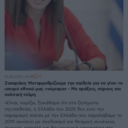
8
01.08.2025, 16:30
Ζαχαράκη: Μεταρρυθμίζουμε την παιδεία για να γίνει το
ισχυρό εθνικό μας «νόμισμα» - Με πράξεις, πόρους και
πολιτική τόλμη
«Είναι, νομίζω, ξεκάθαρο ότι στα ζητήματα
της παιδείας, η Ελλάδα του 2025 δεν έχει την
παραμικρή σχέση με την Ελλάδα που παραλάβαμε το
2019: σχολείο με σχεδιασμό και θεσμική συνέχεια,