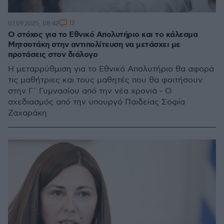
12
07.09.2025, 08:42
Ο στόχος για το Εθνικό Απολυτήριο και το κάλεσμα
Μητσοτάκη στην αντιπολίτευση να μετάσχει με
προτάσεις στον διάλογο
Η μεταρρύθμιση για το Εθνικό Απολυτήριο θα αφορά
τις μαθήτριες και τους μαθητές που θα φοιτήσουν
στην Γ΄ Γυμνασίου από την νέα χρονιά - Ο
σχεδιασμός από την υπουργό Παιδείας Σοφία
Ζαχαράκη