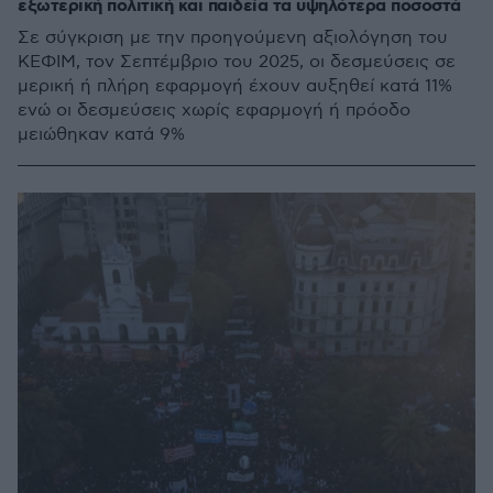
εξωτερική πολιτική και παιδεία τα υψηλότερα ποσοστά
Σε σύγκριση με την προηγούμενη αξιολόγηση του
ΚΕΦΙΜ, τον Σεπτέμβριο του 2025, οι δεσμεύσεις σε
μερική ή πλήρη εφαρμογή έχουν αυξηθεί κατά 11%
ενώ οι δεσμεύσεις χωρίς εφαρμογή ή πρόοδο
μειώθηκαν κατά 9%