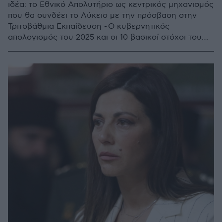
ιδέα: το Εθνικό Απολυτήριο ως κεντρικός μηχανισμός
που θα συνδέει το Λύκειο με την πρόσβαση στην
Τριτοβάθμια Εκπαίδευση - Ο κυβερνητικός
απολογισμός του 2025 και οι 10 βασικοί στόχοι του
2026