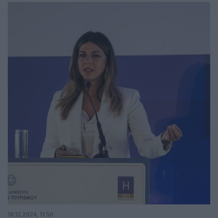
18.12.2024, 11:50