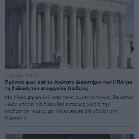
8
15.07.2025, 01:17
Πράσινο φως από το Ανώτατο Δικαστήριο των ΗΠΑ για
τη διάλυση του υπουργείου Παιδείας
Με πλειοψηφία 6-3 από τους συντηρητικούς δικαστές
- Δεν μπορεί να διαλυθεί εντελώς χωρίς την
υιοθέτηση νόμου με πλειοψηφία 60 εδρών στη
Γερουσία