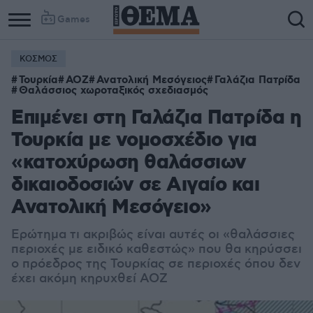
Games
ΚΟΣΜΟΣ
Τουρκία
ΑΟΖ
Ανατολική Μεσόγειος
Γαλάζια Πατρίδα
Θαλάσσιος χωροταξικός σχεδιασμός
Επιμένει στη Γαλάζια Πατρίδα η
Τουρκία με νομοσχέδιο για
«κατοχύρωση θαλάσσιων
δικαιοδοσιών σε Αιγαίο και
Ανατολική Μεσόγειο»
Ερώτημα τι ακριβώς είναι αυτές οι «θαλάσσιες
περιοχές με ειδικό καθεστώς» που θα κηρύσσει
ο πρόεδρος της Τουρκίας σε περιοχές όπου δεν
έχει ακόμη κηρυχθεί ΑΟΖ