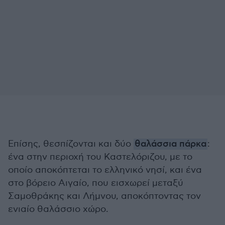
Επίσης, θεσπίζονται και δύο
θαλάσσια πάρκα
:
ένα στην περιοχή του Καστελόριζου, με το
οποίο αποκόπτεται το ελληνικό νησί, και ένα
στο βόρειο Αιγαίο, που εισχωρεί μεταξύ
Σαμοθράκης και Λήμνου, αποκόπτοντας τον
ενιαίο θαλάσσιο χώρο.