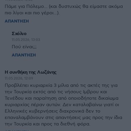
Πάμε για Πόλεμο... (και δυστυχώς θα είμαστε ακόμα
πιο λίγοι και πιο γέροι...).
ΑΠΑΝΤΗΣΗ
Σχόλιο
11.05.2026, 13:03
Πού είναι;;;
ΑΠΑΝΤΗΣΗ
Η συνθήκη της Λωζάνης
11.05.2026, 12:09
Προβλέπει κυριαρχία 3 μίλια από τις ακτές της για
την Τουρκία εκτός από τις νήσους Ιμβρου και
Τενέδου και παραίτηση από οποιοδήποτε δικαίωμα
κυριαρχίας πέραν αυτών. Δεν καταλαβαίνω γιατί οι
Ελληνικές κυβερνήσεις διαχρονικά δεν το
επαναλαμβάνουν στις απαντήσεις μας προς την ίδια
την Τουρκία και προς τα διεθνή φόρα.