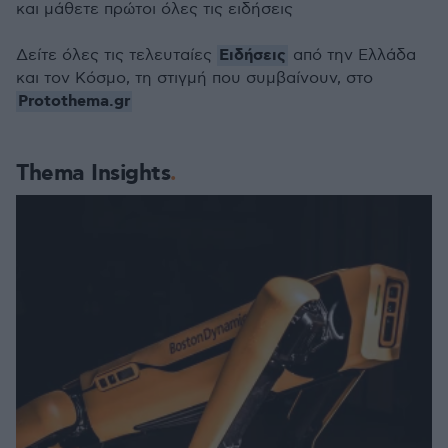
και μάθετε πρώτοι όλες τις ειδήσεις
Ειδήσεις
Δείτε όλες τις τελευταίες
από την Ελλάδα
και τον Κόσμο, τη στιγμή που συμβαίνουν, στο
Protothema.gr
Thema Insights