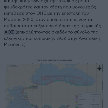
και της «συμφωνίας» της Τουρκίας με το
ψευδοκράτος και τον χάρτη που μονομερώς
κατέθεσε στον ΟΗΕ με την επιστολή του
Μαρτίου 2020, στον οποίο αποτυπώνονται
αυθαίρετα τα «εξωτερικά όρια» της τουρκικής
ΑΟΖ
(επικαλύπτοντας σχεδόν το σύνολο της
ελληνικής και κυπριακής ΑΟΖ στην Ανατολική
Μεσόγειο).