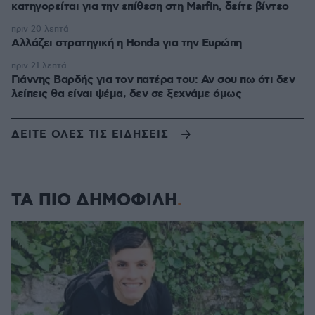
κατηγορείται για την επίθεση στη Marfin, δείτε βίντεο
πριν 20 λεπτά
Αλλάζει στρατηγική η Honda για την Ευρώπη
πριν 21 λεπτά
Γιάννης Βαρδής για τον πατέρα του: Αν σου πω ότι δεν
λείπεις θα είναι ψέμα, δεν σε ξεχνάμε όμως
ΔΕΙΤΕ ΟΛΕΣ ΤΙΣ ΕΙΔΗΣΕΙΣ
ΤΑ ΠΙΟ ΔΗΜΟΦΙΛΗ