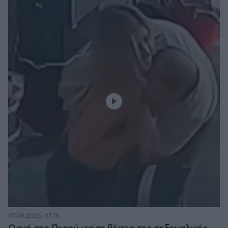
07.08.2026, 07:16