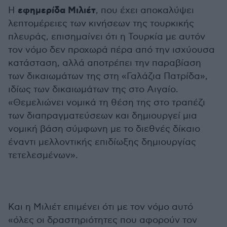
εφημερίδα Μιλιέτ
Η
, που έχει αποκαλύψει
λεπτομέρειες των κινήσεων της τουρκικής
πλευράς, επισημαίνει ότι η Τουρκία με αυτόν
τον νόμο δεν προχωρά πέρα από την ισχύουσα
κατάσταση, αλλά αποτρέπει την παραβίαση
των δικαιωμάτων της στη «Γαλάζια Πατρίδα»,
ιδίως των δικαιωμάτων της στο Αιγαίο.
«Θεμελιώνει νομικά τη θέση της στο τραπέζι
των διαπραγματεύσεων και δημιουργεί μια
νομική βάση σύμφωνη με το διεθνές δίκαιο
έναντι μελλοντικής επιδίωξης δημιουργίας
τετελεσμένων».
Και η Μιλιέτ επιμένει ότι με τον νόμο αυτό
«όλες οι δραστηριότητες που αφορούν τον