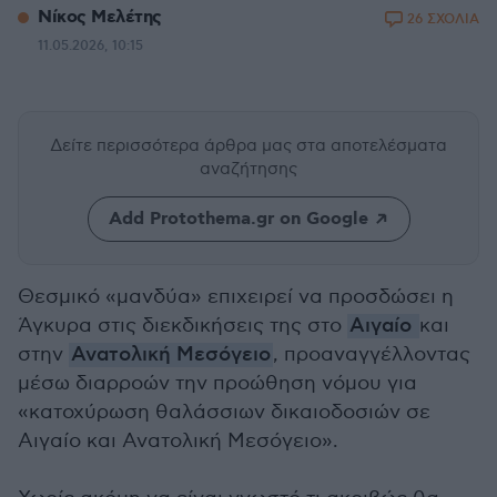
Νίκος Μελέτης
26 ΣΧΟΛΙΑ
11.05.2026, 10:15
Δείτε περισσότερα άρθρα μας
στα αποτελέσματα
αναζήτησης
Add Protothema.gr on Google
Θεσμικό «μανδύα» επιχειρεί να προσδώσει η
Άγκυρα στις διεκδικήσεις της στο
Αιγαίο
και
στην
Ανατολική Μεσόγειο
, προαναγγέλλοντας
μέσω διαρροών την προώθηση νόμου για
«κατοχύρωση θαλάσσιων δικαιοδοσιών σε
Αιγαίο και Ανατολική Μεσόγειο».