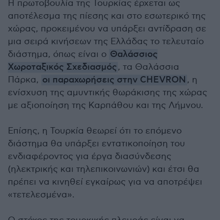
Η πρωτοβουλία της Τουρκίας έρχεται ως
αποτέλεσμα της πίεσης και στο εσωτερικό της
χώρας, προκειμένου να υπάρξει αντίδραση σε
μια σειρά κινήσεων της Ελλάδας το τελευταίο
διάστημα, όπως είναι ο
Θαλάσσιος
Χωροταξικός Σχεδιασμός
, τα Θαλάσσια
Πάρκα,
οι παραχωρήσεις στην CHEVRON
, η
ενίσχυση της αμυντικής θωράκισης της χώρας
με αξιοποίηση της Καρπάθου και της Λήμνου.
Επίσης, η Τουρκία θεωρεί ότι το επόμενο
διάστημα θα υπάρξει εντατικοποίηση του
ενδιαφέροντος για έργα διασύνδεσης
(ηλεκτρικής και τηλεπικοινωνιών) και έτσι θα
πρέπει να κινηθεί εγκαίρως για να αποτρέψει
«τετελεσμένα».