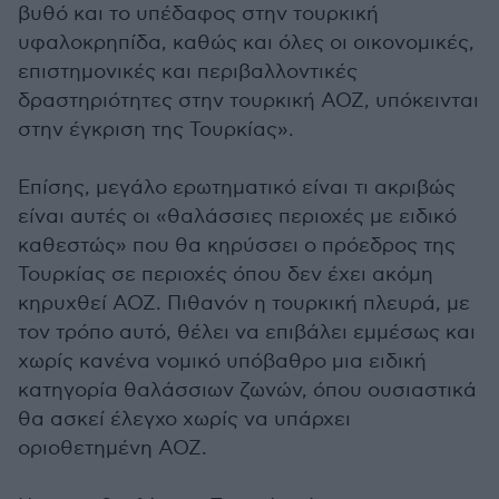
βυθό και το υπέδαφος στην τουρκική
υφαλοκρηπίδα, καθώς και όλες οι οικονομικές,
επιστημονικές και περιβαλλοντικές
δραστηριότητες στην τουρκική ΑΟΖ, υπόκεινται
στην έγκριση της Τουρκίας».
Επίσης, μεγάλο ερωτηματικό είναι τι ακριβώς
είναι αυτές οι «θαλάσσιες περιοχές με ειδικό
καθεστώς» που θα κηρύσσει ο πρόεδρος της
Τουρκίας σε περιοχές όπου δεν έχει ακόμη
κηρυχθεί ΑΟΖ. Πιθανόν η τουρκική πλευρά, με
τον τρόπο αυτό, θέλει να επιβάλει εμμέσως και
χωρίς κανένα νομικό υπόβαθρο μια ειδική
κατηγορία θαλάσσιων ζωνών, όπου ουσιαστικά
θα ασκεί έλεγχο χωρίς να υπάρχει
οριοθετημένη ΑΟΖ.