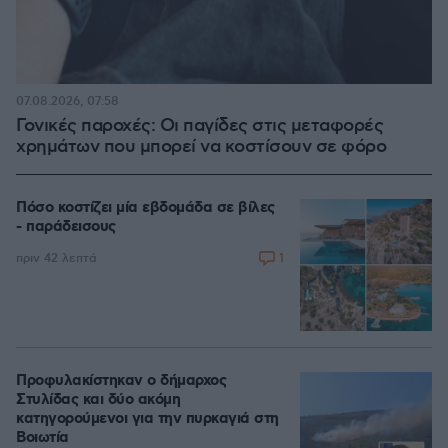
07.08.2026, 07:58
Γονικές παροχές: Οι παγίδες στις μεταφορές
χρημάτων που μπορεί να κοστίσουν σε φόρο
Πόσο κοστίζει μία εβδομάδα σε βίλες
- παράδεισους
1
πριν 42 λεπτά
Προφυλακίστηκαν ο δήμαρχος
Στυλίδας και δύο ακόμη
κατηγορούμενοι για την πυρκαγιά στη
Βοιωτία