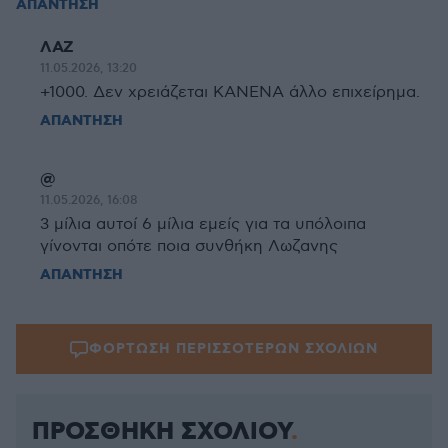
ΑΠΑΝΤΗΣΗ
ΛΑΖ
11.05.2026, 13:20
+1000. Δεν χρειάζεται ΚΑΝΕΝΑ άλλο επιχείρημα.
ΑΠΑΝΤΗΣΗ
@
11.05.2026, 16:08
3 μίλια αυτοί 6 μίλια εμείς για τα υπόλοιπα
γίνονται οπότε ποια συνθήκη Λωζανης
ΑΠΑΝΤΗΣΗ
ΦΟΡΤΩΣΗ ΠΕΡΙΣΣΟΤΕΡΩΝ ΣΧΟΛΙΩΝ
ΠΡΟΣΘΗΚΗ ΣΧΟΛΙΟΥ