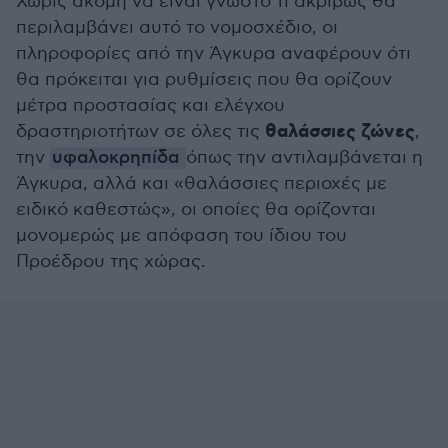
Χωρίς ακόμη να είναι γνωστό τι ακριβώς θα
περιλαμβάνει αυτό το νομοσχέδιο, οι
πληροφορίες από την Άγκυρα αναφέρουν ότι
θα πρόκειται για ρυθμίσεις που θα ορίζουν
μέτρα προστασίας και ελέγχου
θαλάσσιες ζώνες
δραστηριοτήτων σε όλες τις
,
την
υφαλοκρηπίδα
όπως την αντιλαμβάνεται η
Άγκυρα, αλλά και «θαλάσσιες περιοχές με
ειδικό καθεστώς», οι οποίες θα ορίζονται
μονομερώς με απόφαση του ίδιου του
Προέδρου της χώρας.