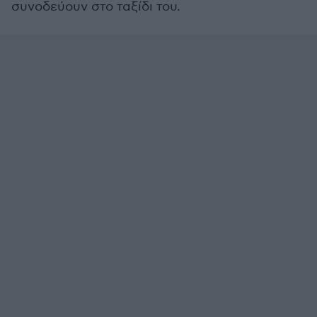
συνοδεύουν στο ταξίδι του.