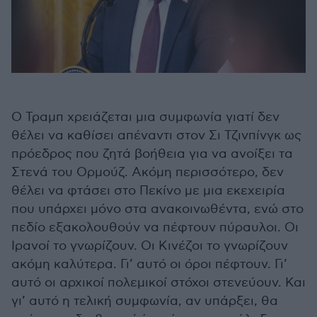
Ο Τραμπ χρειάζεται μια συμφωνία γιατί δεν
θέλει να καθίσει απέναντι στον Σι Τζινπίνγκ ως
πρόεδρος που ζητά βοήθεια για να ανοίξει τα
Στενά του Ορμούζ. Ακόμη περισσότερο, δεν
θέλει να φτάσει στο Πεκίνο με μια εκεχειρία
που υπάρχει μόνο στα ανακοινωθέντα, ενώ στο
πεδίο εξακολουθούν να πέφτουν πύραυλοι. Οι
Ιρανοί το γνωρίζουν. Οι Κινέζοι το γνωρίζουν
ακόμη καλύτερα. Γι’ αυτό οι όροι πέφτουν. Γι’
αυτό οι αρχικοί πολεμικοί στόχοι στενεύουν. Και
γι’ αυτό η τελική συμφωνία, αν υπάρξει, θα