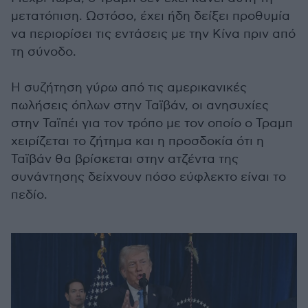
μετατόπιση. Ωστόσο, έχει ήδη δείξει προθυμία
να περιορίσει τις εντάσεις με την Κίνα πριν από
τη σύνοδο.
Η συζήτηση γύρω από τις αμερικανικές
πωλήσεις όπλων στην Ταϊβάν, οι ανησυχίες
στην Ταϊπέι για τον τρόπο με τον οποίο ο Τραμπ
χειρίζεται το ζήτημα και η προσδοκία ότι η
Ταϊβάν θα βρίσκεται στην ατζέντα της
συνάντησης δείχνουν πόσο εύφλεκτο είναι το
πεδίο.