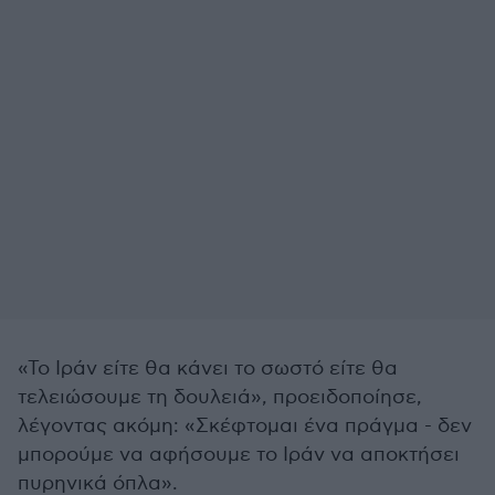
«Το Ιράν είτε θα κάνει το σωστό είτε θα
τελειώσουμε τη δουλειά», προειδοποίησε,
λέγοντας ακόμη: «Σκέφτομαι ένα πράγμα - δεν
μπορούμε να αφήσουμε το Ιράν να αποκτήσει
πυρηνικά όπλα».