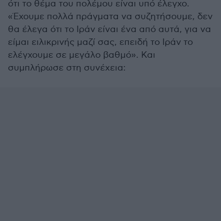
ότι το θέμα του πολέμου είναι υπό έλεγχο.
«Έχουμε πολλά πράγματα να συζητήσουμε, δεν
θα έλεγα ότι το Ιράν είναι ένα από αυτά, για να
είμαι ειλικρινής μαζί σας, επειδή το Ιράν το
ελέγχουμε σε μεγάλο βαθμό». Και
συμπλήρωσε στη συνέχεια: