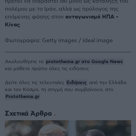
πρέπει να διαβαστεί όχι μόνο ως κατάληξη του
πολέμου με το Ιράν, αλλά ως πρόλογος της
ανταγωνισμό ΗΠΑ -
επόμενης φάσης στον
Κίνας
.
Φωτογραφία: Getty images / Ideal image
protothema.gr στο Google News
Ακολουθήστε το
και μάθετε πρώτοι όλες τις ειδήσεις
Ειδήσεις
Δείτε όλες τις τελευταίες
από την Ελλάδα
και τον Κόσμο, τη στιγμή που συμβαίνουν, στο
Protothema.gr
Σχετικά Άρθρα