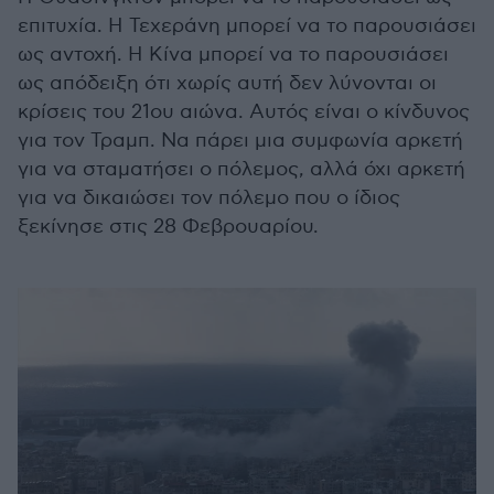
επιτυχία. Η Τεχεράνη μπορεί να το παρουσιάσει
ως αντοχή. Η Κίνα μπορεί να το παρουσιάσει
ως απόδειξη ότι χωρίς αυτή δεν λύνονται οι
κρίσεις του 21ου αιώνα. Αυτός είναι ο κίνδυνος
για τον Τραμπ. Να πάρει μια συμφωνία αρκετή
για να σταματήσει ο πόλεμος, αλλά όχι αρκετή
για να δικαιώσει τον πόλεμο που ο ίδιος
ξεκίνησε στις 28 Φεβρουαρίου.