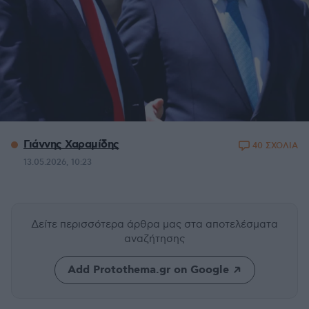
Γιάννης Χαραμίδης
40 ΣΧΟΛΙΑ
13.05.2026, 10:23
Δείτε περισσότερα άρθρα μας
στα αποτελέσματα
αναζήτησης
Add Protothema.gr on Google