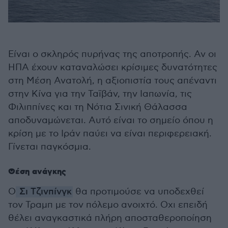
Είναι ο σκληρός πυρήνας της αποτροπής. Αν οι
ΗΠΑ έχουν καταναλώσει κρίσιμες δυνατότητες
στη Μέση Ανατολή, η αξιοπιστία τους απέναντι
στην Κίνα για την Ταϊβάν, την Ιαπωνία, τις
Φιλιππίνες και τη Νότια Σινική Θάλασσα
αποδυναμώνεται. Αυτό είναι το σημείο όπου η
κρίση με το Ιράν παύει να είναι περιφερειακή.
Γίνεται παγκόσμια.
Θέση ανάγκης
Ο
Σι Τζινπίνγκ
θα προτιμούσε να υποδεχθεί
τον Τραμπ με τον πόλεμο ανοιχτό. Οχι επειδή
θέλει αναγκαστικά πλήρη αποσταθεροποίηση