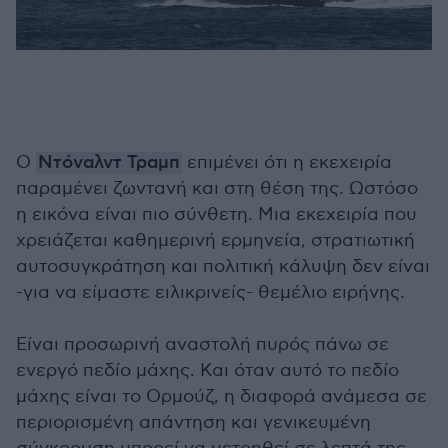
Ο
Ντόναλντ Τραμπ
επιμένει ότι η εκεχειρία
παραμένει ζωντανή και στη θέση της. Ωστόσο
η εικόνα είναι πιο σύνθετη. Μια εκεχειρία που
χρειάζεται καθημερινή ερμηνεία, στρατιωτική
αυτοσυγκράτηση και πολιτική κάλυψη δεν είναι
-για να είμαστε ειλικρινείς- θεμέλιο ειρήνης.
Είναι προσωρινή αναστολή πυρός πάνω σε
ενεργό πεδίο μάχης. Και όταν αυτό το πεδίο
μάχης είναι το Ορμούζ, η διαφορά ανάμεσα σε
περιορισμένη απάντηση και γενικευμένη