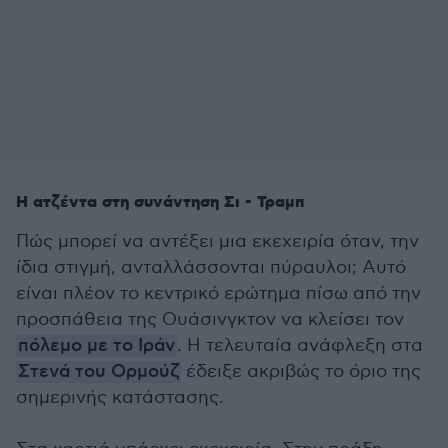
Η ατζέντα στη συνάντηση Σι - Τραμπ
Πώς μπορεί να αντέξει μια εκεχειρία όταν, την
ίδια στιγμή, ανταλλάσσονται πύραυλοι; Αυτό
είναι πλέον το κεντρικό ερώτημα πίσω από την
προσπάθεια της Ουάσινγκτον να κλείσει τον
πόλεμο με το Ιράν
. Η τελευταία ανάφλεξη στα
Στενά του Ορμούζ
έδειξε ακριβώς το όριο της
σημερινής κατάστασης.