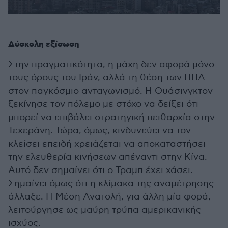
Δύσκολη εξίσωση
Στην πραγματικότητα, η μάχη δεν αφορά μόνο
τους όρους του Ιράν, αλλά τη θέση των ΗΠΑ
στον παγκόσμιο ανταγωνισμό. Η Ουάσινγκτον
ξεκίνησε τον πόλεμο με στόχο να δείξει ότι
μπορεί να επιβάλει στρατηγική πειθαρχία στην
Τεχεράνη. Τώρα, όμως, κινδυνεύει να τον
κλείσει επειδή χρειάζεται να αποκαταστήσει
την ελευθερία κινήσεων απέναντι στην Κίνα.
Αυτό δεν σημαίνει ότι ο Τραμπ έχει χάσει.
Σημαίνει όμως ότι η κλίμακα της αναμέτρησης
άλλαξε. Η Μέση Ανατολή, για άλλη μία φορά,
λειτούργησε ως μαύρη τρύπα αμερικανικής
ισχύος.