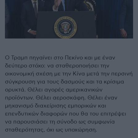
Ο Τραμπ πηγαίνει στο Πεκίνο και με έναν
δεύτερο στόχο: να σταθεροποιήσει την
οικονομική σχέση με την Κίνα μετά την περσινή
σύγκρουση για τους δασμούς και τα κρίσιμα
ορυκτά. Θέλει αγορές αμερικανικών
προϊόντων. Θέλει αεροσκάφη. Θέλει έναν
μηχανισμό διαχείρισης εμπορικών και
επενδυτικών διαφορών που θα του επιτρέψει
να παρουσιάσει τη σύνοδο ως συμφωνία
σταθερότητας, όχι ως υποχώρηση.