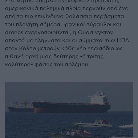
Στα χαρτιά υπάρχει εκεχειρία. Στην πράξη,
αμερικανικά πολεμικά πλοία περνούν από ένα
από τα πιο επικίνδυνα θαλάσσια περάσματα
του πλανήτη σήμερα, ιρανικοί πύραυλοι και
drones ενεργοποιούνται, η Ουάσινγκτον
απαντά με πλήγματα και οι σύμμαχοι των ΗΠΑ
στον Κόλπο μετρούν κάθε νέο επεισόδιο ως
πιθανή αρχή μιας δεύτερης -ή τρίτης,
καλύτερα- φάσης του πολέμου.