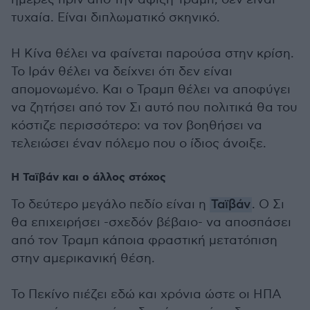
τυχαία. Είναι διπλωματικό σκηνικό.
Η Κίνα θέλει να φαίνεται παρούσα στην κρίση.
Το Ιράν θέλει να δείχνει ότι δεν είναι
απομονωμένο. Και ο Τραμπ θέλει να αποφύγει
να ζητήσει από τον Σι αυτό που πολιτικά θα του
κόστιζε περισσότερο: να τον βοηθήσει να
τελειώσει έναν πόλεμο που ο ίδιος άνοιξε.
Η Ταϊβάν και ο άλλος στόχος
Το δεύτερο μεγάλο πεδίο είναι η
Ταϊβάν
. Ο Σι
θα επιχειρήσει -σχεδόν βέβαιο- να αποσπάσει
από τον Τραμπ κάποια φραστική μετατόπιση
στην αμερικανική θέση.
Το Πεκίνο πιέζει εδώ και χρόνια ώστε οι ΗΠΑ