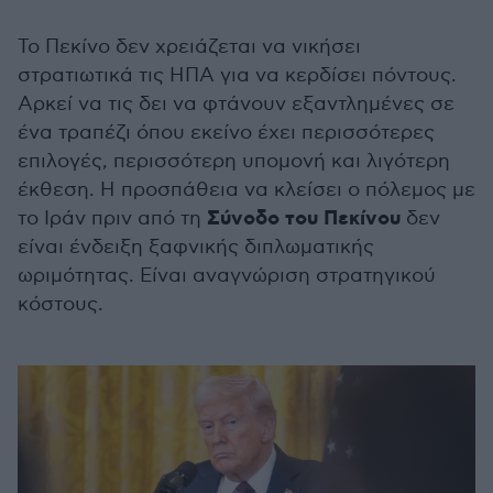
Το Πεκίνο δεν χρειάζεται να νικήσει
στρατιωτικά τις ΗΠΑ για να κερδίσει πόντους.
Αρκεί να τις δει να φτάνουν εξαντλημένες σε
ένα τραπέζι όπου εκείνο έχει περισσότερες
επιλογές, περισσότερη υπομονή και λιγότερη
έκθεση. Η προσπάθεια να κλείσει ο πόλεμος με
Σύνοδο του Πεκίνου
το Ιράν πριν από τη
δεν
είναι ένδειξη ξαφνικής διπλωματικής
ωριμότητας. Είναι αναγνώριση στρατηγικού
κόστους.