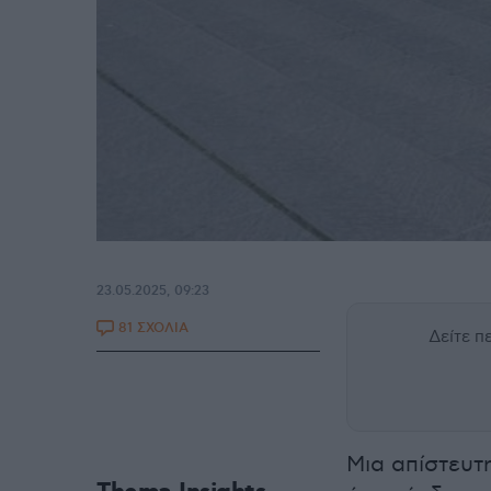
23.05.2025, 09:23
81 ΣΧΟΛΙΑ
Δείτε 
Μια απίστευτ