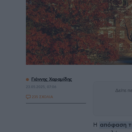
Γιάννης Χαραμίδης
23.05.2025, 07:06
Δείτε 
235 ΣΧΟΛΙΑ
Η
απόφαση τ