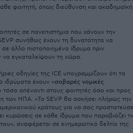
 κάθε φοιτητή, όπως διεύθυνση και ακαδημαϊκή
φοιτητές σε πανεπιστήμια που χάνουν την
SEVP συνήθως έχουν τη δυνατότητα να
σε άλλο πιστοποιημένο ίδρυμα πριν
να εγκαταλείψουν τη χώρα.
ήριες οδηγίες της ICE υπογραμμίζουν ότι τα
α ιδρύματα έχουν «
σοβαρές νομικές
» τόσο απέναντι στους φοιτητές όσο και προς
η των ΗΠΑ. «Το SEVP θα ασκήσει πλήρως την
αμερικανικού κράτους για να σας προστατεύσε
ει κυρώσεις σε κάθε ίδρυμα που παραβιάζει τι
του», αναφέρεται σε ενημερωτικό δελτίο της