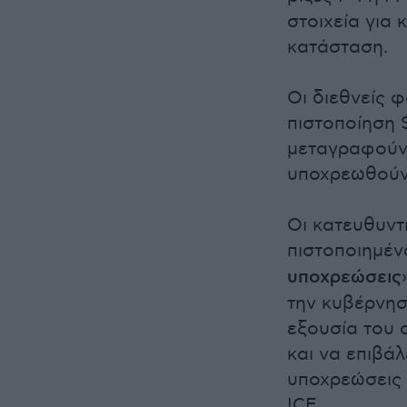
στοιχεία για
κατάσταση.
Οι διεθνείς 
πιστοποίηση 
μεταγραφούν 
υποχρεωθούν 
Οι κατευθυντ
πιστοποιημέν
υποχρεώσεις
την κυβέρνησ
εξουσία του 
και να επιβάλ
υποχρεώσεις 
ICE.