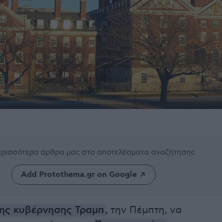
περισσότερα άρθρα μας
στα αποτελέσματα αναζήτησης
Add Protothema.gr on Google
ης κυβέρνησης Τραμπ
,
την Πέμπτη, να