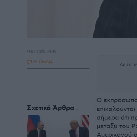
17.05.2025, 21:49
25 ΣΧΟΛΙΑ
Δείτε 
Ο εκπρόσωπο
Σχετικά Άρθρα
επικαλούνται
σήμερα ότι πρ
μεταξύ του Ρ
Αμερικανού 