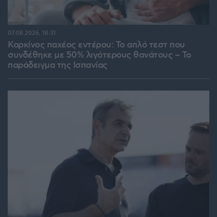
07.08.2026, 18:31
Καρκίνος παχέος εντέρου: Το απλό τεστ που
συνδέθηκε με 50% λιγότερους θανάτους – Το
παράδειγμα της Ισπανίας