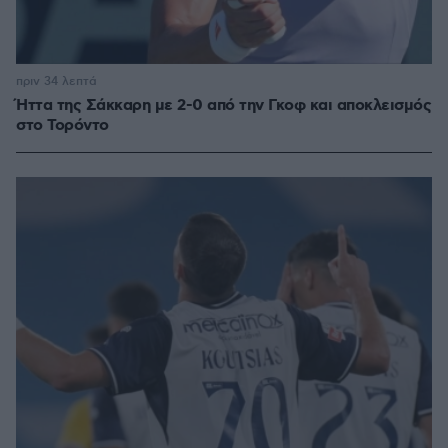
πριν 34 λεπτά
Ήττα της Σάκκαρη με 2-0 από την Γκοφ και αποκλεισμός
στο Τορόντο