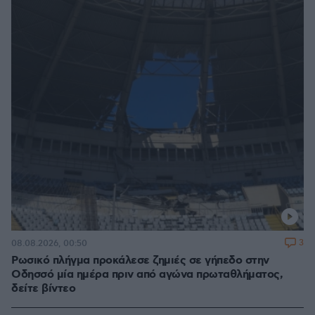
3
08.08.2026, 00:50
Ρωσικό πλήγμα προκάλεσε ζημιές σε γήπεδο στην
Οδησσό μία ημέρα πριν από αγώνα πρωταθλήματος,
δείτε βίντεο