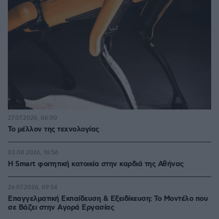
27.07.2026, 06:00
Το μέλλον της τεχνολογίας
03.08.2026, 10:56
Η Smart φοιτητική κατοικία στην καρδιά της Αθήνας
26.07.2026, 09:54
Επαγγελματική Εκπαίδευση & Εξειδίκευση: Το Mοντέλο που
σε Bάζει στην Aγορά Eργασίας