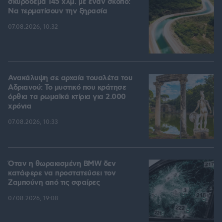
σκυρόδεμα 145 χλμ. με έναν σκοπό:
Να τερματίσουν την ξηρασία
07.08.2026, 10:32
Ανακάλυψη σε αρχαία τουαλέτα του
Αδριανού: Το μυστικό που κράτησε
όρθια τα ρωμαϊκά κτίρια για 2.000
χρόνια
07.08.2026, 10:33
Όταν η θωρακισμένη BMW δεν
κατάφερε να προστατεύσει τον
Ζαμπούνη από τις σφαίρες
07.08.2026, 19:08