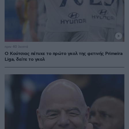
πριν 40 λεπτά
Ο Κούτσιας πέτυχε το πρώτο γκολ της φετινής Primeira
Liga, δείτε το γκολ