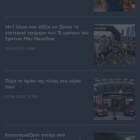
14+1 λόγοι που αξίζει να ζήσεις το
επετειακό τριήμερο των 15 χρόνων του
Spetses Mini Marathon
31.07.2026, 11:04
Πάρε το τιμόνι της τύχης στα χέρια
σου!
07.08.2026, 15:00
Κατασκευάζουν ποτάμι από