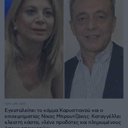
πριν μία ώρα
Εγκαταλείπει το κόμμα Καρυστιανού και ο
επιχειρηματίας Νίκος Μπρουτζάκης: Καταγγέλλει
κλειστή κάστα, «λένε προδότες και πληρωμένους