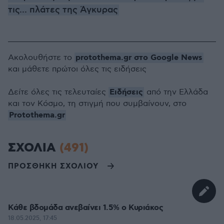
τις... πλάτες της Άγκυρας
protothema.gr στο Google News
Ακολουθήστε το
και μάθετε πρώτοι όλες τις ειδήσεις
Ειδήσεις
Δείτε όλες τις τελευταίες
από την Ελλάδα
και τον Κόσμο, τη στιγμή που συμβαίνουν, στο
Protothema.gr
ΣΧΟΛΙΑ
(491)
ΠΡΟΣΘΗΚΗ ΣΧΟΛΙΟΥ
Κάθε βδομάδα ανεβαίνει 1.5% ο Κυριάκος
18.05.2025, 17:45