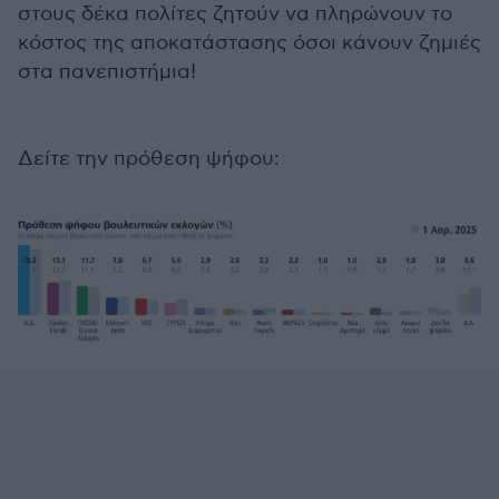
στους δέκα πολίτες ζητούν να πληρώνουν το
κόστος της αποκατάστασης όσοι κάνουν ζημιές
στα πανεπιστήμια!
Δείτε την πρόθεση ψήφου: