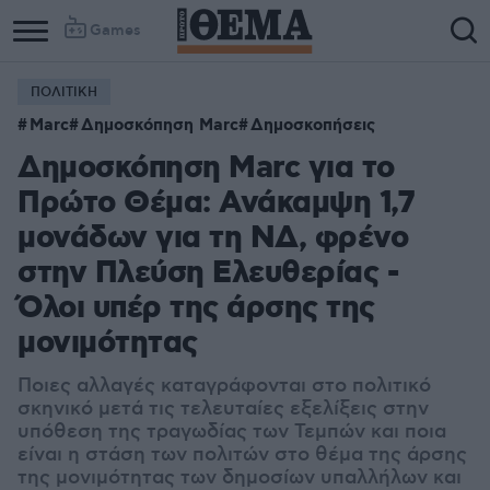
Games
ΠΟΛΙΤΙΚΗ
Marc
Δημοσκόπηση Marc
Δημοσκοπήσεις
Δημοσκόπηση Marc για το
Πρώτο Θέμα: Ανάκαμψη 1,7
μονάδων για τη ΝΔ, φρένο
στην Πλεύση Ελευθερίας -
Όλοι υπέρ της άρσης της
μονιμότητας
Ποιες αλλαγές καταγράφονται στο πολιτικό
σκηνικό μετά τις τελευταίες εξελίξεις στην
υπόθεση της τραγωδίας των Τεμπών και ποια
είναι η στάση των πολιτών στο θέμα της άρσης
της μονιμότητας των δημοσίων υπαλλήλων και