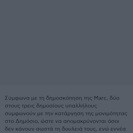
Σύμφωνα με τη δημοσκόπηση της Marc, δύο
στους τρεις δημοσίους υπαλλήλους
συμφωνούν με την κατάργηση της μονιμότητας
στο Δημόσιο, ώστε να απομακρύνονται όσοι
δεν κάνουν σωστά τη δουλειά τους, ενώ εννέα