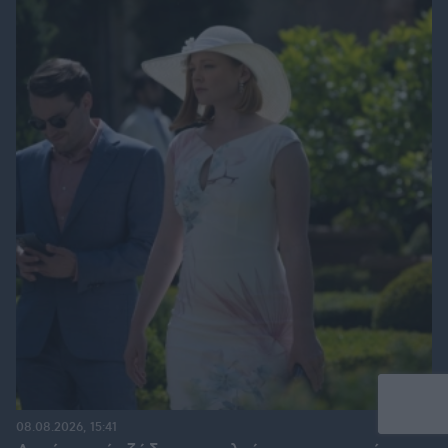
08.08.2026, 15:41