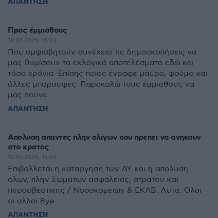
ΑΠΑΝΤΗΣΗ
Προς έμμισθους
18.05.2025, 15:23
Που αμφισβητούν συνέχεια τις δημοσκοπήσεις να
μας θυμίσουν τα εκλογικά αποτελέσματα εδώ και
τόσα χρόνια. Επίσης ποιος έγραφε μαύρο, φούμο και
άλλες μπαρουφες. Παρακαλώ τους έμμισθους να
μας πούνε.
ΑΠΑΝΤΗΣΗ
Απολυση απαντες πλην ολιγων που πρεπει να ανηκουν
στο κρατος
18.05.2025, 15:09
Eπιβαλλεται η καταργηση των ΔΥ και η απολυση
ολων, πλην Σωματων ασφαλειας, στρατου και
πυροσβεστικης / Νοσοκομειων & ΕΚΑΒ. Αυτα. Ολοι
οι αλλοι Bye.
ΑΠΑΝΤΗΣΗ