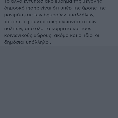
Το άλλο εντυπωσιακό εύρημα της μεγάλης
δημοσκόπησης είναι ότι υπέρ της άρσης της
μονιμότητας των δημοσίων υπαλλήλων,
τάσσεται η συντριπτική πλειονότητα των
πολιτών, από όλα τα κόμματα και τους
κοινωνικούς χώρους, ακόμα και οι ίδιοι οι
δημόσιοι υπάλληλοι.