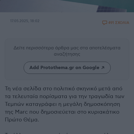
17.05.2025, 18:02
491 ΣΧΟΛΙΑ
Δείτε περισσότερα άρθρα μας
στα αποτελέσματα
αναζήτησης
Add Protothema.gr on Google
Τη νέα σελίδα στο πολιτικό σκηνικό μετά από
τα τελευταία πορίσματα για την τραγωδία των
Τεμπών καταγράφει η μεγάλη δημοσκόπηση
της Marc που δημοσιεύεται στο κυριακάτικο
Πρώτο Θέμα.