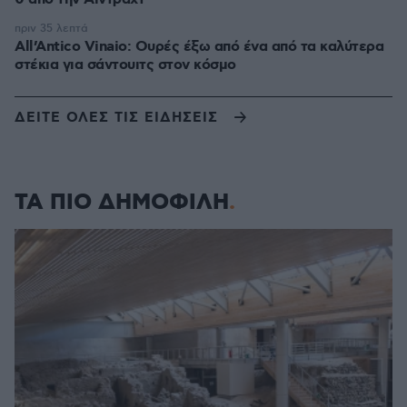
πριν 35 λεπτά
All’Antico Vinaio: Ουρές έξω από ένα από τα καλύτερα
στέκια για σάντουιτς στον κόσμο
ΔΕΙΤΕ ΟΛΕΣ ΤΙΣ ΕΙΔΗΣΕΙΣ
ΤΑ ΠΙΟ ΔΗΜΟΦΙΛΗ