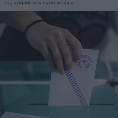
της ανομίας στα πανεπιστήμια