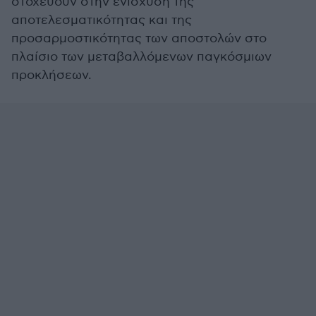
στοχεύουν στην ενίσχυση της
αποτελεσματικότητας και της
προσαρμοστικότητας των αποστολών στο
πλαίσιο των μεταβαλλόμενων παγκόσμιων
προκλήσεων.