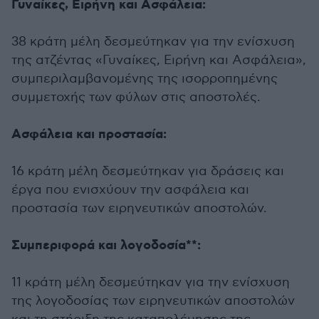
Γυναίκες, Ειρήνη και Ασφάλεια:
38 κράτη μέλη δεσμεύτηκαν για την ενίσχυση
της ατζέντας «Γυναίκες, Ειρήνη και Ασφάλεια»,
συμπεριλαμβανομένης της ισορροπημένης
συμμετοχής των φύλων στις αποστολές.
Ασφάλεια και προστασία:
16 κράτη μέλη δεσμεύτηκαν για δράσεις και
έργα που ενισχύουν την ασφάλεια και
προστασία των ειρηνευτικών αποστολών.
Συμπεριφορά και λογοδοσία**:
11 κράτη μέλη δεσμεύτηκαν για την ενίσχυση
της λογοδοσίας των ειρηνευτικών αποστολών