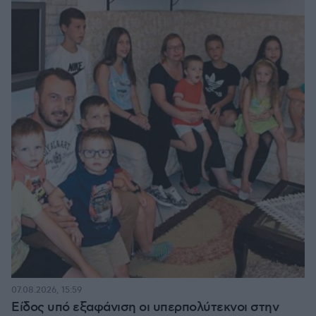
07.08.2026, 15:59
Είδος υπό εξαφάνιση οι υπερπολύτεκνοι στην