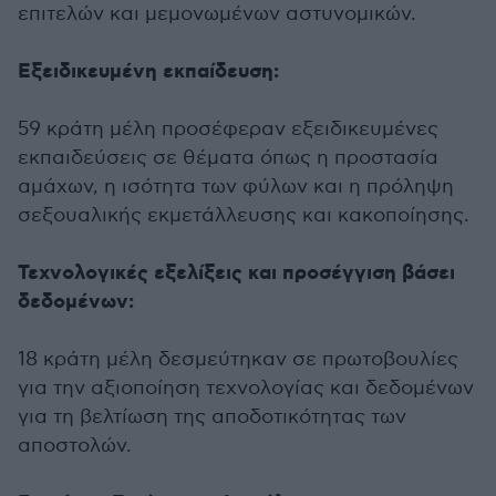
επιτελών και μεμονωμένων αστυνομικών.
Εξειδικευμένη εκπαίδευση:
59 κράτη μέλη προσέφεραν εξειδικευμένες
εκπαιδεύσεις σε θέματα όπως η προστασία
αμάχων, η ισότητα των φύλων και η πρόληψη
σεξουαλικής εκμετάλλευσης και κακοποίησης.
Τεχνολογικές εξελίξεις και προσέγγιση βάσει
δεδομένων:
18 κράτη μέλη δεσμεύτηκαν σε πρωτοβουλίες
για την αξιοποίηση τεχνολογίας και δεδομένων
για τη βελτίωση της αποδοτικότητας των
αποστολών.