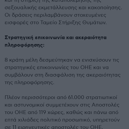
και τη στήριξη της καταπολέμησης της
σεξουαλικής εκμετάλλευσης και κακοποίησης.
Οι δράσεις περιλαμβάνουν στοχευμένες
εισφορές στο Ταμείο Στήριξης Θυμάτων.
Στρατηγική επικοινωνία και ακεραιότητα
πληροφόρησης:
8 κράτη μέλη δεσμεύτηκαν να ενισχύσουν τις
στρατηγικές επικοινωνίες του ΟΗΕ και να
συμβάλουν στη διασφάλιση της ακεραιότητας
της πληροφόρησης.
Πλέον περισσότεροι από 61.000 στρατιωτικοί
και αστυνομικοί συμμετέχουν στις Αποστολές
του ΟΗΕ από 119 χώρες, καθώς και πάνω από
επτά χιλιάδες πολιτικό προσωπικό, υπηρετούν
σε 11 ειρηνευτικές αποστολές του ΟΗΕ.