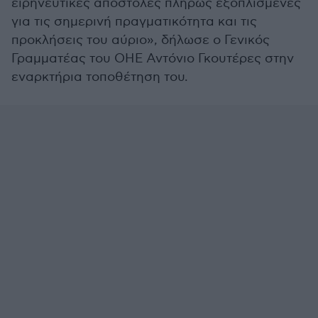
ειρηνευτικές αποστολές πλήρως εξοπλισμένες
για τις σημερινή πραγματικότητα και τις
προκλήσεις του αύριο», δήλωσε ο Γενικός
Γραμματέας του ΟΗΕ Αντόνιο Γκουτέρες στην
εναρκτήρια τοποθέτηση του.