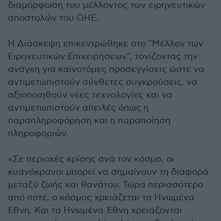
διαμόρφωση του μέλλοντος των ειρηνευτικών
αποστολών του ΟΗΕ.
Η Διάσκεψη επικεντρώθηκε στο "Μέλλον των
Ειρηνευτικών Επιχειρήσεων", τονίζοντας την
ανάγκη για καινοτόμες προσεγγίσεις ώστε να
αντιμετωπιστούν σύνθετες συγκρούσεις, να
αξιοποιηθούν νέες τεχνολογίες και να
αντιμετωπιστούν απειλές όπως η
παραπληροφόρηση και η παραποίηση
πληροφοριών.
«Σε περιοχές κρίσης ανά τον κόσμο, οι
κυανόκρανοι μπορεί να σημαίνουν τη διαφορά
μεταξύ ζωής και θανάτου. Τώρα περισσότερο
από ποτέ, ο κόσμος χρειάζεται τα Ηνωμένα
Έθνη. Και τα Ηνωμένα Έθνη χρειάζονται