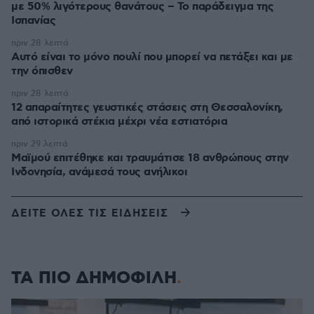
με 50% λιγότερους θανάτους – Το παράδειγμα της
Ισπανίας
πριν 28 λεπτά
Αυτό είναι το μόνο πουλί που μπορεί να πετάξει και με
την όπισθεν
πριν 28 λεπτά
12 απαραίτητες γευστικές στάσεις στη Θεσσαλονίκη,
από ιστορικά στέκια μέχρι νέα εστιατόρια
πριν 29 λεπτά
Μαϊμού επιτέθηκε και τραυμάτισε 18 ανθρώπους στην
Ινδονησία, ανάμεσά τους ανήλικοι
ΔΕΙΤΕ ΟΛΕΣ ΤΙΣ ΕΙΔΗΣΕΙΣ
ΤΑ ΠΙΟ ΔΗΜΟΦΙΛΗ