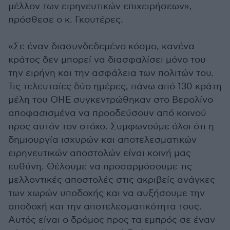
μέλλον των ειρηνευτικών επιχειρήσεων»,
πρόσθεσε ο κ. Γκουτέρες.
«Σε έναν διασυνδεδεμένο κόσμο, κανένα
κράτος δεν μπορεί να διασφαλίσει μόνο του
την ειρήνη και την ασφάλεια των πολιτών του.
Τις τελευταίες δύο ημέρες, πάνω από 130 κράτη
μέλη του ΟΗΕ συγκεντρώθηκαν στο Βερολίνο
αποφασισμένα να προοδεύσουν από κοινού
προς αυτόν τον στόχο. Συμφωνούμε όλοι ότι η
δημιουργία ισχυρών και αποτελεσματικών
ειρηνευτικών αποστολών είναι κοινή μας
ευθύνη. Θέλουμε να προσαρμόσουμε τις
μελλοντικές αποστολές στις ακριβείς ανάγκες
των χωρών υποδοχής και να αυξήσουμε την
αποδοχή και την αποτελεσματικότητα τους.
Αυτός είναι ο δρόμος προς τα εμπρός σε έναν