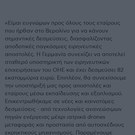
«Είμαι ευγνώμων προς όλους τους εταίρους
που ήρθαν στο Βερολίνο για να κάνουν
σημαντικές δεσμεύσεις, διασφαλίζοντας
αποδοτικές παγκόσμιες ειρηνευτικές
αποστολές. Η Γερμανία συνεχίζει να αποτελεί
σταθερό υποστηρικτή των ειρηνευτικών
επιχειρήσεων του ΟΗΕ και έχει δεσμεύσει 82
εκατομμύρια ευρώ. Επιπλέον, θα συνεχίσουμε
την υποστήριξή μας προς αποστολές και
εταίρους μέσω εκπαίδευσης και εξοπλισμού.
Επικεντρωθήκαμε σε νέες και καινοτόμες
δεσμεύσεις - από τεχνολογίες ανανεώσιμων
πηγών ενέργειας μέχρι ιατρικά drones
μεταφοράς και προστασία από αυτοσχέδιους
εκρηκτικούς μηχανισμούς. Παραμένουμε