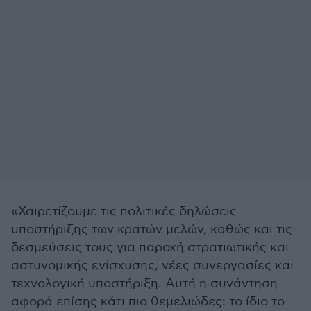
«Χαιρετίζουμε τις πολιτικές δηλώσεις
υποστήριξης των κρατών μελών, καθώς και τις
δεσμεύσεις τους για παροχή στρατιωτικής και
αστυνομικής ενίσχυσης, νέες συνεργασίες και
τεχνολογική υποστήριξη. Αυτή η συνάντηση
αφορά επίσης κάτι πιο θεμελιώδες: το ίδιο το