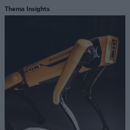
Thema Insights