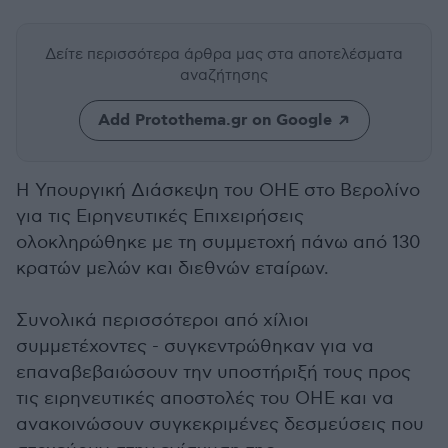
Δείτε περισσότερα άρθρα μας
στα αποτελέσματα
αναζήτησης
Add Protothema.gr on Google
Η Υπουργική Διάσκεψη του ΟΗΕ στο Βερολίνο
για τις Ειρηνευτικές Επιχειρήσεις
ολοκληρώθηκε με τη συμμετοχή πάνω από 130
κρατών μελών και διεθνών εταίρων.
Συνολικά περισσότεροι από χίλιοι
συμμετέχοντες - συγκεντρώθηκαν για να
επαναβεβαιώσουν την υποστήριξή τους προς
τις ειρηνευτικές αποστολές του ΟΗΕ και να
ανακοινώσουν συγκεκριμένες δεσμεύσεις που