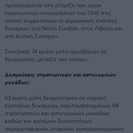
προσηλωμένοι στη στήριξη των τριών
ειρηνευτικών επιχειρήσεων του ΟΗΕ στις
οποίες συμμετέχουν οι γερμανικές ένοπλες
δυνάμεις: στο Νότιο Σουδάν, στον Λίβανο και
στη Δυτική Σαχάρα».
Συνολικά, 74 κράτη μέλη προέβησαν σε
δεσμεύσεις, μεταξύ των οποίων:
Δεσμεύσεις στρατιωτικών και αστυνομικών
μονάδων:
53 κράτη μέλη δεσμεύτηκαν σε παροχή
ενστόλων δυνάμεων, περιλαμβανομένων 88
στρατιωτικών και αστυνομικών μονάδων,
καθώς και κρίσιμων δυνατοτήτων,
αερομεταφορών, ατομικών εμπειρογνωμόνων,