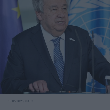
15.05.2025, 03:32