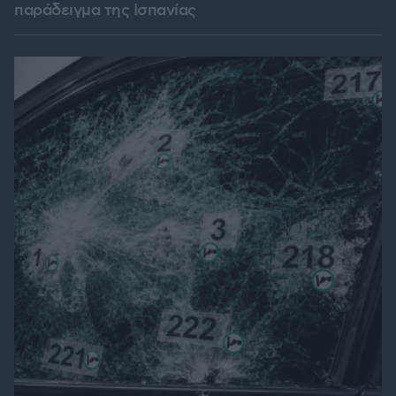
παράδειγμα της Ισπανίας