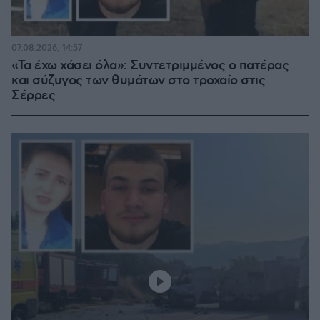
07.08.2026, 14:57
«Τα έχω χάσει όλα»: Συντετριμμένος ο πατέρας
και σύζυγος των θυμάτων στο τροχαίο στις
Σέρρες