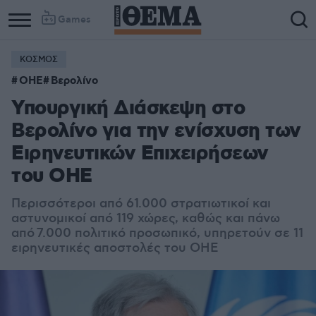
Games
ΚΟΣΜΟΣ
Column
Column
ΟΗΕ
Βερολίνο
1
2
Υπουργική Διάσκεψη στο
Βερολίνο για την ενίσχυση των
Ειρηνευτικών Επιχειρήσεων
του ΟΗΕ
Περισσότεροι από 61.000 στρατιωτικοί και
αστυνομικοί από 119 χώρες, καθώς και πάνω
από 7.000 πολιτικό προσωπικό, υπηρετούν σε 11
ειρηνευτικές αποστολές του ΟΗΕ