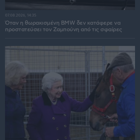
07.08.2026, 14:35
Όταν η θωρακισμένη BMW δεν κατάφερε να
προστατεύσει τον Ζαμπούνη από τις σφαίρες