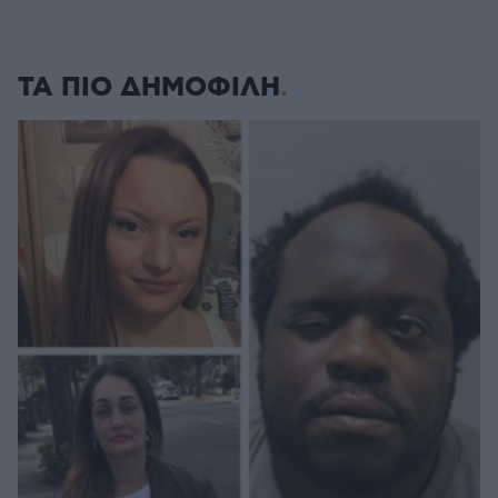
ΤΑ ΠΙΟ ΔΗΜΟΦΙΛΗ