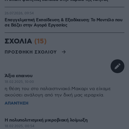
26.07.2026, 09:54
Επαγγελματική Εκπαίδευση & Εξειδίκευση: Το Mοντέλο που
σε Bάζει στην Aγορά Eργασίας
ΣΧΟΛΙΑ
(15)
ΠΡΟΣΘΗΚΗ ΣΧΟΛΙΟΥ
Άξια επαινου
18.02.2025, 10:00
η θέση του στο παλαιστινιακό.Μακαρι να είχαμε
ακούσει ανάλογη από την δική μας ιεραρχία.
ΑΠΑΝΤΗΣΗ
Η πολυπολιτισμική μικροβιακή λοίμωξη
18.02.2025, 00:54