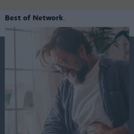
Best of Network