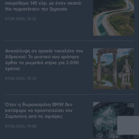
σκυρόδεμα 145 χλμ. με έναν σκοπό:
Να τερματίσουν την ξηρασία
07.08.2026, 10:32
Ανακάλυψη σε αρχαία τουαλέτα του
Αδριανού: Το μυστικό που κράτησε
όρθια τα ρωμαϊκά κτίρια για 2.000
χρόνια
07.08.2026, 10:33
Όταν η θωρακισμένη BMW δεν
κατάφερε να προστατεύσει τον
Ζαμπούνη από τις σφαίρες
07.08.2026, 19:08