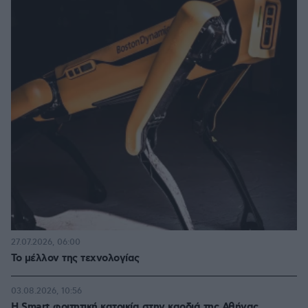
27.07.2026, 06:00
Το μέλλον της τεχνολογίας
03.08.2026, 10:56
Η Smart φοιτητική κατοικία στην καρδιά της Αθήνας