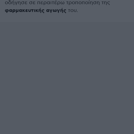
οδήγησε σε περαιτέρω τροποποίηση της
φαρμακευτικής αγωγής
του.