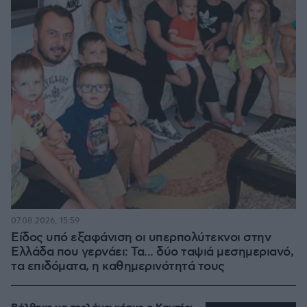
07.08.2026, 15:59
Είδος υπό εξαφάνιση οι υπερπολύτεκνοι στην
Ελλάδα που γερνάει: Τα... δύο ταψιά μεσημεριανό,
τα επιδόματα, η καθημερινότητά τους