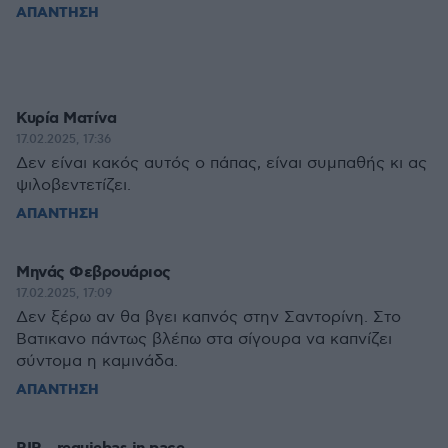
ΑΠΑΝΤΗΣΗ
Κυρία Ματίνα
17.02.2025, 17:36
Δεν είναι κακός αυτός ο πάπας, είναι συμπαθής κι ας
ψιλοβεντετίζει.
ΑΠΑΝΤΗΣΗ
Μηνάς Φεβρουάριος
17.02.2025, 17:09
Δεν ξέρω αν θα βγει καπνός στην Σαντορίνη. Στο
Βατικανο πάντως βλέπω στα σίγουρα να καπνίζει
σύντομα η καμινάδα.
ΑΠΑΝΤΗΣΗ