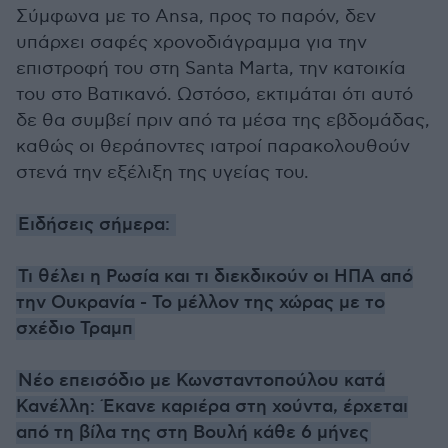
Σύμφωνα με το Ansa, προς το παρόν, δεν
υπάρχει σαφές χρονοδιάγραμμα για την
επιστροφή του στη Santa Marta, την κατοικία
του στο Βατικανό. Ωστόσο, εκτιμάται ότι αυτό
δε θα συμβεί πριν από τα μέσα της εβδομάδας,
καθώς οι θεράποντες ιατροί παρακολουθούν
στενά την εξέλιξη της υγείας του.
Ειδήσεις σήμερα:
Τι θέλει η Ρωσία και τι διεκδικούν οι ΗΠΑ από
την Ουκρανία - Το μέλλον της χώρας με το
σχέδιο Τραμπ
Νέο επεισόδιο με Κωνσταντοπούλου κατά
Κανέλλη: Έκανε καριέρα στη χούντα, έρχεται
από τη βίλα της στη Βουλή κάθε 6 μήνες