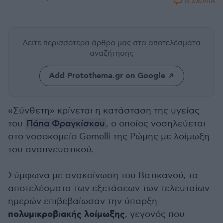
15 ΣΧΟΛΙΑ
Δείτε περισσότερα άρθρα μας
στα αποτελέσματα
αναζήτησης
Add Protothema.gr on Google
«Σύνθετη» κρίνεται η κατάσταση της υγείας
του
Πάπα Φραγκίσκου
, ο οποίος νοσηλεύεται
στο νοσοκομείο Gemelli της Ρώμης με λοίμωξη
του αναπνευστικού.
Σύμφωνα με ανακοίνωση του Βατικανού, τα
αποτελέσματα των εξετάσεων των τελευταίων
ημερών επιβεβαίωσαν την ύπαρξη
πολυμικροβιακής λοίμωξης
, γεγονός που