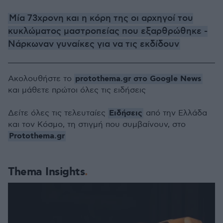
Μία 73χρονη και η κόρη της οι αρχηγοί του
κυκλώματος μαστροπείας που εξαρθρώθηκε -
Νάρκωναν γυναίκες για να τις εκδίδουν
protothema.gr στο Google News
Ακολουθήστε το
και μάθετε πρώτοι όλες τις ειδήσεις
Ειδήσεις
Δείτε όλες τις τελευταίες
από την Ελλάδα
και τον Κόσμο, τη στιγμή που συμβαίνουν, στο
Protothema.gr
Thema Insights