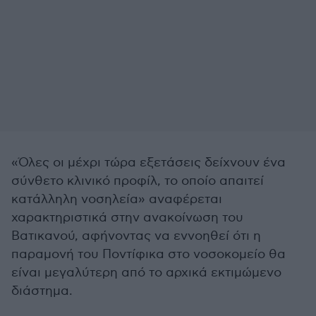
«Όλες οι μέχρι τώρα εξετάσεις δείχνουν ένα
σύνθετο κλινικό προφίλ, το οποίο απαιτεί
κατάλληλη νοσηλεία» αναφέρεται
χαρακτηριστικά στην ανακοίνωση του
Βατικανού, αφήνοντας να εννοηθεί ότι η
παραμονή του Ποντίφικα στο νοσοκομείο θα
είναι μεγαλύτερη από το αρχικά εκτιμώμενο
διάστημα.