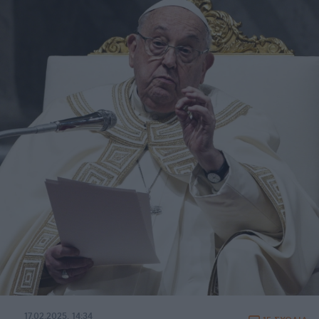
17.02.2025, 14:34