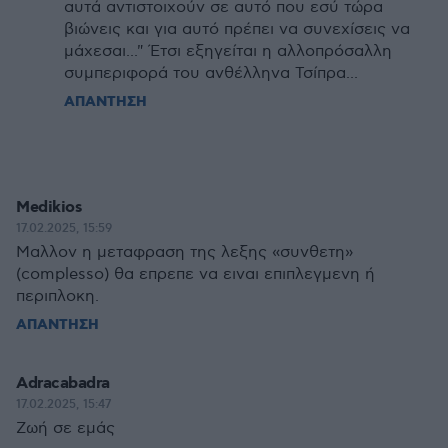
αυτά αντιστοιχούν σε αυτό που εσύ τώρα
βιώνεις και για αυτό πρέπει να συνεχίσεις να
μάχεσαι..." Έτσι εξηγείται η αλλοπρόσαλλη
συμπεριφορά του ανθέλληνα Τσίπρα...
ΑΠΑΝΤΗΣΗ
Medikios
17.02.2025, 15:59
Μαλλον η μεταφραση της λεξης «συνθετη»
(complesso) θα επρεπε να ειναι επιπλεγμενη ή
περιπλοκη.
ΑΠΑΝΤΗΣΗ
Adracabadra
17.02.2025, 15:47
Ζωή σε εμάς