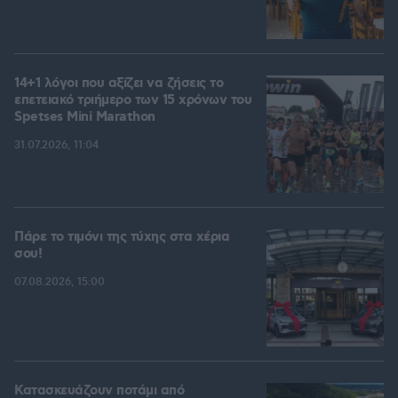
14+1 λόγοι που αξίζει να ζήσεις το
επετειακό τριήμερο των 15 χρόνων του
Spetses Mini Marathon
31.07.2026, 11:04
Πάρε το τιμόνι της τύχης στα χέρια
σου!
07.08.2026, 15:00
Κατασκευάζουν ποτάμι από