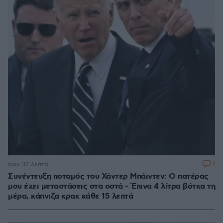
1
πριν 32 λεπτά
Συνέντευξη ποταμός του Χάντερ Μπάιντεν: Ο πατέρας
μου έχει μεταστάσεις στα οστά - Έπινα 4 λίτρα βότκα τη
μέρα, κάπνιζα κρακ κάθε 15 λεπτά