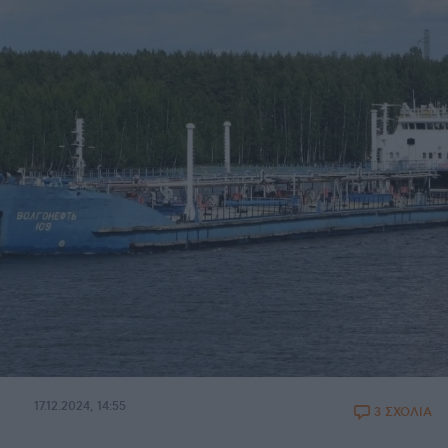
17.12.2024, 14:55
3 ΣΧΟΛΙΑ