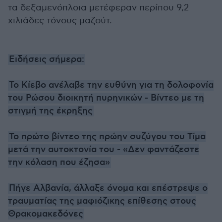
τα δεξαμενόπλοια μετέφεραν περίπου 9,2
χιλιάδες τόνους μαζούτ.
Ειδήσεις σήμερα:
Το Κίεβο ανέλαβε την ευθύνη για τη δολοφονία
του Ρώσου διοικητή πυρηνικών - Βίντεο με τη
στιγμή της έκρηξης
Το πρώτο βίντεο της πρώην συζύγου του Τίμα
μετά την αυτοκτονία του - «Δεν φαντάζεστε
την κόλαση που έζησα»
Πήγε Αλβανία, άλλαξε όνομα και επέστρεψε ο
τραυματίας της μαφιόζικης επίθεσης στους
Θρακομακεδόνες