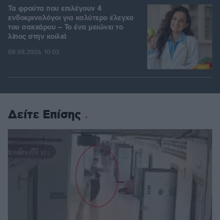
Τα φρούτα που επιλέγουν 4
ενδοκρινολόγοι για καλύτερο έλεγχο
του σακχάρου – Το ένα μειώνει το
λίπος στην κοιλιά
08.08.2026, 10:02
Δείτε Επίσης