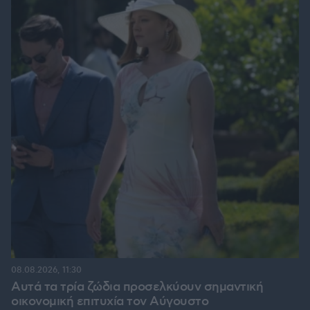
08.08.2026, 11:30
Αυτά τα τρία ζώδια προσελκύουν σημαντική
οικονομική επιτυχία τον Αύγουστο