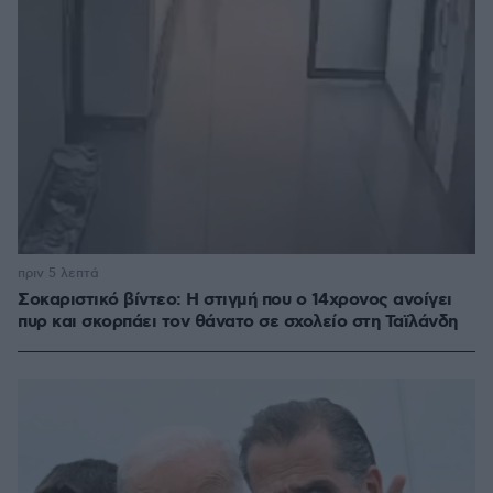
πριν 5 λεπτά
Σοκαριστικό βίντεο: Η στιγμή που ο 14χρονος ανοίγει
πυρ και σκορπάει τον θάνατο σε σχολείο στη Ταϊλάνδη