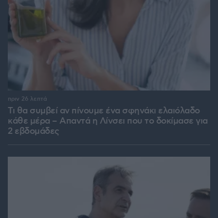
πριν 26 λεπτά
Τι θα συμβεί αν πίνουμε ένα σφηνάκι ελαιόλαδο
κάθε μέρα – Απαντά η Λίνσει που το δοκίμασε για
2 εβδομάδες