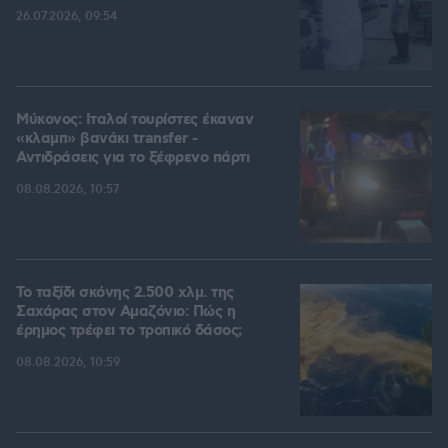
26.07.2026, 09:54
Μύκονος: Ιταλοί τουρίστες έκαναν
«κλαμπ» βανάκι transfer -
Αντιδράσεις για το ξέφρενο πάρτι
08.08.2026, 10:57
Το ταξίδι σκόνης 2.500 χλμ. της
Σαχάρας στον Αμαζόνιο: Πώς η
έρημος τρέφει το τροπικό δάσος;
08.08.2026, 10:59