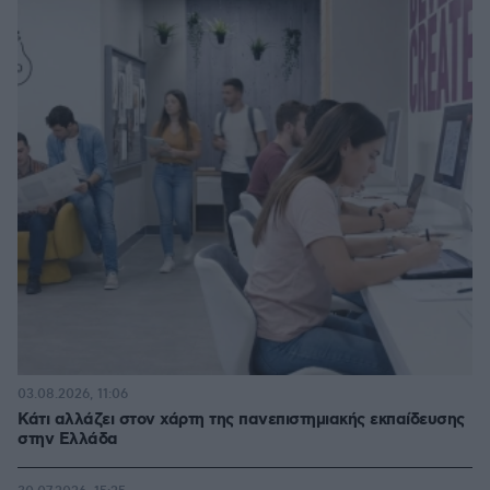
03.08.2026, 11:06
Κάτι αλλάζει στον χάρτη της πανεπιστημιακής εκπαίδευσης
στην Ελλάδα