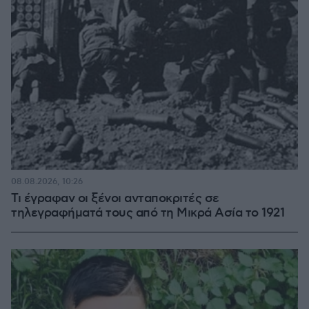
08.08.2026, 10:26
Τι έγραφαν οι ξένοι ανταποκριτές σε
τηλεγραφήματά τους από τη Μικρά Ασία το 1921