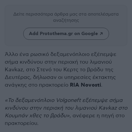
Δείτε περισσότερα άρθρα μας
στα αποτελέσματα
αναζήτησης
Add Protothema.gr on Google
Άλλο ένα ρωσικό δεξαμενόπλοιο εξέπεμψε
σήμα κινδύνου στην περιοχή του λιμανιού
Kavkaz, στο Στενό του Κερτς το βράδυ της
Δευτέρας, δήλωσαν οι υπηρεσίες έκτακτης
RIA Novosti
ανάγκης στο πρακτορείο
.
«Το δεξαμενόπλοιο Volgoneft εξέπεμψε σήμα
κινδύνου στην περιοχή του λιμανιού Kavkaz στο
Κουμπάν χθες το βράδυ»,
ανέφερε η πηγή στο
πρακτορείου.