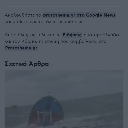
protothema.gr στο Google News
Ακολουθήστε το
και μάθετε πρώτοι όλες τις ειδήσεις
Ειδήσεις
Δείτε όλες τις τελευταίες
από την Ελλάδα
και τον Κόσμο, τη στιγμή που συμβαίνουν, στο
Protothema.gr
Σχετικά Άρθρα