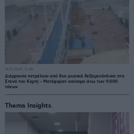
16.12.2024, 12:48
Διέρρευσε πετρέλαιο από δυο ρωσικά δεξαμενόπλοια στο
Στενό του Κερτς - Μετέφεραν καύσιμα άνω των 9.000
τόνων
Thema Insights