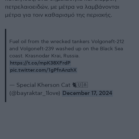
πετρελαιοειδών, με μέτρα να λαμβάνονται
μέτρα για τοιν καθαρισμό της περιοχής.
Fuel oil from the wrecked tankers Volgoneft-212
and Volgoneft-239 washed up on the Black Sea
coast. Krasnodar Krai, Russia.
https://t.co/mpK38XFrdP
pic.twitter.com/1gPfnAnzhX
— Special Kherson Cat 🐈🇺🇦
(@bayraktar_1love)
December 17, 2024