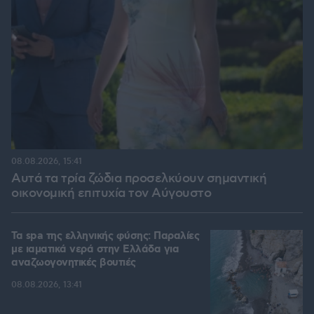
08.08.2026, 15:41
Αυτά τα τρία ζώδια προσελκύουν σημαντική
οικονομική επιτυχία τον Αύγουστο
Τα spa της ελληνικής φύσης: Παραλίες
με ιαματικά νερά στην Ελλάδα για
αναζωογονητικές βουτιές
08.08.2026, 13:41