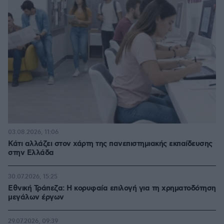
03.08.2026, 11:06
Κάτι αλλάζει στον χάρτη της πανεπιστημιακής εκπαίδευσης
στην Ελλάδα
30.07.2026, 15:25
Εθνική Τράπεζα: Η κορυφαία επιλογή για τη χρηματοδότηση
μεγάλων έργων
29.07.2026, 09:39