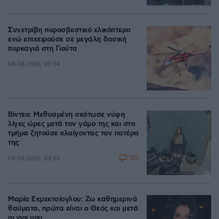
Συνετρίβη πυροσβεστικό ελικόπτερο
ενώ επιχειρούσε σε μεγάλη δασική
πυρκαγιά στη Γιούτα
08.08.2026, 09:34
Βίντεο: Μεθυσμένη σκότωσε νύφη
λίγες ώρες μετά τον γάμο της και στο
τμήμα ζητούσε κλαίγοντας τον πατέρα
της
120
08.08.2026, 09:25
Μαρία Εκμεκτσίογλου: Ζω καθημερινά
θαύματα, πρώτα είναι ο Θεός και μετά
οι γιοι μου