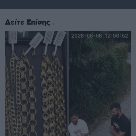
Δείτε Επίσης