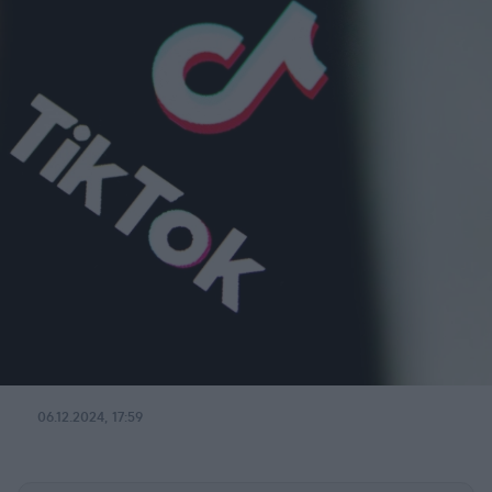
06.12.2024, 17:59