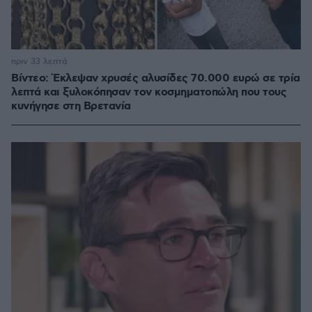
πριν 33 λεπτά
Βίντεο: Έκλεψαν χρυσές αλυσίδες 70.000 ευρώ σε τρία
λεπτά και ξυλοκόπησαν τον κοσμηματοπώλη που τους
κυνήγησε στη Βρετανία