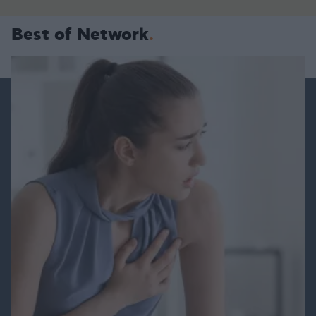
Best of Network