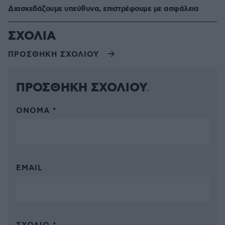
Διασκεδάζουμε υπεύθυνα, επιστρέφουμε με ασφάλεια
ΣΧΟΛΙΑ
ΠΡΟΣΘΗΚΗ ΣΧΟΛΙΟΥ
ΠΡΟΣΘΗΚΗ ΣΧΟΛΙΟΥ
ΌΝΟΜΑ *
EMAIL