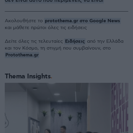
δεν είναι αυτό που περιμένεις να είναι
protothema.gr στο Google News
Ακολουθήστε το
και μάθετε πρώτοι όλες τις ειδήσεις
Ειδήσεις
Δείτε όλες τις τελευταίες
από την Ελλάδα
και τον Κόσμο, τη στιγμή που συμβαίνουν, στο
Protothema.gr
Thema Insights