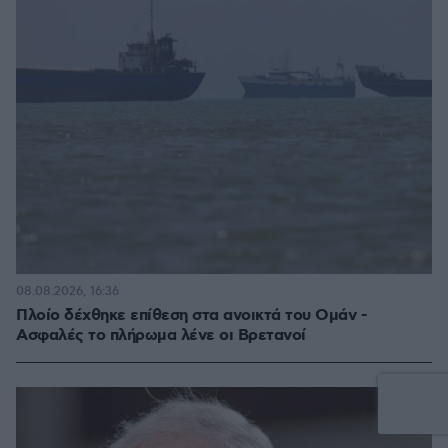
08.08.2026, 16:36
Πλοίο δέχθηκε επίθεση στα ανοικτά του Ομάν -
Ασφαλές το πλήρωμα λένε οι Βρετανοί