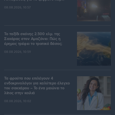
08.08.2026, 10:57
Το ταξίδι σκόνης 2.500 χλμ. της
Σαχάρας στον Αμαζόνιο: Πώς η
έρημος τρέφει το τροπικό δάσος;
08.08.2026, 10:59
Τα φρούτα που επιλέγουν 4
ενδοκρινολόγοι για καλύτερο έλεγχο
του σακχάρου – Το ένα μειώνει το
λίπος στην κοιλιά
08.08.2026, 10:02