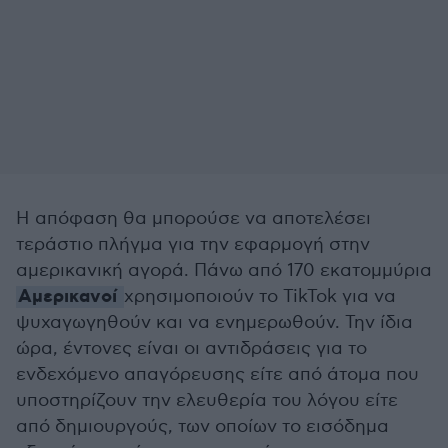
Η απόφαση θα μπορούσε να αποτελέσει
τεράστιο πλήγμα για την εφαρμογή στην
αμερικανική αγορά. Πάνω από 170 εκατομμύρια
Αμερικανοί
χρησιμοποιούν το TikTok για να
ψυχαγωγηθούν και να ενημερωθούν. Την ίδια
ώρα, έντονες είναι οι αντιδράσεις για το
ενδεχόμενο απαγόρευσης είτε από άτομα που
υποστηρίζουν την ελευθερία του λόγου είτε
από δημιουργούς, των οποίων το εισόδημα