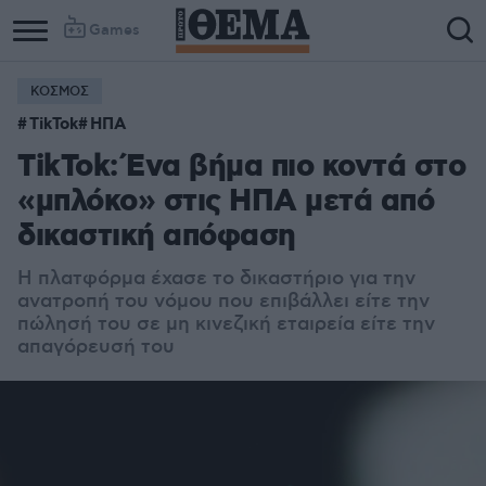
Games
ΚΟΣΜΟΣ
TikTok
ΗΠΑ
TikTok: Ένα βήμα πιο κοντά στο
«μπλόκο» στις ΗΠΑ μετά από
δικαστική απόφαση
Η πλατφόρμα έχασε το δικαστήριο για την
ανατροπή του νόμου που επιβάλλει είτε την
πώλησή του σε μη κινεζική εταιρεία είτε την
απαγόρευσή του