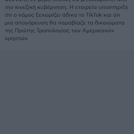
την κινεζική κυβέρνηση. Η εταιρεία υποστήριξε
ότι ο νόμος ξεχωρίζει άδικα το TikTok και ότι
μια απαγόρευση θα παραβίαζε τα δικαιώματα
της Πρώτης Τροπολογίας των Αμερικανών
χρηστών.