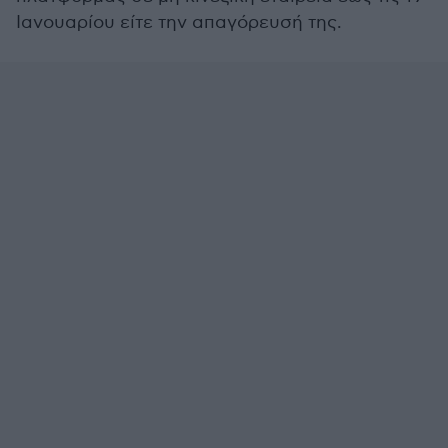
Ιανουαρίου είτε την απαγόρευσή της.