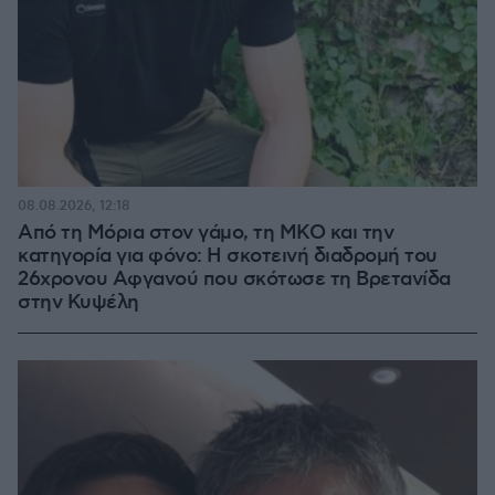
08.08.2026, 12:18
Από τη Μόρια στον γάμο, τη ΜΚΟ και την
κατηγορία για φόνο: Η σκοτεινή διαδρομή του
26χρονου Αφγανού που σκότωσε τη Βρετανίδα
στην Κυψέλη