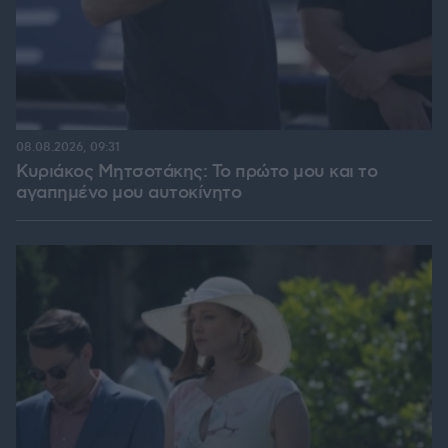
08.08.2026, 09:31
Κυριάκος Μητσοτάκης: Το πρώτο μου και το
αγαπημένο μου αυτοκίνητο