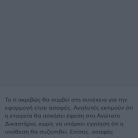
Το τι ακριβώς θα συμβεί στη συνέχεια για την
εφαρμογή είναι ασαφές. Αναλυτές εκτιμούν ότι
η εταιρεία θα ασκήσει έφεση στο Ανώτατο
Δικαστήριο, χωρίς να υπάρχει εγγύηση ότι η
υπόθεση θα συζητηθεί. Επίσης, ασαφές