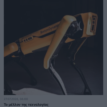
27.07.2026, 06:00
Το μέλλον της τεχνολογίας