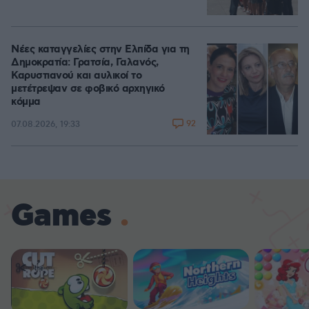
Νέες καταγγελίες στην Ελπίδα για τη
Δημοκρατία: Γρατσία, Γαλανός,
Καρυστιανού και αυλικοί το
μετέτρεψαν σε φοβικό αρχηγικό
κόμμα
92
07.08.2026, 19:33
Games