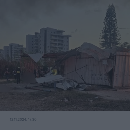
12.11.2024, 17:30