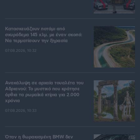
Κατασκευάζουν ποτάμι από
σκυρόδεμα 145 χλμ. με έναν σκοπό:
Να τερματίσουν την ξηρασία
07.08.2026, 10:32
Ανακάλυψη σε αρχαία τουαλέτα του
Αδριανού: Το μυστικό που κράτησε
όρθια τα ρωμαϊκά κτίρια για 2.000
χρόνια
07.08.2026, 10:33
Όταν η θωρακισμένη BMW δεν