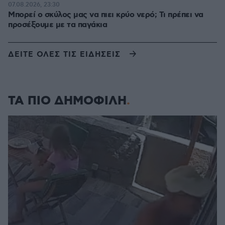
07.08.2026, 23:30
Μπορεί ο σκύλος μας να πιει κρύο νερό; Τι πρέπει να
προσέξουμε με τα παγάκια
ΔΕΙΤΕ ΟΛΕΣ ΤΙΣ ΕΙΔΗΣΕΙΣ
ΤΑ ΠΙΟ ΔΗΜΟΦΙΛΗ