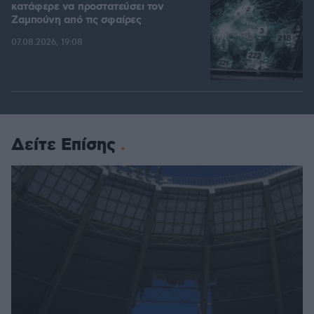
κατάφερε να προστατεύσει τον
Ζαμπούνη από τις σφαίρες
07.08.2026, 19:08
Δείτε Επίσης