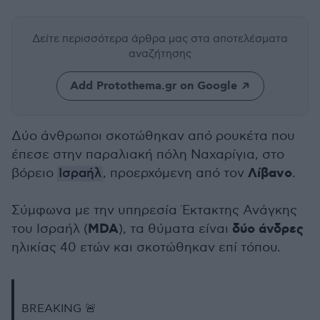
Δείτε περισσότερα άρθρα μας
στα αποτελέσματα
αναζήτησης
Add Protothema.gr on Google
Δύο άνθρωποι σκοτώθηκαν από ρουκέτα που
έπεσε στην παραλιακή πόλη Ναχαρίγια, στο
Λίβανο
βόρειο
Ισραήλ
, προερχόμενη από τον
.
Σύμφωνα με την υπηρεσία Έκτακτης Ανάγκης
MDA
δύο άνδρες
του Ισραήλ (
), τα θύματα είναι
ηλικίας 40 ετών και σκοτώθηκαν επί τόπου.
BREAKING 🚨