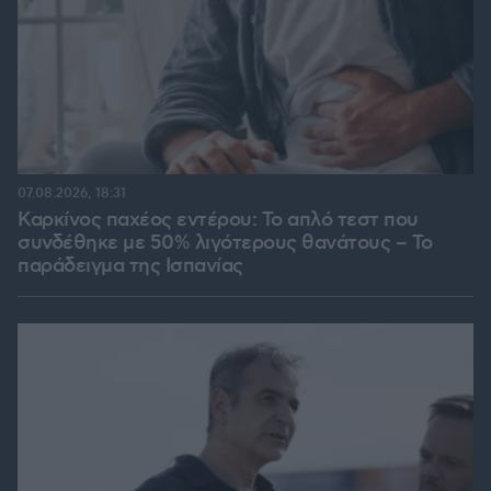
07.08.2026, 18:31
Καρκίνος παχέος εντέρου: Το απλό τεστ που
συνδέθηκε με 50% λιγότερους θανάτους – Το
παράδειγμα της Ισπανίας