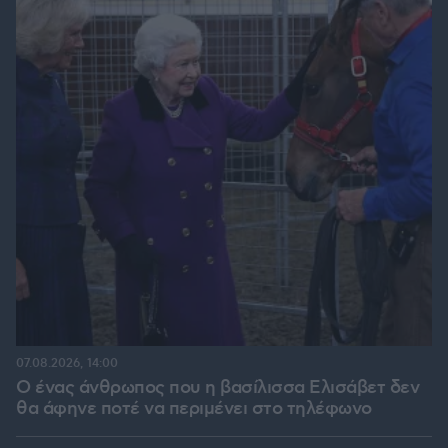
07.08.2026, 14:00
Ο ένας άνθρωπος που η βασίλισσα Ελισάβετ δεν
θα άφηνε ποτέ να περιμένει στο τηλέφωνο