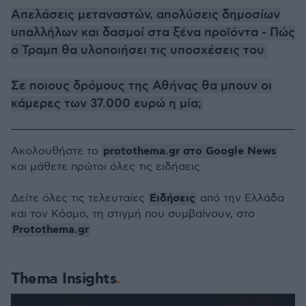
Απελάσεις μεταναστών, απολύσεις δημοσίων
υπαλλήλων και δασμοί στα ξένα προϊόντα - Πώς
ο Τραμπ θα υλοποιήσει τις υποσχέσεις του
Σε ποιους δρόμους της Αθήνας θα μπουν οι
κάμερες των 37.000 ευρώ η μία;
protothema.gr στο Google News
Ακολουθήστε το
και μάθετε πρώτοι όλες τις ειδήσεις
Ειδήσεις
Δείτε όλες τις τελευταίες
από την Ελλάδα
και τον Κόσμο, τη στιγμή που συμβαίνουν, στο
Protothema.gr
Thema Insights