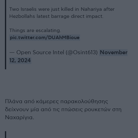
Two Israelis were just killed in Nahariya after
Hezbollahs latest barrage direct impact.
Things are escalating.
pic.twitter.com/DUAhMBioue
— Open Source Intel (@Osint613)
November
12, 2024
Πλάνα από κάμερες παρακολούθησης
δείχνουν μία από τις πτώσεις ρουκετών στη
Ναχαρίγια.