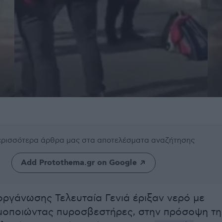
περισσότερα άρθρα μας
στα αποτελέσματα αναζήτησης
Add Protothema.gr on Google
 οργάνωσης Τελευταία Γενιά έριξαν νερό με
μοποιώντας πυροσβεστήρες, στην πρόσοψη τη