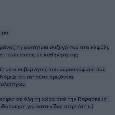
ερα:
ράνος τη φοιτήτρια σύζυγό του στο κεφάλι,
 ότι έχει σχέση με καθηγητή της
ς ήταν ο κυβερνήτης του αεροσκάφους που
Νόμιζε ότι πετούσε οριζόντια,
ολίστηκε»
καιρία σε όλη τη χώρα από την Παρασκευή -
ιδοποίηση για καταιγίδες στην Αττική