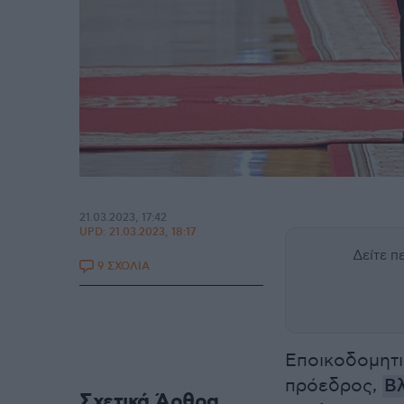
21.03.2023, 17:42
UPD:
21.03.2023, 18:17
Δείτε 
9 ΣΧΟΛΙΑ
Εποικοδομητι
πρόεδρος,
Βλ
Σχετικά Άρθρα