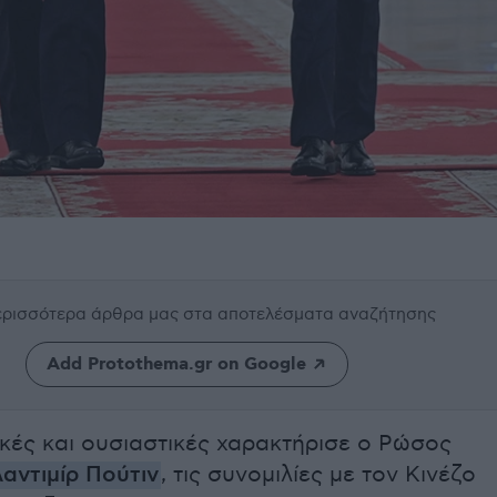
περισσότερα άρθρα μας
στα αποτελέσματα αναζήτησης
Add Protothema.gr on Google
κές και ουσιαστικές χαρακτήρισε ο Ρώσος
αντιμίρ Πούτιν
, τις συνομιλίες με τον Κινέζο