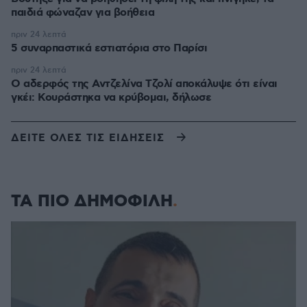
παιδιά φώναζαν για βοήθεια
πριν 24 λεπτά
5 συναρπαστικά εστιατόρια στο Παρίσι
πριν 24 λεπτά
Ο αδερφός της Αντζελίνα Τζολί αποκάλυψε ότι είναι
γκέι: Κουράστηκα να κρύβομαι, δήλωσε
ΔΕΙΤΕ ΟΛΕΣ ΤΙΣ ΕΙΔΗΣΕΙΣ
ΤΑ ΠΙΟ ΔΗΜΟΦΙΛΗ