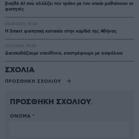
βοηθό AI που αλλάζει τον τρόπο με τον οποίο μαθαίνουν οι
φοιτητές
03.08.2026, 10:56
Η Smart φοιτητική κατοικία στην καρδιά της Αθήνας
29.07.2026, 09:39
Διασκεδάζουμε υπεύθυνα, επιστρέφουμε με ασφάλεια
ΣΧΟΛΙΑ
ΠΡΟΣΘΗΚΗ ΣΧΟΛΙΟΥ
ΠΡΟΣΘΗΚΗ ΣΧΟΛΙΟΥ
ΌΝΟΜΑ *