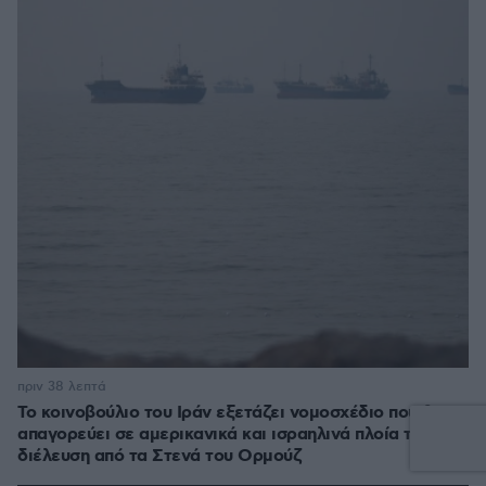
πριν 38 λεπτά
Το κοινοβούλιο του Ιράν εξετάζει νομοσχέδιο που θα
απαγορεύει σε αμερικανικά και ισραηλινά πλοία τη
διέλευση από τα Στενά του Ορμούζ