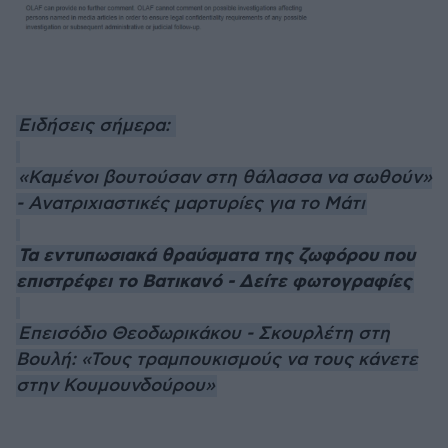
Ειδήσεις σήμερα:
«Καμένοι βουτούσαν στη θάλασσα να σωθούν»
- Ανατριχιαστικές μαρτυρίες για το Μάτι
Τα εντυπωσιακά θραύσματα της ζωφόρου που
επιστρέφει το Βατικανό - Δείτε φωτογραφίες
Επεισόδιο Θεοδωρικάκου - Σκουρλέτη στη
Βουλή: «Τους τραμπουκισμούς να τους κάνετε
στην Κουμουνδούρου»