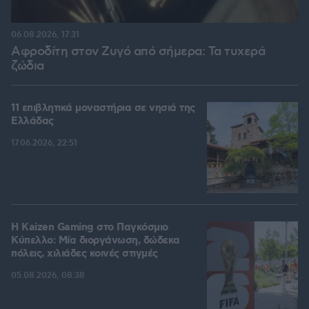
06.08.2026, 17:31
Αφροδίτη στον Ζυγό από σήμερα: Τα τυχερά
ζώδια
11 επιβλητικά μοναστήρια σε νησιά της
Ελλάδας
17.06.2026, 22:51
H Kaizen Gaming στο Παγκόσμιο
Kύπελλο: Μία διοργάνωση, δώδεκα
πόλεις, χιλιάδες κοινές στιγμές
05.08.2026, 08:38