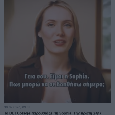
30.07.2026, 09:33
Το DEI College παρουσιάζει τη Sophia. Την πρώτη 24/7