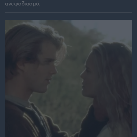
ανεφοδιασμό;