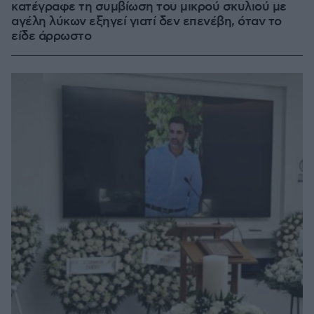
κατέγραφε τη συμβίωση του μικρού σκυλιού με
αγέλη λύκων εξηγεί γιατί δεν επενέβη, όταν το
είδε άρρωστο