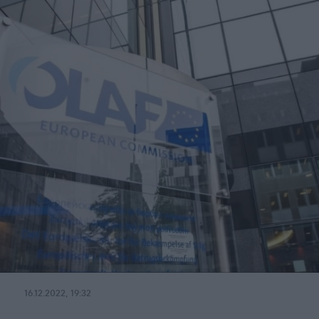
16.12.2022, 19:32