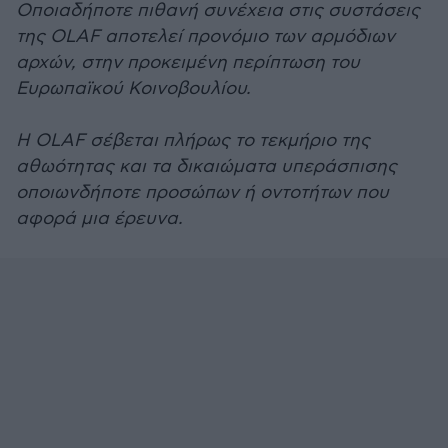
Οποιαδήποτε πιθανή συνέχεια στις συστάσεις
της OLAF αποτελεί προνόμιο των αρμόδιων
αρχών, στην προκειμένη περίπτωση του
Ευρωπαϊκού Κοινοβουλίου.
Η OLAF σέβεται πλήρως το τεκμήριο της
αθωότητας και τα δικαιώματα υπεράσπισης
οποιωνδήποτε προσώπων ή οντοτήτων που
αφορά μια έρευνα.