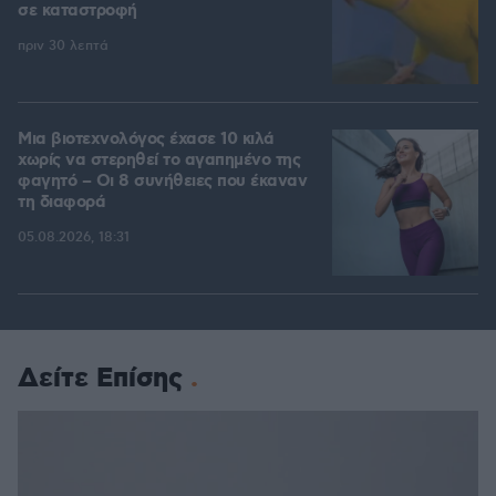
σε καταστροφή
πριν 30 λεπτά
Μια βιοτεχνολόγος έχασε 10 κιλά
χωρίς να στερηθεί το αγαπημένο της
φαγητό – Οι 8 συνήθειες που έκαναν
τη διαφορά
05.08.2026, 18:31
Δείτε Επίσης