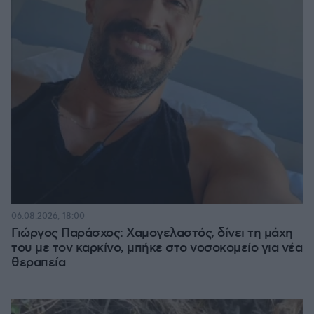
06.08.2026, 18:00
Γιώργος Παράσχος: Χαμογελαστός, δίνει τη μάχη
του με τον καρκίνο, μπήκε στο νοσοκομείο για νέα
θεραπεία