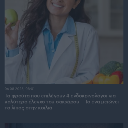
06.08.2026, 08:01
Τα φρούτα που επιλέγουν 4 ενδοκρινολόγοι για
καλύτερο έλεγχο του σακχάρου – Το ένα μειώνει
το λίπος στην κοιλιά