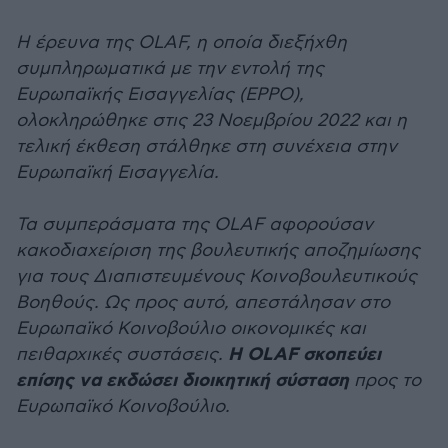
Η έρευνα της OLAF, η οποία διεξήχθη
συμπληρωματικά με την εντολή της
Ευρωπαϊκής Εισαγγελίας (EPPO),
ολοκληρώθηκε στις 23 Νοεμβρίου 2022 και η
τελική έκθεση στάλθηκε στη συνέχεια στην
Ευρωπαϊκή Εισαγγελία.
Τα συμπεράσματα της OLAF αφορούσαν
κακοδιαχείριση της βουλευτικής αποζημίωσης
για τους Διαπιστευμένους Κοινοβουλευτικούς
Βοηθούς. Ως προς αυτό, απεστάλησαν στο
Ευρωπαϊκό Κοινοβούλιο οικονομικές και
Η OLAF σκοπεύει
πειθαρχικές συστάσεις.
επίσης να εκδώσει διοικητική σύσταση
προς το
Ευρωπαϊκό Κοινοβούλιο.