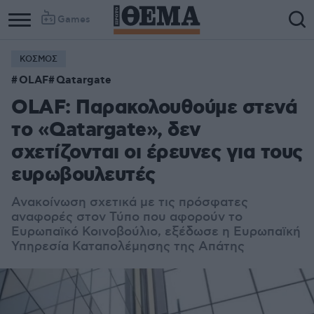
Games
ΚΟΣΜΟΣ
OLAF
Qatargate
OLAF: Παρακολουθούμε στενά
το «Qatargate», δεν
σχετίζονται οι έρευνες για τους
ευρωβουλευτές
Ανακοίνωση σχετικά με τις πρόσφατες
αναφορές στον Τύπο που αφορούν το
Ευρωπαϊκό Κοινοβούλιο, εξέδωσε η Ευρωπαϊκή
Υπηρεσία Καταπολέμησης της Απάτης