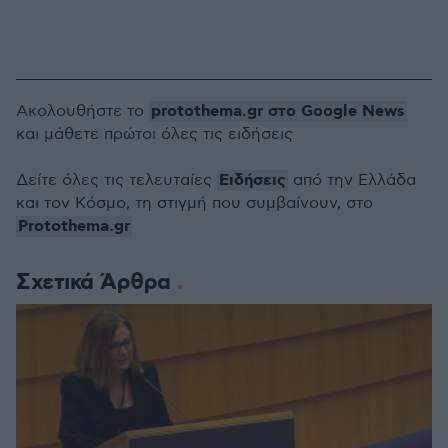
protothema.gr στο Google News
Ακολουθήστε το
και μάθετε πρώτοι όλες τις ειδήσεις
Ειδήσεις
Δείτε όλες τις τελευταίες
από την Ελλάδα
και τον Κόσμο, τη στιγμή που συμβαίνουν, στο
Protothema.gr
Σχετικά Άρθρα