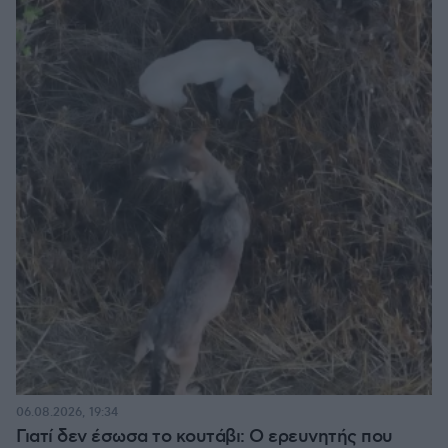
06.08.2026, 19:34
Γιατί δεν έσωσα το κουτάβι: Ο ερευνητής που