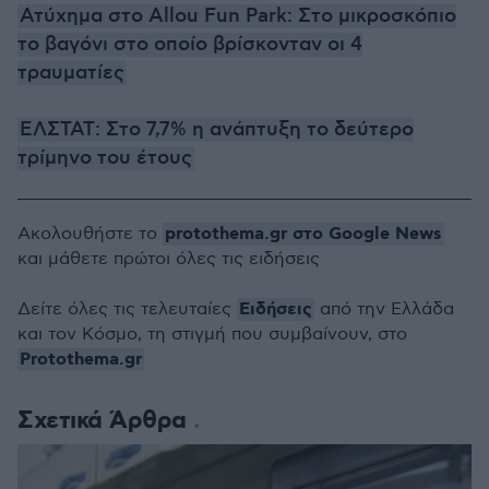
Ατύχημα στο Allou Fun Park: Στο μικροσκόπιο
το βαγόνι στο οποίο βρίσκονταν οι 4
τραυματίες
ΕΛΣΤΑΤ: Στο 7,7% η ανάπτυξη το δεύτερο
τρίμηνο του έτους
protothema.gr στο Google News
Ακολουθήστε το
και μάθετε πρώτοι όλες τις ειδήσεις
Ειδήσεις
Δείτε όλες τις τελευταίες
από την Ελλάδα
και τον Κόσμο, τη στιγμή που συμβαίνουν, στο
Protothema.gr
Σχετικά Άρθρα