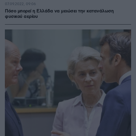
07.09.2022, 09:06
Πόσο μπορεί η Ελλάδα να μειώσει την κατανάλωση
φυσικού αερίου