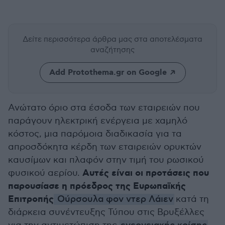
Δείτε περισσότερα άρθρα μας
στα αποτελέσματα
αναζήτησης
Add Protothema.gr on Google
Ανώτατο όριο στα έσοδα των εταιρειών που
παράγουν ηλεκτρική ενέργεια με χαμηλό
κόστος, μια παρόμοια διαδικασία για τα
απροσδόκητα κέρδη των εταιρειών ορυκτών
καυσίμων και πλαφόν στην τιμή του ρωσικού
Αυτές είναι οι προτάσεις που
φυσικού αερίου.
παρουσίασε η πρόεδρος της Ευρωπαϊκής
Επιτροπής
Ούρσουλα φον ντερ Λάιεν
κατά τη
διάρκεια συνέντευξης Τύπου στις Βρυξέλλες