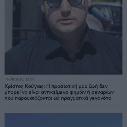
06.08.2026, 22:24
Χρίστος Κούγιας: Η προσωπική μου ζωή δεν
μπορεί να είναι αντικείμενο φημών ή σεναρίων
που παρουσιάζονται ως πραγματικά γεγονότα