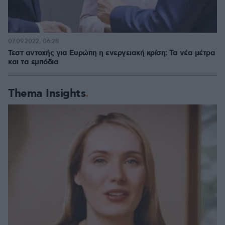
07.09.2022, 06:28
Τεστ αντοχής για Ευρώπη η ενεργειακή κρίση: Τα νέα μέτρα
και τα εμπόδια
Thema Insights