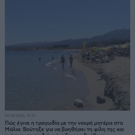
06.08.2026, 21:23
Πώς έγινε η τραγωδία με την νεκρή μητέρα στα
Μάλια: Βούτηξε για να βοηθήσει τη φίλη της και