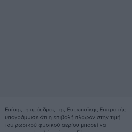
Επίσης, η πρόεδρος της Ευρωπαϊκής Επιτροπής
υπογράμμισε ότι η επιβολή πλαφόν στην τιμή
του ρωσικού φυσικού αερίου μπορεί να