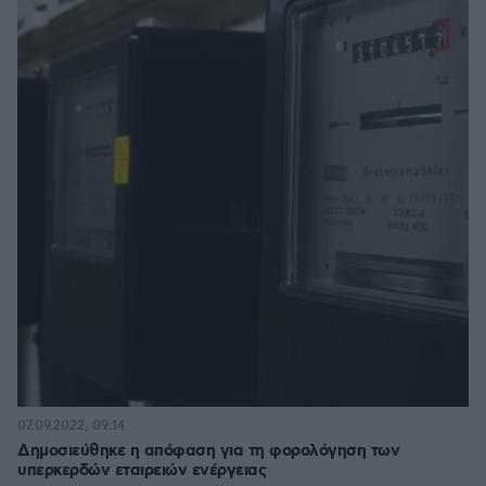
07.09.2022, 09:14
Δημοσιεύθηκε η απόφαση για τη φορολόγηση των
υπερκερδών εταιρειών ενέργειας