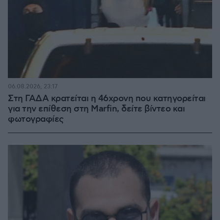
06.08.2026, 23:17
Στη ΓΑΔΑ κρατείται η 46χρονη που κατηγορείται
για την επίθεση στη Marfin, δείτε βίντεο και
φωτογραφίες