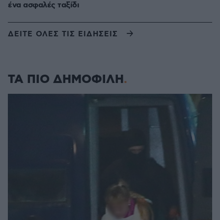
ένα ασφαλές ταξίδι
ΔΕΙΤΕ ΟΛΕΣ ΤΙΣ ΕΙΔΗΣΕΙΣ
ΤΑ ΠΙΟ ΔΗΜΟΦΙΛΗ