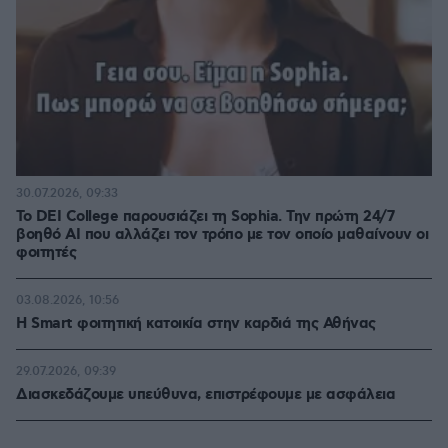
30.07.2026, 09:33
Το DEI College παρουσιάζει τη Sophia. Την πρώτη 24/7
βοηθό AI που αλλάζει τον τρόπο με τον οποίο μαθαίνουν οι
φοιτητές
03.08.2026, 10:56
Η Smart φοιτητική κατοικία στην καρδιά της Αθήνας
29.07.2026, 09:39
Διασκεδάζουμε υπεύθυνα, επιστρέφουμε με ασφάλεια