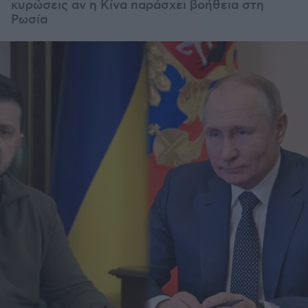
κυρώσεις αν η Κίνα παράσχει βοήθεια στη
Ρωσία