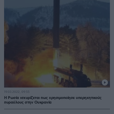
19.03.2022, 09:55
Η Ρωσία ισχυρίζεται πως χρησιμοποίησε υπερηχητικούς
πυραύλους στην Ουκρανία