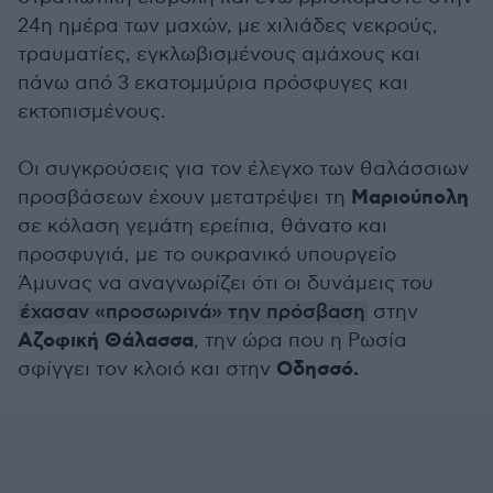
24η ημέρα των μαχών, με χιλιάδες νεκρούς,
τραυματίες, εγκλωβισμένους αμάχους και
πάνω από 3 εκατομμύρια πρόσφυγες και
εκτοπισμένους.
Οι συγκρούσεις για τον έλεγχο των θαλάσσιων
Μαριούπολη
προσβάσεων έχουν μετατρέψει τη
σε κόλαση γεμάτη ερείπια, θάνατο και
προσφυγιά, με το ουκρανικό υπουργείο
Άμυνας να αναγνωρίζει ότι οι δυνάμεις του
έχασαν «προσωρινά» την πρόσβαση
στην
Αζοφική Θάλασσα
, την ώρα που η Ρωσία
Οδησσό.
σφίγγει τον κλοιό και στην