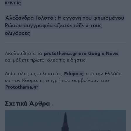
κανείς
Αλεξάνδρα Τολστόι: Η εγγονή του φημισμένου
Ρώσου συγγραφέα «ξεσκεπάζει» τους
ολιγάρχες
protothema.gr στο Google News
Ακολουθήστε το
και μάθετε πρώτοι όλες τις ειδήσεις
Ειδήσεις
Δείτε όλες τις τελευταίες
από την Ελλάδα
και τον Κόσμο, τη στιγμή που συμβαίνουν, στο
Protothema.gr
Σχετικά Άρθρα