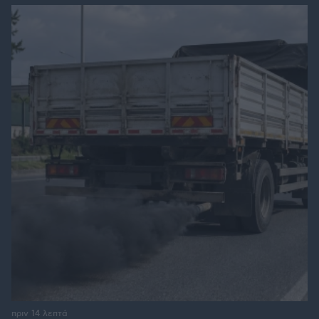
πριν 14 λεπτά