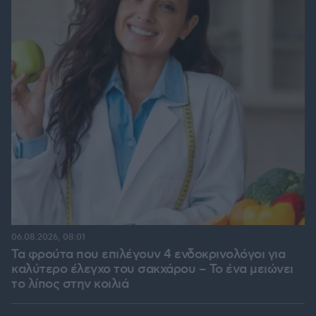
06.08.2026, 08:01
Τα φρούτα που επιλέγουν 4 ενδοκρινολόγοι για
καλύτερο έλεγχο του σακχάρου – Το ένα μειώνει
το λίπος στην κοιλιά