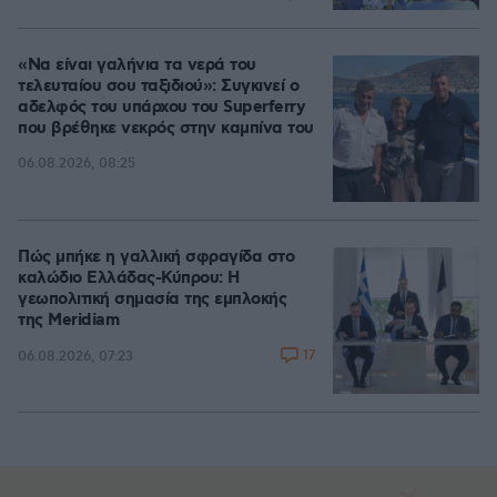
«Να είναι γαλήνια τα νερά του
τελευταίου σου ταξιδιού»: Συγκινεί ο
αδελφός του υπάρχου του Superferry
που βρέθηκε νεκρός στην καμπίνα του
06.08.2026, 08:25
Πώς μπήκε η γαλλική σφραγίδα στο
καλώδιο Ελλάδας-Κύπρου: Η
γεωπολιτική σημασία της εμπλοκής
της Meridiam
17
06.08.2026, 07:23