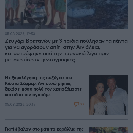
05.08.2026, 19:53
Ζευγάρι Βρετανών με 3 παιδιά πούλησαν τα πάντα
για να αγοράσουν σπίτι στην Αιγιάλεια,
καταστράφηκε από την πυρκαγιά λίγο πριν
μετακομίσουν, φωτογραφίες
Η εξομολόγηση της συζύγου του
Κώστα Σόμμερ: Ανησυχώ μήπως
ξεχάσει πόσο πολύ τον χρειαζόμαστε
και πόσο τον αγαπάμε
22
05.08.2026, 20:15
Γιατί έβαλαν στο μάτι τα κοράλλια της