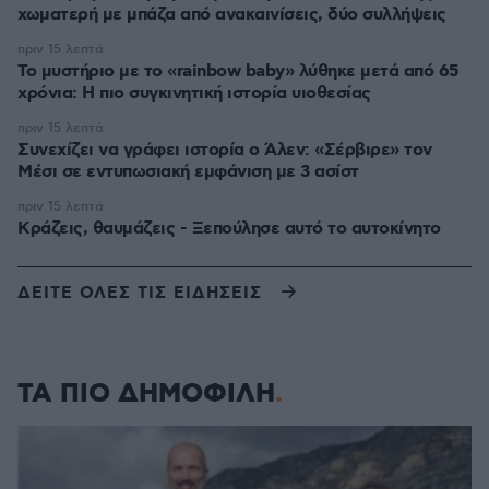
χωματερή με μπάζα από ανακαινίσεις, δύο συλλήψεις
πριν 15 λεπτά
Το μυστήριο με το «rainbow baby» λύθηκε μετά από 65
χρόνια: Η πιο συγκινητική ιστορία υιοθεσίας
πριν 15 λεπτά
Συνεχίζει να γράφει ιστορία ο Άλεν: «Σέρβιρε» τον
Μέσι σε εντυπωσιακή εμφάνιση με 3 ασίστ
πριν 15 λεπτά
Κράζεις, θαυμάζεις - Ξεπούλησε αυτό το αυτοκίνητο
ΔΕΙΤΕ ΟΛΕΣ ΤΙΣ ΕΙΔΗΣΕΙΣ
ΤΑ ΠΙΟ ΔΗΜΟΦΙΛΗ