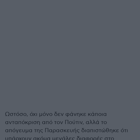
Ωστόσο, όχι μόνο δεν φάνηκε κάποια
ανταπόκριση από τον Πούτιν, αλλά το
απόγευμα της Παρασκευής διαπιστώθηκε ότι
υπάρχουν ακόμα μεγάλες διαφορές στο