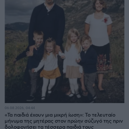
06.08.2026, 04:44
«Τα παιδιά έχουν μια μικρή ίωση»: Το τελευταίο
μήνυμα της μητέρας στον πρώην σύζυγό της πριν
δολοφονήσει τα τέσσερα παιδιά τους