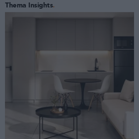
Thema Insights