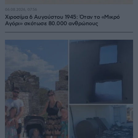
06.08.2026, 07:56
Χιροσίμα 6 Αυγούστου 1945: Όταν το «Μικρό
Αγόρι» σκότωσε 80.000 ανθρώπους