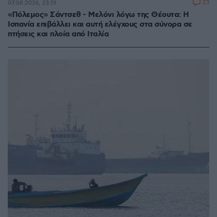
23
07.08.2026, 23:19
«Πόλεμος» Σάντσεθ - Μελόνι λόγω της Θέουτα: Η
Ισπανία επιβάλλει και αυτή ελέγχους στα σύνορα σε
πτήσεις και πλοία από Ιταλία