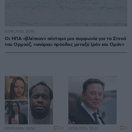
07.08.2026, 23:15
Οι ΗΠΑ «βλέπουν» σύντομα μια συμφωνία για τα Στενά
του Ορμούζ, «υπάρχει πρόοδος μεταξύ Ιράν και Ομάν»
32
1
07.08.2026, 22:54
07.08.2026, 22:37