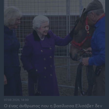
07.08.2026, 14:00
Ο ένας άνθρωπος που η βασίλισσα Ελισάβετ δεν