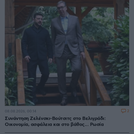
2
08.08.2026, 00:14
Συνάντηση Ζελένσκι-Βούτσιτς στο Βελιγράδι:
Οικονομία, ασφάλεια και στο βάθος... Ρωσία