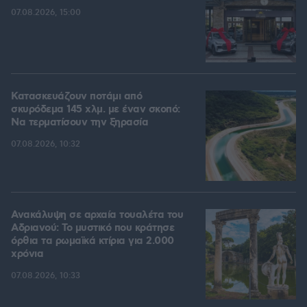
07.08.2026, 15:00
Κατασκευάζουν ποτάμι από
σκυρόδεμα 145 χλμ. με έναν σκοπό:
Να τερματίσουν την ξηρασία
07.08.2026, 10:32
Ανακάλυψη σε αρχαία τουαλέτα του
Αδριανού: Το μυστικό που κράτησε
όρθια τα ρωμαϊκά κτίρια για 2.000
χρόνια
07.08.2026, 10:33