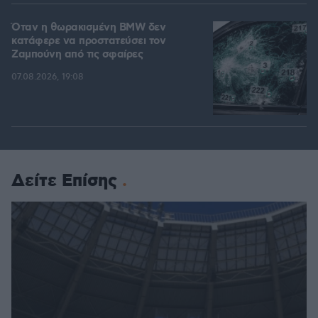
Όταν η θωρακισμένη BMW δεν
κατάφερε να προστατεύσει τον
Ζαμπούνη από τις σφαίρες
07.08.2026, 19:08
Δείτε Επίσης