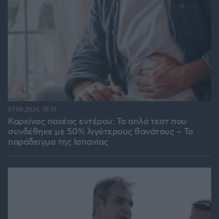
07.08.2026, 18:31
Καρκίνος παχέος εντέρου: Το απλό τεστ που
συνδέθηκε με 50% λιγότερους θανάτους – Το
παράδειγμα της Ισπανίας