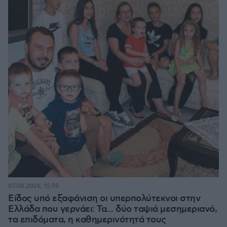
07.08.2026, 15:59
Είδος υπό εξαφάνιση οι υπερπολύτεκνοι στην
Ελλάδα που γερνάει: Τα... δύο ταψιά μεσημεριανό,
τα επιδόματα, η καθημερινότητά τους