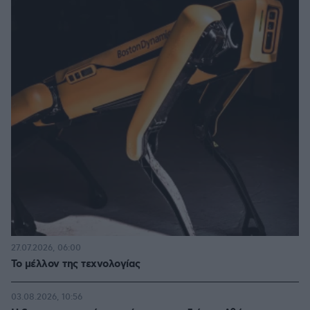
27.07.2026, 06:00
Το μέλλον της τεχνολογίας
03.08.2026, 10:56