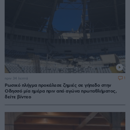
1
πριν 34 λεπτά
Ρωσικό πλήγμα προκάλεσε ζημιές σε γήπεδο στην
Οδησσό μία ημέρα πριν από αγώνα πρωταθλήματος,
δείτε βίντεο