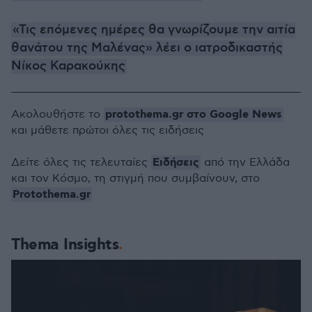
«Τις επόμενες ημέρες θα γνωρίζουμε την αιτία
θανάτου της Μαλένας» λέει ο ιατροδικαστής
Νίκος Καρακούκης
protothema.gr στο Google News
Ακολουθήστε το
και μάθετε πρώτοι όλες τις ειδήσεις
Ειδήσεις
Δείτε όλες τις τελευταίες
από την Ελλάδα
και τον Κόσμο, τη στιγμή που συμβαίνουν, στο
Protothema.gr
Thema Insights