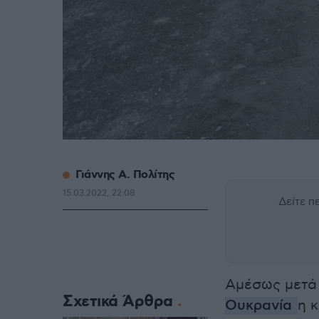
Γιάννης Α. Πολίτης
15.03.2022, 22:08
Δείτε 
Αμέσως μετά
Σχετικά Άρθρα
Ουκρανία
η 