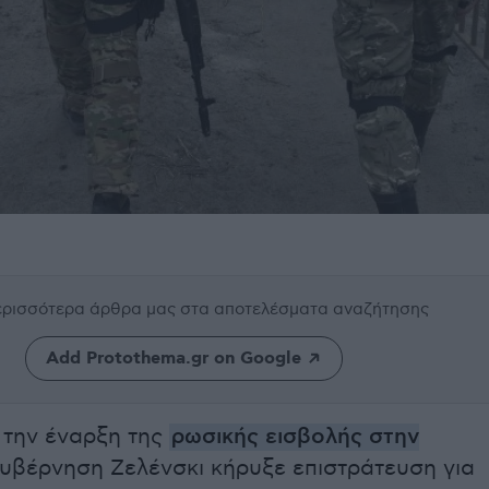
περισσότερα άρθρα μας
στα αποτελέσματα αναζήτησης
Add Protothema.gr on Google
 την έναρξη της
ρωσικής εισβολής στην
κυβέρνηση Ζελένσκι κήρυξε επιστράτευση για