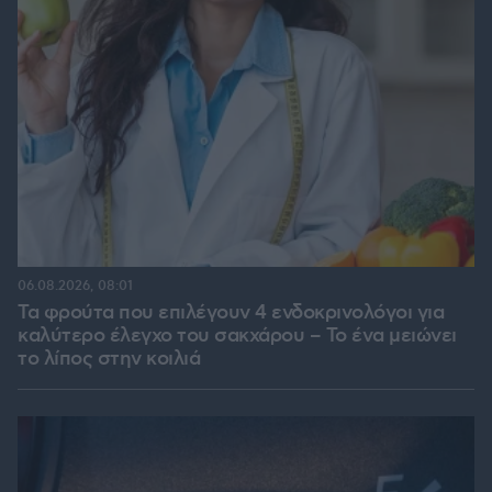
06.08.2026, 08:01
Τα φρούτα που επιλέγουν 4 ενδοκρινολόγοι για
καλύτερο έλεγχο του σακχάρου – Το ένα μειώνει
το λίπος στην κοιλιά