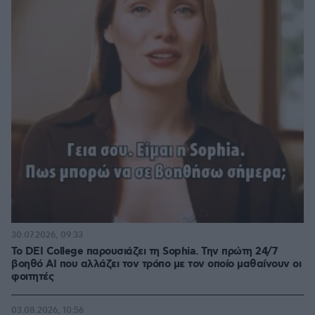
30.07.2026, 09:33
Το DEI College παρουσιάζει τη Sophia. Την πρώτη 24/7
βοηθό AI που αλλάζει τον τρόπο με τον οποίο μαθαίνουν οι
φοιτητές
03.08.2026, 10:56