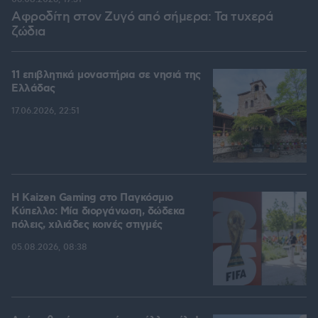
Αφροδίτη στον Ζυγό από σήμερα: Τα τυχερά
ζώδια
11 επιβλητικά μοναστήρια σε νησιά της
Ελλάδας
17.06.2026, 22:51
H Kaizen Gaming στο Παγκόσμιο
Kύπελλο: Μία διοργάνωση, δώδεκα
πόλεις, χιλιάδες κοινές στιγμές
05.08.2026, 08:38