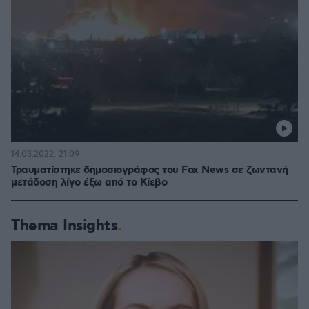
14.03.2022, 21:09
Τραυματίστηκε δημοσιογράφος του Fox News σε ζωντανή
μετάδοση λίγο έξω από το Κίεβο
Thema Insights