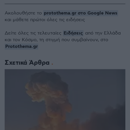
protothema.gr στο Google News
Ακολουθήστε το
και μάθετε πρώτοι όλες τις ειδήσεις
Ειδήσεις
Δείτε όλες τις τελευταίες
από την Ελλάδα
και τον Κόσμο, τη στιγμή που συμβαίνουν, στο
Protothema.gr
Σχετικά Άρθρα