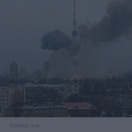
15.03.2022, 16:06