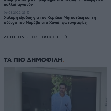
πολλοί αγνοούν
06.08.2026, 23:57
Χαλαρή έξοδος για τον Κυριάκο Μητσοτάκη και τη
σύζυγό του Μαρέβα στα Χανιά, φωτογραφίες
ΔΕΙΤΕ ΟΛΕΣ ΤΙΣ ΕΙΔΗΣΕΙΣ
ΤΑ ΠΙΟ ΔΗΜΟΦΙΛΗ