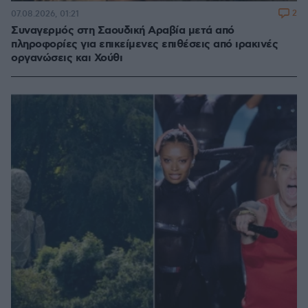
2
07.08.2026, 01:21
Συναγερμός στη Σαουδική Αραβία μετά από
πληροφορίες για επικείμενες επιθέσεις από ιρακινές
οργανώσεις και Χούθι