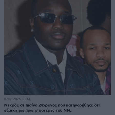
07.08.2026, 01:44
Νεκρός σε πισίνα 24χρονος που κατηγορήθηκε ότι
εξαπάτησε πρώην αστέρες του NFL