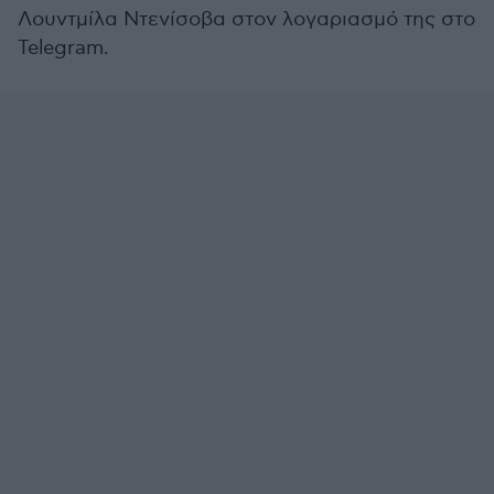
Λουντμίλα Ντενίσοβα στον λογαριασμό της στο
Telegram.