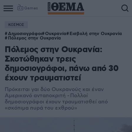
Games
ΚΟΣΜΟΣ
Δημοσιογράφοι
Ουκρανία
Εισβολή στην Ουκρανία
Πόλεμος στην Ουκρανία
Πόλεμος στην Ουκρανία:
Σκοτώθηκαν τρεις
δημοσιογράφοι, πάνω από 30
έχουν τραυματιστεί
Πρόκειται γαι δύο Ουκρανούς και έναν
Αμερικανό ανταποκριτή -
Πολλοί
δημοσιογράφοι έχουν τραυματισθεί από
«σκόπιμα πυρά του εχθρού»