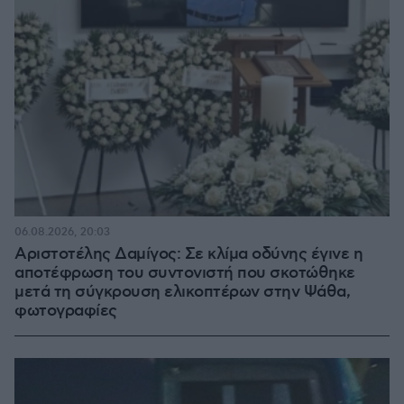
06.08.2026, 20:03
Αριστοτέλης Δαμίγος: Σε κλίμα οδύνης έγινε η
αποτέφρωση του συντονιστή που σκοτώθηκε
μετά τη σύγκρουση ελικοπτέρων στην Ψάθα,
φωτογραφίες