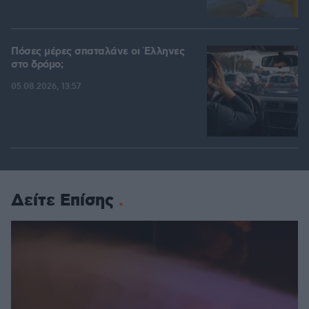
Πόσες μέρες σπαταλάνε οι Έλληνες
στο δρόμο;
05.08.2026, 13:57
Δείτε Επίσης