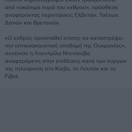
από «σκόπιμα πυρά του εχθρού», πρόσθεσε
αναφέροντας περιπτώσεις Ελβετών, Τσέχων,
Δανών και Βρετανών.
«Ο εχθρός προσπαθεί επίσης να καταστρέψει
την οπτικοακουστική υποδομή της Ουκρανίας»,
συνέχισε η Λουντμίλα Ντενίσοβα
αναφερόμενη στην επιθέσεις κατά των πύργων
της τηλεόραση στο Κίεβο, το Λουτσκ και το
Ριβνέ.