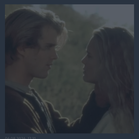
06.08.2026, 17:31