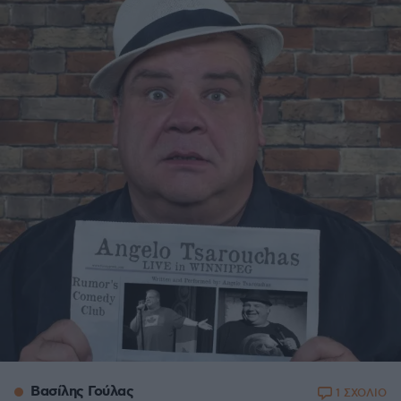
Βασίλης Γούλας
1 ΣΧΟΛΙΟ