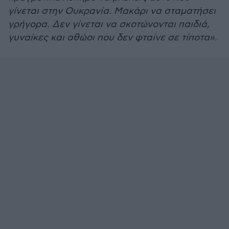
γίνεται στην Ουκρανία. Μακάρι να σταματήσει
γρήγορα. Δεν γίνεται να σκοτώνονται παιδιά,
γυναίκες και αθώοι που δεν φταίνε σε τίποτα»
.