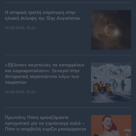
Η ιστορική τριπλή σύμπτωση στην
ηλιακή έκλειψη της 12ης Αυγούστου
10.08.2026, 10:23
«Έβλεπαν παγετώνες να καταρρέουν
και χειροκροτούσαν»: Ξεναγοί στην
Ανταρκτική παραιτούνται λόγω των
τουριστών
10.08.2026, 10:23
Πρωτεΐνη: Πόση χρειαζόμαστε
πραγματικά για να γεράσουμε καλά –
Πότε η υπερβολή γυρίζει μπούμερανγκ