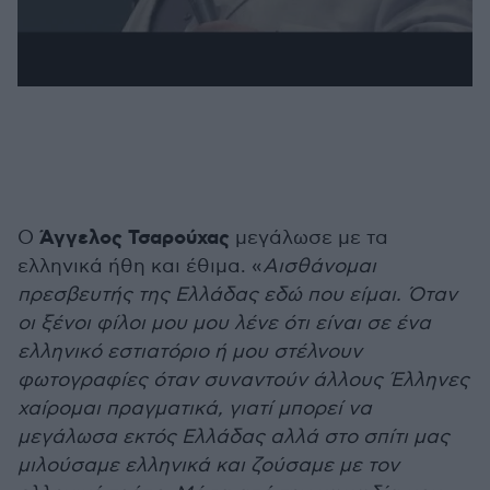
Άγγελος Τσαρούχας
Ο
μεγάλωσε με τα
ελληνικά ήθη και έθιμα. «
Αισθάνομαι
πρεσβευτής της Ελλάδας εδώ που είμαι. Όταν
οι ξένοι φίλοι μου μου λένε ότι είναι σε ένα
ελληνικό εστιατόριο ή μου στέλνουν
φωτογραφίες όταν συναντούν άλλους Έλληνες
χαίρομαι πραγματικά, γιατί μπορεί να
μεγάλωσα εκτός Ελλάδας αλλά στο σπίτι μας
μιλούσαμε ελληνικά και ζούσαμε με τον