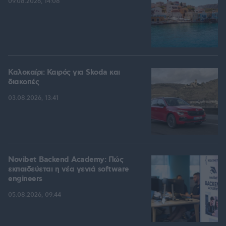
09.08.2026, 14:08
Καλοκαίρι: Καιρός για Skoda και
διακοπές
03.08.2026, 13:41
Novibet Backend Academy: Πώς
εκπαιδεύεται η νέα γενιά software
engineers
05.08.2026, 09:44