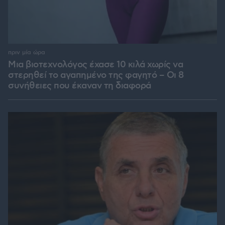
πριν μία ώρα
Μια βιοτεχνολόγος έχασε 10 κιλά χωρίς να
στερηθεί το αγαπημένο της φαγητό – Οι 8
συνήθειες που έκαναν τη διαφορά