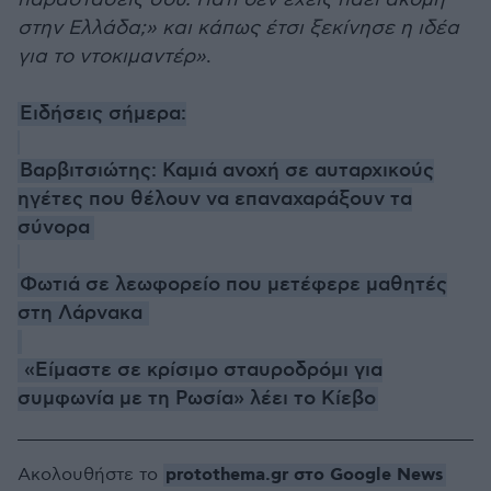
στην Ελλάδα;» και κάπως έτσι ξεκίνησε η ιδέα
για το ντοκιμαντέρ»
.
Ειδήσεις σήμερα:
Βαρβιτσιώτης: Καμιά ανοχή σε αυταρχικούς
ηγέτες που θέλουν να επαναχαράξουν τα
σύνορα
Φωτιά σε λεωφορείο που μετέφερε μαθητές
στη Λάρνακα
«Είμαστε σε κρίσιμο σταυροδρόμι για
συμφωνία με τη Ρωσία» λέει το Κίεβο
protothema.gr στο Google News
Ακολουθήστε το