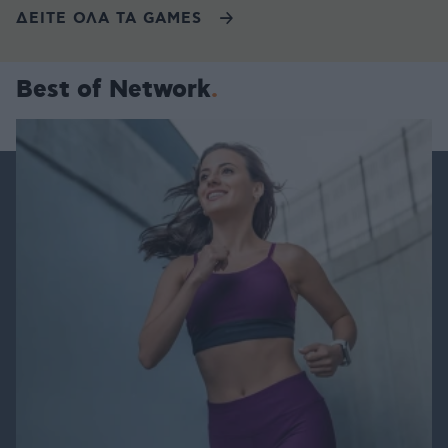
ΔΕΙΤΕ ΟΛΑ ΤΑ GAMES
Best of Network