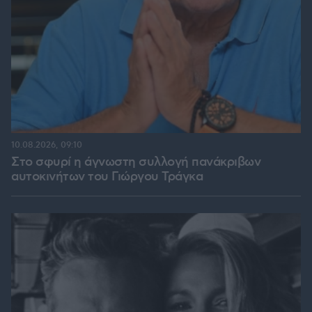
10.08.2026, 09:10
Στο σφυρί η άγνωστη συλλογή πανάκριβων
αυτοκινήτων του Γιώργου Τράγκα