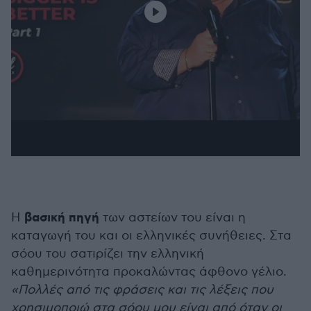
βασική πηγή
Η
των αστείων του είναι η
καταγωγή του και οι ελληνικές συνήθειες. Στα
σόου του σατιρίζει την ελληνική
καθημερινότητα προκαλώντας άφθονο γέλιο.
«Πολλές από τις φράσεις και τις λέξεις που
χρησιμοποιώ στα σόου μου είναι από όταν οι