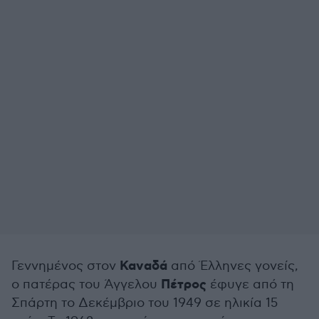
Καναδά
Γεννημένος στον
από Έλληνες γονείς,
Πέτρος
ο πατέρας του Άγγελου
έφυγε από τη
Σπάρτη το Δεκέμβριο του 1949 σε ηλικία 15