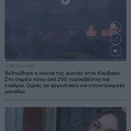
Loaded
:
100.00%
10.08.2026, 12:00
Βελτιώθηκε η εικόνα της φωτιάς στον Κουβαρά:
Στο σημείο πάνω από 200 πυροσβέστες και
εναέρια, ζημιές σε εργοστάσιο και κτηνοτροφικές
μονάδες