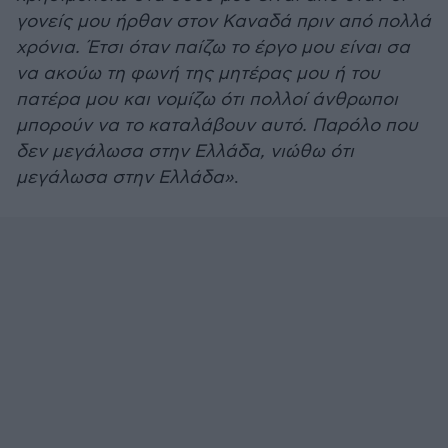
γονείς μου ήρθαν στον Καναδά πριν από πολλά
χρόνια. Έτσι όταν παίζω το έργο μου είναι σα
να ακούω τη φωνή της μητέρας μου ή του
πατέρα μου και νομίζω ότι πολλοί άνθρωποι
μπορούν να το καταλάβουν αυτό. Παρόλο που
δεν μεγάλωσα στην Ελλάδα, νιώθω ότι
μεγάλωσα στην Ελλάδα»
.