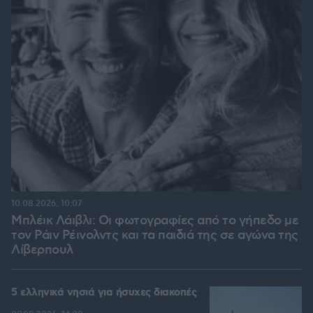
10.08.2026, 10:07
Μπλέικ Λάιβλι: Οι φωτογραφίες από το γήπεδο με
τον Ράιν Ρέινολντς και τα παιδιά της σε αγώνα της
Λίβερπουλ
5 ελληνικά νησιά για ήσυχες διακοπές