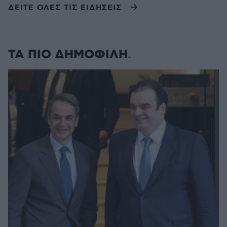
ΔΕΙΤΕ ΟΛΕΣ ΤΙΣ ΕΙΔΗΣΕΙΣ
ΤΑ ΠΙΟ ΔΗΜΟΦΙΛΗ