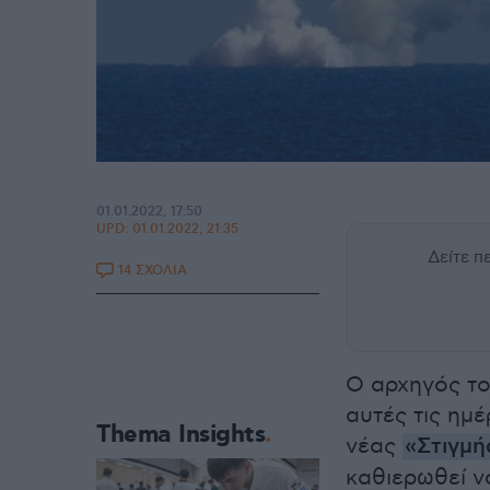
01.01.2022, 17:50
UPD:
01.01.2022, 21:35
Δείτε 
14 ΣΧΟΛΙΑ
Ο αρχηγός το
αυτές τις ημ
Thema Insights
νέας
«Στιγμή
καθιερωθεί ν