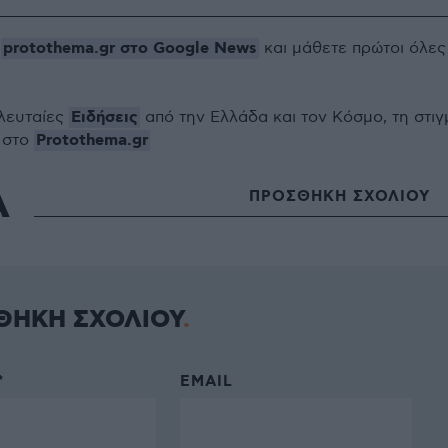
protothema.gr στο Google News
ο
και μάθετε πρώτοι όλες
Ειδήσεις
ελευταίες
από την Ελλάδα και τον Κόσμο, τη στιγ
Protothema.gr
 στο
Α
ΠΡΟΣΘΗΚΗ ΣΧΟΛΙΟΥ
ΘΗΚΗ ΣΧΟΛΙΟΥ
*
EMAIL