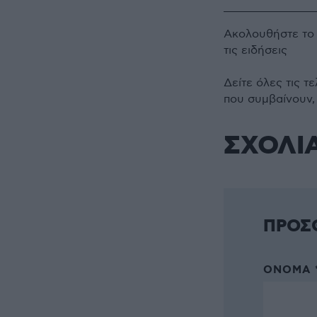
Ακολουθήστε τ
τις ειδήσεις
Δείτε όλες τις τ
που συμβαίνουν,
ΣΧΟΛΙ
ΠΡΟΣ
ΌΝΟΜΑ 