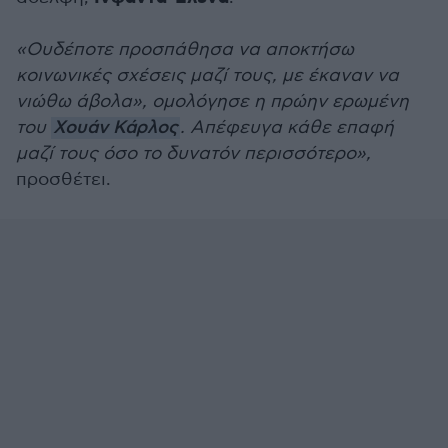
«Ουδέποτε προσπάθησα να αποκτήσω
κοινωνικές σχέσεις μαζί τους, με έκαναν να
νιώθω άβολα», ομολόγησε η πρώην ερωμένη
του
Χουάν Κάρλος
. Απέφευγα κάθε επαφή
μαζί τους όσο το δυνατόν περισσότερο»,
προσθέτει.