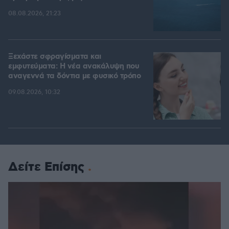
08.08.2026, 21:23
Ξεχάστε σφραγίσματα και
εμφυτεύματα: Η νέα ανακάλυψη που
αναγεννά τα δόντια με φυσικό τρόπο
09.08.2026, 10:32
Δείτε Επίσης