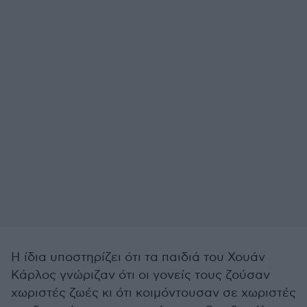
Η ίδια υποστηρίζει ότι τα παιδιά του Χουάν
Κάρλος γνώριζαν ότι οι γονείς τους ζούσαν
χωριστές ζωές κι ότι κοιμόντουσαν σε χωριστές