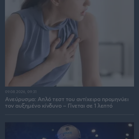
09.08.2026, 09:31
Ανεύρυσμα: Απλό τεστ του αντίχειρα προμηνύει
τον αυξημένο κίνδυνο – Γίνεται σε 1 λεπτό