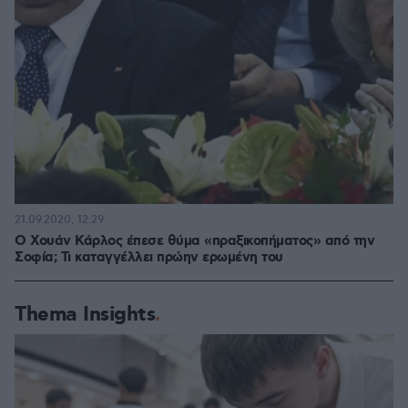
21.09.2020, 12:29
O Χουάν Κάρλος έπεσε θύμα «πραξικοπήματος» από την
Σοφία; Τι καταγγέλλει πρώην ερωμένη του
Thema Insights