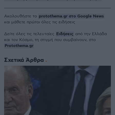
protothema.gr στο Google News
Ακολουθήστε το
και μάθετε πρώτοι όλες τις ειδήσεις
Ειδήσεις
Δείτε όλες τις τελευταίες
από την Ελλάδα
και τον Κόσμο, τη στιγμή που συμβαίνουν, στο
Protothema.gr
Σχετικά Άρθρα