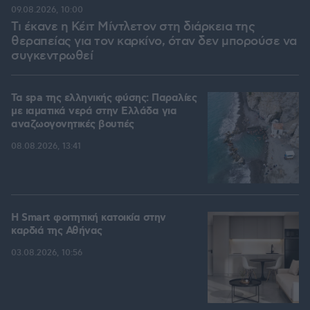
09.08.2026, 10:00
Τι έκανε η Κέιτ Μίντλετον στη διάρκεια της
θεραπείας για τον καρκίνο, όταν δεν μπορούσε να
συγκεντρωθεί
Τα spa της ελληνικής φύσης: Παραλίες
με ιαματικά νερά στην Ελλάδα για
αναζωογονητικές βουτιές
08.08.2026, 13:41
Η Smart φοιτητική κατοικία στην
καρδιά της Αθήνας
03.08.2026, 10:56