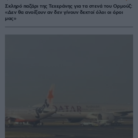
Σκληρό παζάρι της Τεχεράνης για τα στενά του Ορμούζ:
«Δεν θα ανοίξουν αν δεν γίνουν δεκτοί όλοι οι όροι
μας»