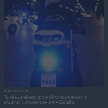
09.08.2026, 07:29
Το νέο... καλοκαιρινό κόλπο που κάνουν οι
κλέφτες αυτοκινήτων στην Ελλάδα