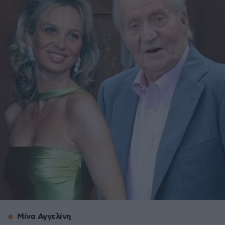
Μίνα Αγγελίνη