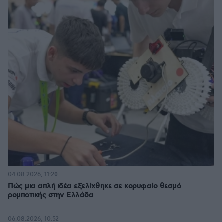
04.08.2026, 11:20
Πώς μια απλή ιδέα εξελίχθηκε σε κορυφαίο θεσμό
ρομποτικής στην Ελλάδα
06.08.2026, 10:52