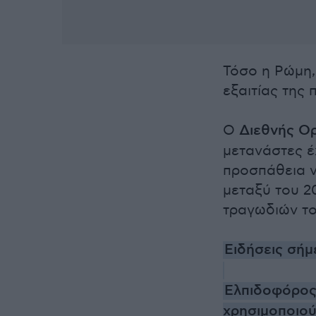
Τόσο η Ρώμη,
εξαιτίας της 
Ο
Διεθνής Ο
μετανάστες έ
προσπάθεια ν
μεταξύ του 2
τραγωδιών το
Ειδήσεις σήμ
Ελπιδοφόρος
χρησιμοποιού