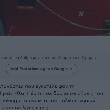
περισσότερα άρθρα μας
στα αποτελέσματα αναζήτησης
Add Protothema.gr on Google
ετανάστες
που εγκατέλειψαν τη
ηκαν χθες Πέμπτη σε δύο επιχειρήσεις του
 Viking στα ανοικτά του ιταλικού
νησιού
μέσα σε λίγες ώρες.