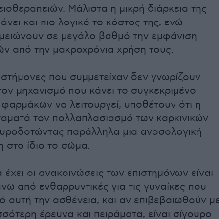
ειοθεραπειών. Μάλιστα η μικρή διάρκεια της
άνει και πιο λογικό το κόστος της, ενώ
μειώνουν σε μεγάλο βαθμό την εμφάνιση
ών από την μακροχρόνια χρήση τους.
πιστήμονες που συμμετείχαν δεν γνωρίζουν
τον μηχανισμό που κάνει το συγκεκριμένο
 φαρμάκων να λειτουργεί, υποθέτουν ότι η
ταματά τον πολλαπλασιασμό των καρκινικών
πυροδοτώντας παράλληλα μια ανοσολογική
 στο ίδιο το σώμα.
 έχει οι ανακοινώσεις των επιστημόνων είναι
νω από ενθαρρυντικές για τις γυναίκες που
 αυτή την ασθένεια, και αν επιβεβαιωθούν μ
σότερη έρευνα και πειράματα, είναι σίγουρο