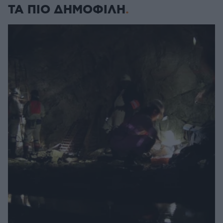
ΤΑ ΠΙΟ ΔΗΜΟΦΙΛΗ