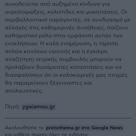
συνοδεύεται από αυξημένο κίνδυνο για
ουρολοιμώξεις, κολπίτιδες και μυκητιάσεις. Οι
περιβαλλοντικοί παράγοντες, σε συνδυασμό με
αλλαγές στις καθημερινές συνήθειες, παίζουν
καθοριστικό ρόλο στην εμφάνιση αυτών των
ενοχλήσεων. Η καλή ενημέρωση, η τήρηση
απλών κανόνων υγιεινής και η έγκαιρη
αναζήτηση ιατρικής συμβουλής μπορούν να
προλάβουν δυσάρεστες καταστάσεις και να
διασφαλίσουν ότι οι καλοκαιρινές μας στιγμές
θα παραμείνουν ξέγνοιαστες και
απολαυστικές.
Πηγή:
ygeiamou.gr
protothema.gr στο Google News
Ακολουθήστε το
και μάθετε πρώτοι όλες τις ειδήσεις