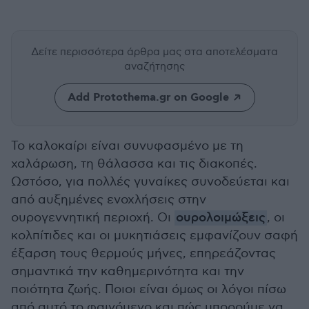
Δείτε περισσότερα άρθρα μας
στα αποτελέσματα
αναζήτησης
Add Protothema.gr on Google
Το καλοκαίρι είναι συνυφασμένο με τη
χαλάρωση, τη θάλασσα και τις διακοπές.
Ωστόσο, για πολλές γυναίκες συνοδεύεται και
από αυξημένες ενοχλήσεις στην
ουρογεννητική περιοχή. Οι
ουρολοιμώξεις
, οι
κολπίτιδες και οι μυκητιάσεις εμφανίζουν σαφή
έξαρση τους θερμούς μήνες, επηρεάζοντας
σημαντικά την καθημερινότητα και την
ποιότητα ζωής. Ποιοι είναι όμως οι λόγοι πίσω
από αυτό το φαινόμενο και πώς μπορούμε να