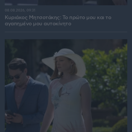
08.08.2026, 09:31
Κυριάκος Μητσοτάκης: Το πρώτο μου και το
αγαπημένο μου αυτοκίνητο