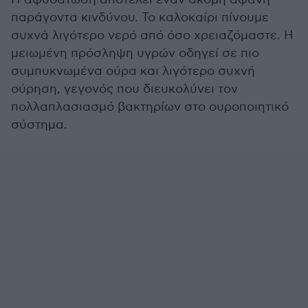
παράγοντα κινδύνου. Το καλοκαίρι πίνουμε
συχνά λιγότερο νερό από όσο χρειαζόμαστε. Η
μειωμένη πρόσληψη υγρών οδηγεί σε πιο
συμπυκνωμένα ούρα και λιγότερο συχνή
ούρηση, γεγονός που διευκολύνει τον
πολλαπλασιασμό βακτηρίων στο ουροποιητικό
σύστημα.