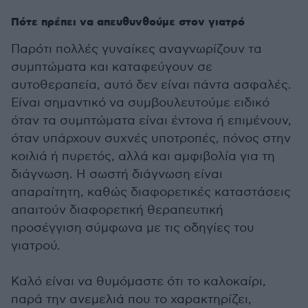
Πότε πρέπει να απευθυνθούμε στον γιατρό
Παρότι πολλές γυναίκες αναγνωρίζουν τα
συμπτώματα και καταφεύγουν σε
αυτοθεραπεία, αυτό δεν είναι πάντα ασφαλές.
Είναι σημαντικό να συμβουλευτούμε ειδικό
όταν τα συμπτώματα είναι έντονα ή επιμένουν,
όταν υπάρχουν συχνές υποτροπές, πόνος στην
κοιλιά ή πυρετός, αλλά και αμφιβολία για τη
διάγνωση. Η σωστή διάγνωση είναι
απαραίτητη, καθώς διαφορετικές καταστάσεις
απαιτούν διαφορετική θεραπευτική
προσέγγιση σύμφωνα με τις οδηγίες του
γιατρού.
Καλό είναι να θυμόμαστε ότι το καλοκαίρι,
παρά την ανεμελιά που το χαρακτηρίζει,