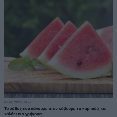
08.08.2026, 10:27
Το λάθος που κάνουμε όταν κόβουμε το καρπούζι και
χαλάει πιο γρήγορα