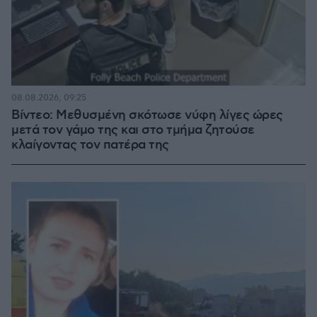
08.08.2026, 09:25
Βίντεο: Μεθυσμένη σκότωσε νύφη λίγες ώρες
μετά τον γάμο της και στο τμήμα ζητούσε
κλαίγοντας τον πατέρα της