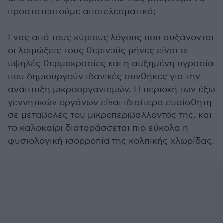
προστατευτούμε αποτελεσματικά;
Ενας από τους κύριους λόγους που αυξάνονται
οι λοιμώξεις τους θερινούς μήνες είναι οι
υψηλές θερμοκρασίες και η αυξημένη υγρασία
που δημιουργούν ιδανικές συνθήκες για την
ανάπτυξη μικροοργανισμών. Η περιοχή των έξω
γεννητικών οργάνων είναι ιδιαίτερα ευαίσθητη
σε μεταβολές του μικροπεριβάλλοντός της, και
το καλοκαίρι διαταράσσεται πιο εύκολα η
φυσιολογική ισορροπία της κολπικής χλωρίδας.