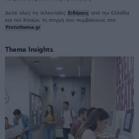
Ειδήσεις
Δείτε όλες τις τελευταίες
από την Ελλάδα
και τον Κόσμο, τη στιγμή που συμβαίνουν, στο
Protothema.gr
Thema Insights