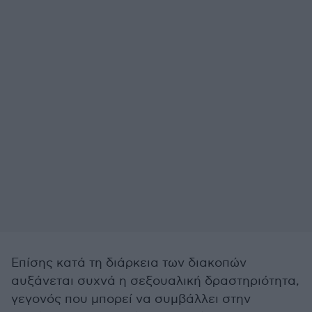
Επίσης κατά τη διάρκεια των διακοπών
αυξάνεται συχνά η σεξουαλική δραστηριότητα,
γεγονός που μπορεί να συμβάλλει στην