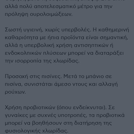
αλλά πολύ αποτελεσματικό μέτρο για την
πρόληψη ουρολοιμώξεων.
Σωστή υγιεινή, χωρίς υπερβολές. Η καθημερινή
καθαριότητα με ήπια προϊόντα είναι σημαντική,
αλλά η υπερβολική χρήση αντισηπτικών ή
ενδοκολπικών πλύσεων μπορεί να διαταράξει
την ισορροπία της χλωρίδας.
Προσοχή στις πισίνες. Μετά το μπάνιο σε
πισίνα, συνιστάται άμεσο ντους και αλλαγή
ρούχων.
Χρήση προβιοτικών (όπου ενδείκνυται). Σε
γυναίκες με συχνές υποτροπές, τα προβιοτικά
μπορεί να βοηθήσουν στη διατήρηση της
φυσιολογικής χλωρίδας.