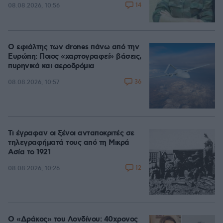
14
08.08.2026, 10:56
Ο εφιάλτης των drones πάνω από την
Ευρώπη: Ποιος «χαρτογραφεί» βάσεις,
πυρηνικά και αεροδρόμια
36
08.08.2026, 10:57
Τι έγραφαν οι ξένοι ανταποκριτές σε
τηλεγραφήματά τους από τη Μικρά
Ασία το 1921
12
08.08.2026, 10:26
Ο «Δράκος» του Λονδίνου: 40χρονος