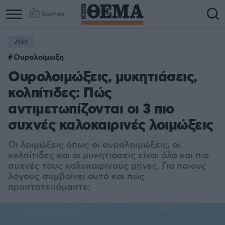
Games
ΖΩΗ
Ουρολοίμωξη
Ουρολοιμώξεις, μυκητιάσεις,
κολπίτιδες: Πώς
αντιμετωπίζονται οι 3 πιο
συχνές καλοκαιρινές λοιμώξεις
Οι λοιμώξεις όπως οι ουρολοιμώξεις, οι
κολπίτιδες και οι μυκητιάσεις είναι όλο και πιο
συχνές τους καλοκαιρινούς μήνες. Για ποιους
λόγους συμβαίνει αυτό και πώς
προστατευόμαστε;