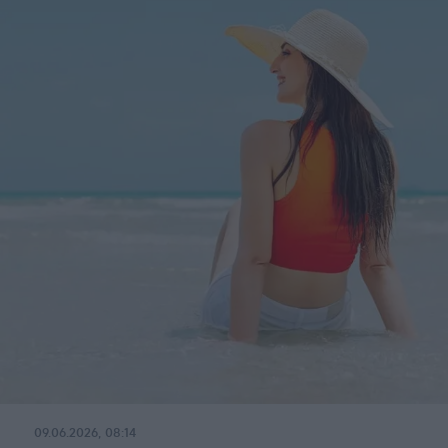
09.06.2026, 08:14