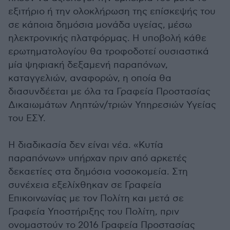
εξιτήριο ή την ολοκλήρωση της επίσκεψής του
σε κάποια δημόσια μονάδα υγείας, μέσω
ηλεκτρονικής πλατφόρμας. Η υποβολή κάθε
ερωτηματολογίου θα τροφοδοτεί ουσιαστικά
μία ψηφιακή δεξαμενή παραπόνων,
καταγγελιών, αναφορών, η οποία θα
διασυνδέεται με όλα τα Γραφεία Προστασίας
Δικαιωμάτων Ληπτών/τριών Υπηρεσιών Υγείας
του ΕΣΥ.
Η διαδικασία δεν είναι νέα. «Κυτία
παραπόνων» υπήρχαν πριν από αρκετές
δεκαετίες στα δημόσια νοσοκομεία. Στη
συνέχεια εξελίχθηκαν σε Γραφεία
Επικοινωνίας με τον Πολίτη και μετά σε
Γραφεία Υποστήριξης του Πολίτη, πριν
ονομαστούν το 2016 Γραφεία Προστασίας