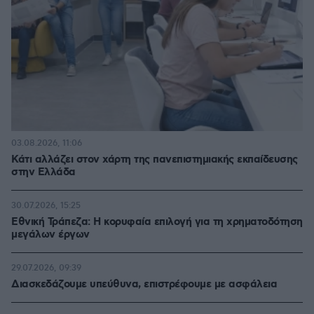
03.08.2026, 11:06
Κάτι αλλάζει στον χάρτη της πανεπιστημιακής εκπαίδευσης
στην Ελλάδα
30.07.2026, 15:25
Εθνική Τράπεζα: Η κορυφαία επιλογή για τη χρηματοδότηση
μεγάλων έργων
29.07.2026, 09:39
Διασκεδάζουμε υπεύθυνα, επιστρέφουμε με ασφάλεια