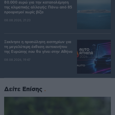
80.000 ευρώ για την καταπολέμηση
της κλιματικής αλλαγής: Πάνω από 85
προορισμοί χωρίς βίζα
08.08.2026, 21:23
Ξεκίνησε η προπώληση εισιτηρίων για
τη μεγαλύτερη έκθεση αυτοκινήτου
της Ευρώπης που θα γίνει στην Αθήνα
08.08.2026, 19:47
Δείτε Επίσης