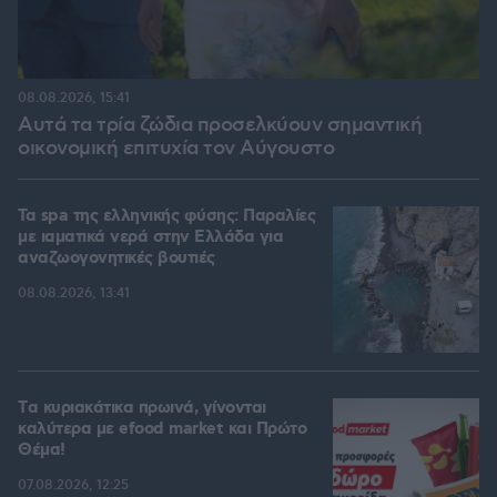
08.08.2026, 15:41
Αυτά τα τρία ζώδια προσελκύουν σημαντική
οικονομική επιτυχία τον Αύγουστο
Τα spa της ελληνικής φύσης: Παραλίες
με ιαματικά νερά στην Ελλάδα για
αναζωογονητικές βουτιές
08.08.2026, 13:41
Tα κυριακάτικα πρωινά, γίνονται
καλύτερα με efood market και Πρώτο
Θέμα!
07.08.2026, 12:25