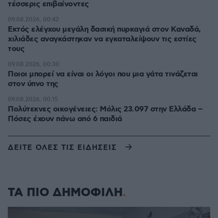
τέσσερις επιβαίνοντες
09.08.2026, 00:42
Εκτός ελέγχου μεγάλη δασική πυρκαγιά στον Καναδά,
χιλιάδες αναγκάστηκαν να εγκαταλείψουν τις εστίες
τους
09.08.2026, 00:30
Ποιοι μπορεί να είναι οι λόγοι που μια γάτα τινάζεται
στον ύπνο της
09.08.2026, 00:15
Πολύτεκνες οικογένειες: Μόλις 23.097 στην Ελλάδα –
Πόσες έχουν πάνω από 6 παιδιά
ΔΕΙΤΕ ΟΛΕΣ ΤΙΣ ΕΙΔΗΣΕΙΣ
ΤΑ ΠΙΟ ΔΗΜΟΦΙΛΗ