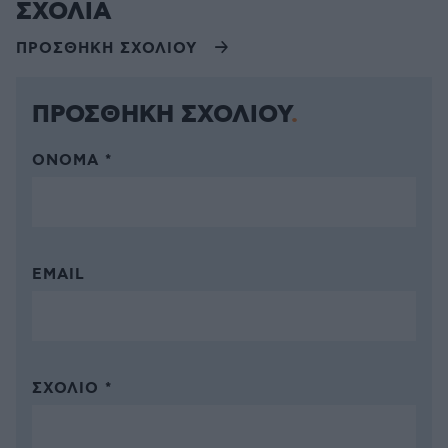
ΣΧΟΛΙΑ
ΠΡΟΣΘΗΚΗ ΣΧΟΛΙΟΥ
ΠΡΟΣΘΗΚΗ ΣΧΟΛΙΟΥ
ΌΝΟΜΑ *
EMAIL
ΣΧΌΛΙΟ *