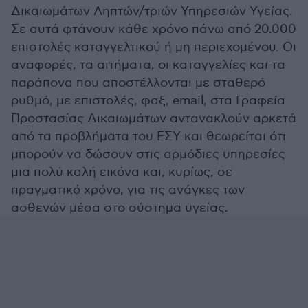
Δικαιωμάτων Ληπτών/τριών Υπηρεσιών Υγείας.
Σε αυτά φτάνουν κάθε χρόνο πάνω από 20.000
επιστολές καταγγελτικού ή μη περιεχομένου. Οι
αναφορές, τα αιτήματα, οι καταγγελίες και τα
παράπονα που αποστέλλονται με σταθερό
ρυθμό, με επιστολές, φαξ, email, στα Γραφεία
Προστασίας Δικαιωμάτων αντανακλούν αρκετά
από τα προβλήματα του ΕΣΥ και θεωρείται ότι
μπορούν να δώσουν στις αρμόδιες υπηρεσίες
μια πολύ καλή εικόνα και, κυρίως, σε
πραγματικό χρόνο, για τις ανάγκες των
ασθενών μέσα στο σύστημα υγείας.