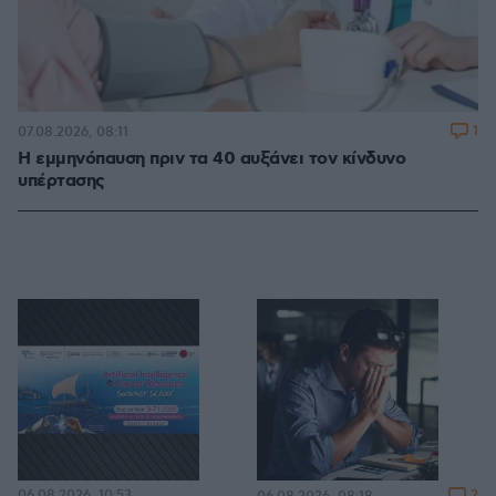
1
07.08.2026, 08:11
Η εμμηνόπαυση πριν τα 40 αυξάνει τον κίνδυνο
υπέρτασης
06.08.2026, 10:53
2