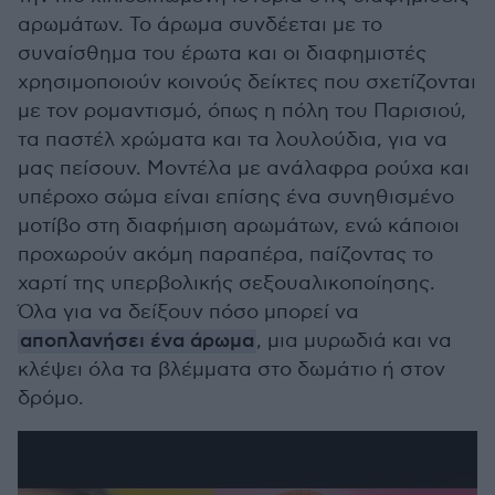
αρωμάτων. Το άρωμα συνδέεται με το
συναίσθημα του έρωτα και οι διαφημιστές
χρησιμοποιούν κοινούς δείκτες που σχετίζονται
με τον ρομαντισμό, όπως η πόλη του Παρισιού,
τα παστέλ χρώματα και τα λουλούδια, για να
μας πείσουν. Μοντέλα με ανάλαφρα ρούχα και
υπέροχο σώμα είναι επίσης ένα συνηθισμένο
μοτίβο στη διαφήμιση αρωμάτων, ενώ κάποιοι
προχωρούν ακόμη παραπέρα, παίζοντας το
χαρτί της υπερβολικής σεξουαλικοποίησης.
Όλα για να δείξουν πόσο μπορεί να
αποπλανήσει ένα άρωμα
, μια μυρωδιά και να
κλέψει όλα τα βλέμματα στο δωμάτιο ή στον
δρόμο.