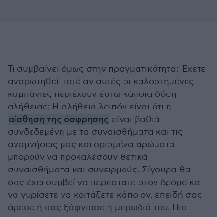
Τι συμβαίνει όμως στην πραγματικότητα; Έχετε
αναρωτηθεί ποτέ αν αυτές οι καλοστημένες
καμπάνιες περιέχουν έστω κάποια δόση
αλήθειας; Η αλήθεια λοιπόν είναι ότι η
αίσθηση της όσφρησης
είναι βαθιά
συνδεδεμένη με τα συναισθήματα και τις
αναμνήσεις μας και ορισμένα αρώματα
μπορούν να προκαλέσουν θετικά
συναισθήματα και συνειρμούς. Σίγουρα θα
σας έχει συμβεί να περπατάτε στον δρόμο και
να γυρίσετε να κοιτάξετε κάποιον, επειδή σας
άρεσε ή σας ξάφνιασε η μυρωδιά του. Πιο