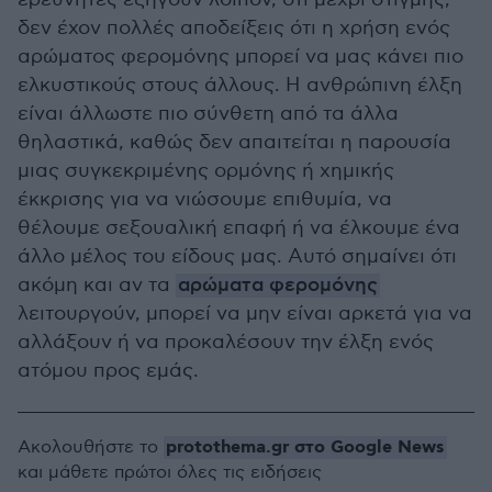
δεν έχον πολλές αποδείξεις ότι η χρήση ενός
αρώματος φερομόνης μπορεί να μας κάνει πιο
ελκυστικούς στους άλλους. Η ανθρώπινη έλξη
είναι άλλωστε πιο σύνθετη από τα άλλα
θηλαστικά, καθώς δεν απαιτείται η παρουσία
μιας συγκεκριμένης ορμόνης ή χημικής
έκκρισης για να νιώσουμε επιθυμία, να
θέλουμε σεξουαλική επαφή ή να έλκουμε ένα
άλλο μέλος του είδους μας. Αυτό σημαίνει ότι
ακόμη και αν τα
αρώματα φερομόνης
λειτουργούν, μπορεί να μην είναι αρκετά για να
αλλάξουν ή να προκαλέσουν την έλξη ενός
ατόμου προς εμάς.
protothema.gr στο Google News
Ακολουθήστε το
και μάθετε πρώτοι όλες τις ειδήσεις