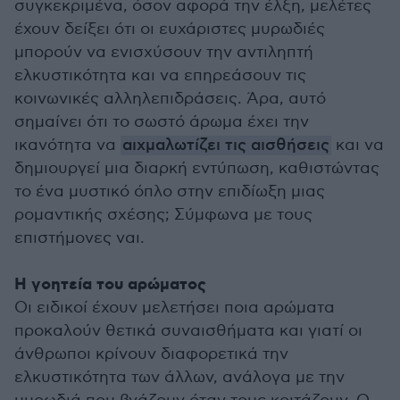
συγκεκριμένα, όσον αφορά την έλξη, μελέτες
έχουν δείξει ότι οι ευχάριστες μυρωδιές
μπορούν να ενισχύσουν την αντιληπτή
ελκυστικότητα και να επηρεάσουν τις
κοινωνικές αλληλεπιδράσεις. Άρα, αυτό
σημαίνει ότι το σωστό άρωμα έχει την
ικανότητα να
αιχμαλωτίζει τις αισθήσεις
και να
δημιουργεί μια διαρκή εντύπωση, καθιστώντας
το ένα μυστικό όπλο στην επιδίωξη μιας
ρομαντικής σχέσης; Σύμφωνα με τους
επιστήμονες ναι.
Η γοητεία του αρώματος
Οι ειδικοί έχουν μελετήσει ποια αρώματα
προκαλούν θετικά συναισθήματα και γιατί οι
άνθρωποι κρίνουν διαφορετικά την
ελκυστικότητα των άλλων, ανάλογα με την