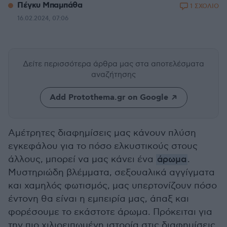
Πέγκυ Μπαμπάθα
1 ΣΧΟΛΙΟ
16.02.2024, 07:06
Δείτε περισσότερα άρθρα μας
στα αποτελέσματα
αναζήτησης
Add Protothema.gr on Google
Αμέτρητες διαφημίσεις μας κάνουν πλύση
εγκεφάλου για το πόσο ελκυστικούς στους
άλλους, μπορεί να μας κάνει ένα
άρωμα
.
Μυστηριώδη βλέμματα, σεξουαλικά αγγίγματα
και χαμηλός φωτισμός, μας υπερτονίζουν πόσο
έντονη θα είναι η εμπειρία μας, άπαξ και
φορέσουμε το εκάστοτε άρωμα. Πρόκειται για
την πιο χιλιοειπωμένη ιστορία στις διαφημίσεις