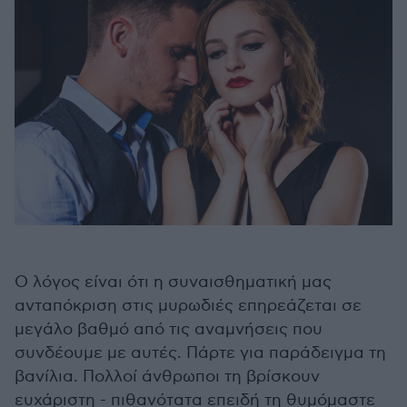
Ο λόγος είναι ότι η συναισθηματική μας
ανταπόκριση στις μυρωδιές επηρεάζεται σε
μεγάλο βαθμό από τις αναμνήσεις που
συνδέουμε με αυτές. Πάρτε για παράδειγμα τη
βανίλια. Πολλοί άνθρωποι τη βρίσκουν
ευχάριστη - πιθανότατα επειδή τη θυμόμαστε