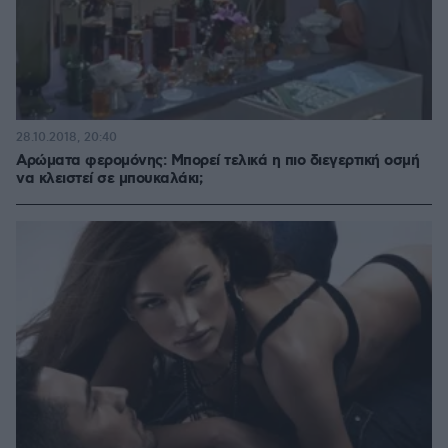
28.10.2018, 20:40
Αρώματα φερομόνης: Μπορεί τελικά η πιο διεγερτική οσμή
να κλειστεί σε μπουκαλάκι;