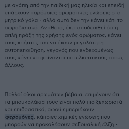
με αγάπη από την παιδική μας ηλικία και επειδή
υπάρχουν παρόμοιες αρωματικές ενώσεις στο
μητρικό γάλα - αλλά αυτό δεν την κάνει κάτι το
αφροδισιακό. Αντίθετα, έχει αποδειχθεί ότι η
απλή πράξη της χρήσης ενός αρώματος, κάνει
τους χρήστες του να έχουν μεγαλύτερη
αυτοπεποίθηση, γεγονός που ενδεχομένως
τους κάνει να φαίνονται πιο ελκυστικούς στους
άλλους.
Πολλοί οίκοι αρωμάτων βέβαια, επιμένουν ότι
τα μπουκαλάκια τους είναι πολύ πιο ξεχωριστά
και επιδραστικά, αφού εμπεριέχουν
φερομόνες
, κάποιες χημικές ενώσεις που
μπορούν να προκαλέσουν σεξουαλική έλξη -