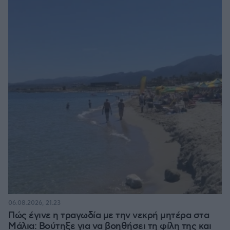
06.08.2026, 21:23
Πώς έγινε η τραγωδία με την νεκρή μητέρα στα
Μάλια: Βούτηξε για να βοηθήσει τη φίλη της και