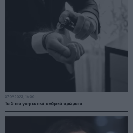
07.09.2023, 16:00
Τα 5 πιο γοητευτικά ανδρικά αρώματα