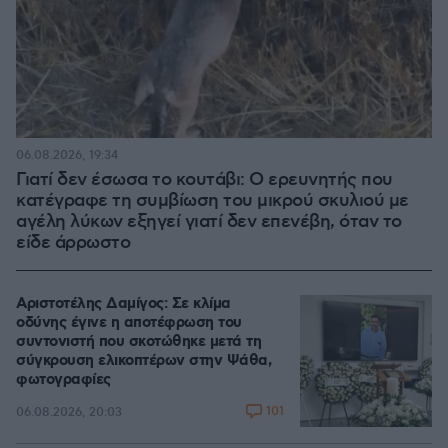
06.08.2026, 19:34
Γιατί δεν έσωσα το κουτάβι: Ο ερευνητής που
κατέγραφε τη συμβίωση του μικρού σκυλιού με
αγέλη λύκων εξηγεί γιατί δεν επενέβη, όταν το
είδε άρρωστο
Αριστοτέλης Δαμίγος: Σε κλίμα
οδύνης έγινε η αποτέφρωση του
συντονιστή που σκοτώθηκε μετά τη
σύγκρουση ελικοπτέρων στην Ψάθα,
φωτογραφίες
101
06.08.2026, 20:03