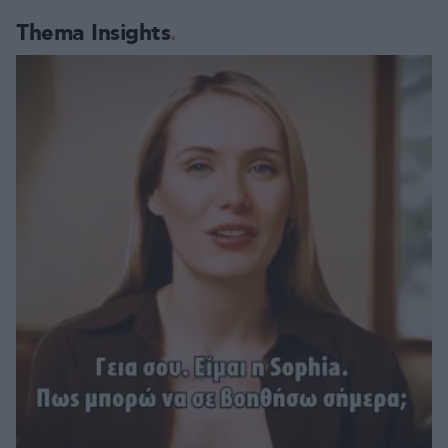
Thema Insights