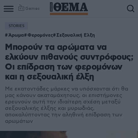
Games
STORIES
Άρωμα
Φερομόνες
Σεξουαλική Ελξη
Μπορούν τα αρώματα να
ελκύουν πιθανούς συντρόφους;
Οι επίδραση των φερομόνων
και η σεξουαλική έλξη
Με εκατοντάδες μάρκες να υπόσχονται ότι θα
μας κάνουν ακαταμάχητους, οι επιστήμονες
ερευνούν αυτή την ιδιαίτερη σχέση μεταξύ
σεξουαλικής έλξης και μυρωδιάς,
αποκαλύπτοντας την αληθινή επίδραση των
αρωμάτων