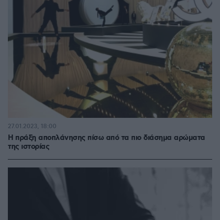
27.01.2023, 18:00
H πράξη αποπλάνησης πίσω από τα πιο διάσημα αρώματα
της ιστορίας