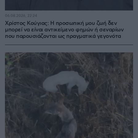
06.08.2026, 22:24
Χρίστος Κούγιας: Η προσωπική μου ζωή δεν
μπορεί να είναι αντικείμενο φημών ή σεναρίων
που παρουσιάζονται ως πραγματικά γεγονότα