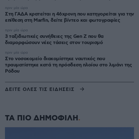
πριν μία ώρα
Στη ΓΑΔΑ κρατείται η 46χρονη που κατηγορείται για την
επίθεση στη Marfin, δείτε βίντεο και φωτογραφίες
πριν μία ώρα
3 ταξιδιωτικές συνήθειες της Gen Z που θα
διαμορφώσουν νέες τάσεις στον τουρισμό
πριν μία ώρα
Στο νοσοκομείο διακομίστηκε ναυτικός που
τραυματίστηκε κατά τη πρόσδεση πλοίου στο λιμάνι της
Ρόδου
ΔΕΙΤΕ ΟΛΕΣ ΤΙΣ ΕΙΔΗΣΕΙΣ
ΤΑ ΠΙΟ ΔΗΜΟΦΙΛΗ