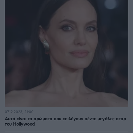
07.12.2023, 21:00
Αυτά είναι τα αρώματα που επιλέγουν πέντε μεγάλες σταρ
του Hollywood