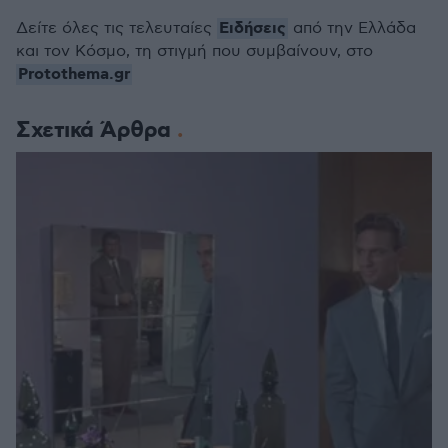
Ειδήσεις
Δείτε όλες τις τελευταίες
από την Ελλάδα
και τον Κόσμο, τη στιγμή που συμβαίνουν, στο
Protothema.gr
Σχετικά Άρθρα