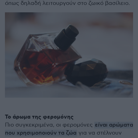
όπως δηλαδή λειτουργούν στο ζωικό βασίλειο.
Το άρωμα της φερομόνης
Πιο συγκεκριμένα, οι φερομόνες
είναι αρώματα
που χρησιμοποιούν τα ζώα
για να στέλνουν