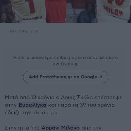
04.10.2019, 12:58
Δείτε περισσότερα άρθρα μας
στα αποτελέσματα
αναζήτησης
Add Protothema.gr on Google
Μετά από 13 χρόνια ο Λουίς Σκόλα επέστρεψε
στην
Ευρωλίγκα
και παρά τα 39 του χρόνια
έδειξε την κλάση του.
Στην ήττα της
Αρμάνι Μιλάνο
από την