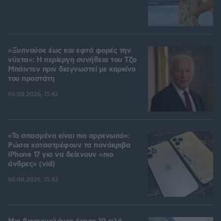
«Ξυπνούσε έως και εφτά φορές την
νύχτα»: Η περίεργη συνήθεια του Τζο
Μπάιντεν πριν διαγνωστεί με καρκίνο
του προστάτη
06.08.2026, 15:42
«Το σπασμένο είναι πιο αρρενωπό»:
Ρώσοι καταστρέφουν τα πανάκριβα
iPhone 17 για να δείχνουν «πιο
άνδρες» (vid)
06.08.2026, 15:43