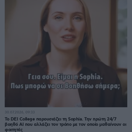
30.07.2026, 09:33
Το DEI College παρουσιάζει τη Sophia. Την πρώτη 24/7
βοηθό AI που αλλάζει τον τρόπο με τον οποίο μαθαίνουν οι
φοιτητές