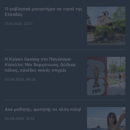
11 επιβλητικά μοναστήρια σε νησιά της
Ελλάδας
17.06.2026, 22:51
H Kaizen Gaming στο Παγκόσμιο
Kύπελλο: Μία διοργάνωση, δώδεκα
πόλεις, χιλιάδες κοινές στιγμές
05.08.2026, 08:38
Από μαθητής, φοιτητής σε άλλη πόλη!
06.08.2026, 10:52