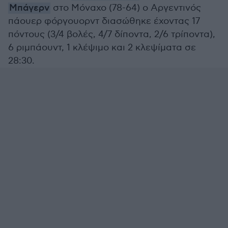
Μπάγερν
στο Μόναχο (78-64) ο Αργεντινός
πάουερ φόργουορντ διασώθηκε έχοντας 17
πόντους (3/4 βολές, 4/7 δίποντα, 2/6 τρίποντα),
6 ριμπάουντ, 1 κλέψιμο και 2 κλεψίματα σε
28:30.