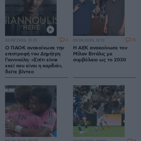
4
10
06.08.2026, 12:35
06.08.2026, 12:13
Ο ΠΑΟΚ ανακοίνωσε την
H ΑΕΚ ανακοίνωσε τον
επιστροφή του Δημήτρη
Μίλαν Βιτάλις με
Γιαννούλη: «Σπίτι είναι
συμβόλαιο ως το 2030
εκεί που είναι η καρδιά»,
δείτε βίντεο