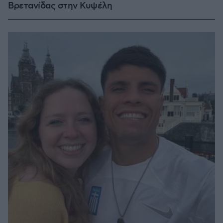
Βρετανίδας στην Κυψέλη