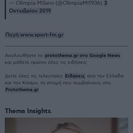
— Olimpia Milano (@OlimpiaMI1936)
3
Οκτωβρίου 2019
Πηγή:www.sport-fm.gr
protothema.gr στο Google News
Ακολουθήστε το
και μάθετε πρώτοι όλες τις ειδήσεις
Ειδήσεις
Δείτε όλες τις τελευταίες
από την Ελλάδα
και τον Κόσμο, τη στιγμή που συμβαίνουν, στο
Protothema.gr
Thema Insights