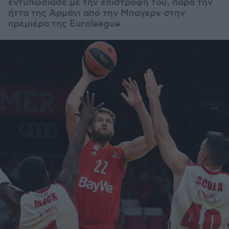
εντυπωσίασε με την επιστροφή του, παρά την
ήττα της Αρμάνι από την Μπαγερν στην
πρεμιέρα της Euroleague