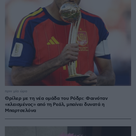
πριν μία ώρα
Θρίλερ με τη νέα ομάδα του Ρόδρι: Φαινόταν
«κλεισμένος» από τη Ρεάλ, μπαίνει δυνατά η
Μπαρτσελόνα