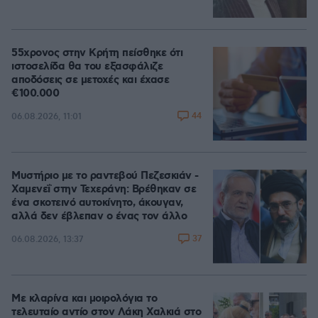
55χρονος στην Κρήτη πείσθηκε ότι
ιστοσελίδα θα του εξασφάλιζε
αποδόσεις σε μετοχές και έχασε
€100.000
44
06.08.2026, 11:01
Μυστήριο με το ραντεβού Πεζεσκιάν -
Χαμενεΐ στην Τεχεράνη: Βρέθηκαν σε
ένα σκοτεινό αυτοκίνητο, άκουγαν,
αλλά δεν έβλεπαν ο ένας τον άλλο
37
06.08.2026, 13:37
Με κλαρίνα και μοιρολόγια το
τελευταίο αντίο στον Λάκη Χαλκιά στο