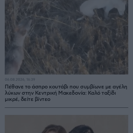
06.08.2026, 16:39
Πέθανε το άσπρο κουτάβι που συμβίωνε με αγέλη
λύκων στην Κεντρική Μακεδονία: Καλό ταξίδι
μικρέ, δείτε βίντεο