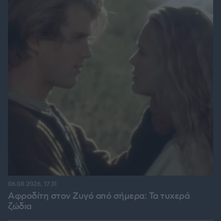
06.08.2026, 17:31
Αφροδίτη στον Ζυγό από σήμερα: Τα τυχερά
ζώδια