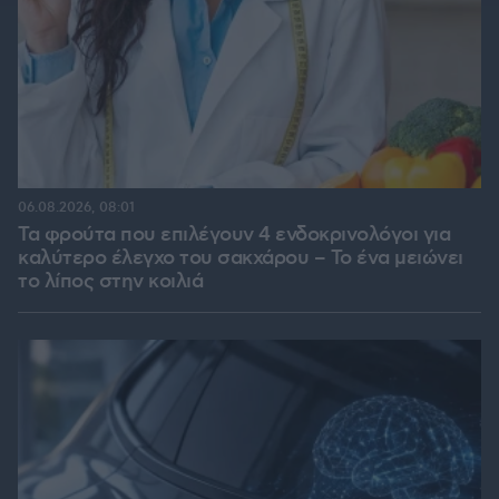
06.08.2026, 08:01
Τα φρούτα που επιλέγουν 4 ενδοκρινολόγοι για
καλύτερο έλεγχο του σακχάρου – Το ένα μειώνει
το λίπος στην κοιλιά