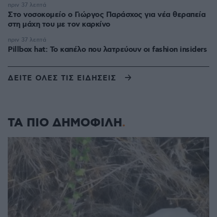
πριν 37 λεπτά
Στο νοσοκομείο ο Γιώργος Παράσχος για νέα θεραπεία
στη μάχη του με τον καρκίνο
πριν 37 λεπτά
Pillbox hat: Το καπέλο που λατρεύουν οι fashion insiders
ΔΕΙΤΕ ΟΛΕΣ ΤΙΣ ΕΙΔΗΣΕΙΣ
ΤΑ ΠΙΟ ΔΗΜΟΦΙΛΗ