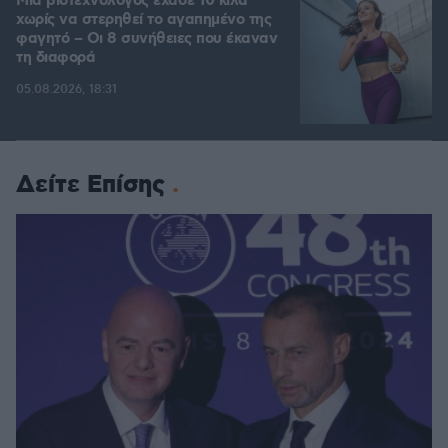
Μια βιοτεχνολόγος έχασε 10 κιλά
χωρίς να στερηθεί το αγαπημένο της
φαγητό – Οι 8 συνήθειες που έκαναν
τη διαφορά
05.08.2026, 18:31
Δείτε Επίσης