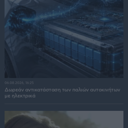
06.08.2026, 16:25
Δωρεάν αντικατάσταση των παλιών αυτοκινήτων
με ηλεκτρικά