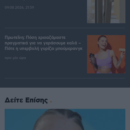
09.08.2026, 21:59
Πρωτεΐνη: Πόση χρειαζόμαστε
πραγματικά για να γεράσουμε καλά –
Πότε η υπερβολή γυρίζει μπούμερανγκ
πριν μία ώρα
Δείτε Επίσης