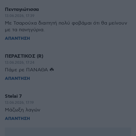
Πενταγιώτισσα
13.06.2026, 17:39
Με Τσαρούχα διαιτητή πολύ φοβάμαι ότι θα μείνουν
με τα πανηγύρια.
ΑΠΑΝΤΗΣΗ
ΠΕΡΑΣΤΙΚΟΣ (R)
13.06.2026, 17:24
Πάμε ρε ΠΑΝΑΘΑ ☘️
ΑΠΑΝΤΗΣΗ
Stelai 7
13.06.2026, 17:19
Μάζωξη λαγών
ΑΠΑΝΤΗΣΗ