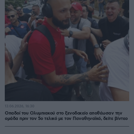
13.06.2026, 16:30
Οπαδοί του Ολυμπιακού στο ξενοδοχείο αποθέωσαν την
ομάδα πριν τον 5ο τελικό με τον Παναθηναϊκό, δείτε βίντεο