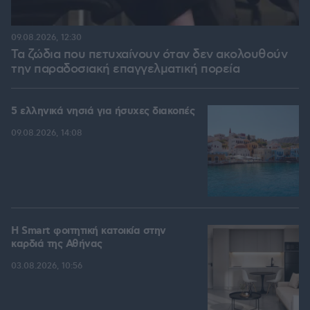
09.08.2026, 12:30
Τα ζώδια που πετυχαίνουν όταν δεν ακολουθούν
την παραδοσιακή επαγγελματική πορεία
5 ελληνικά νησιά για ήσυχες διακοπές
09.08.2026, 14:08
Η Smart φοιτητική κατοικία στην
καρδιά της Αθήνας
03.08.2026, 10:56