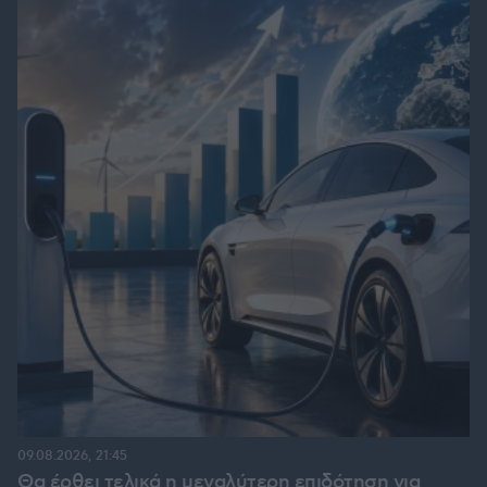
09.08.2026, 21:45
Θα έρθει τελικά η μεγαλύτερη επιδότηση για