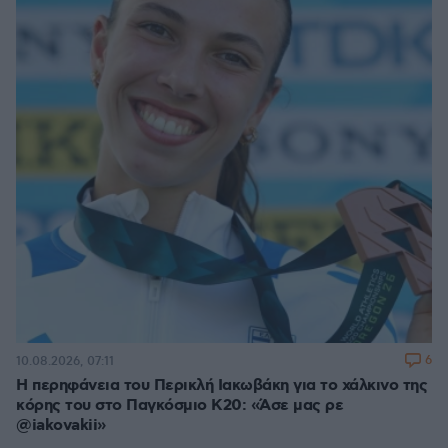
6
10.08.2026, 07:11
Η περηφάνεια του Περικλή Ιακωβάκη για το χάλκινο της
κόρης του στο Παγκόσμιο Κ20: «Άσε μας ρε
@iakovakii»