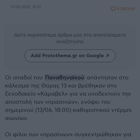
13.06.2026, 16:37
4 ΣΧΟΛΙΑ
Δείτε περισσότερα άρθρα μας
στα αποτελέσματα
αναζήτησης
Add Protothema.gr on Google
Οι οπαδοί του
Παναθηναϊκού
απάντησαν στο
κάλεσμα της Θύρας 13 και βρέθηκαν στο
ξενοδοχείο «Κάραβελ» για να υποδεχτούν την
αποστολή των «πρασινών», ενόψει του
σημερινού (13/06, 18:00) καθοριστικού ντέρμπι
αιωνίων.
Οι φίλοι των «πρασίνων» συγκεντρώθηκαν για