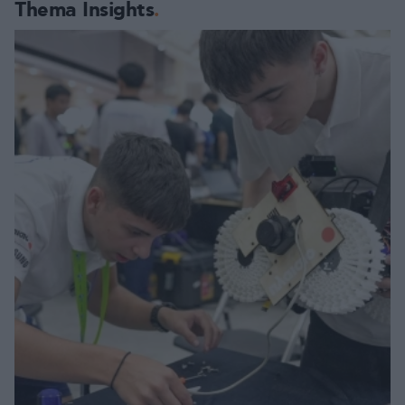
Thema Insights