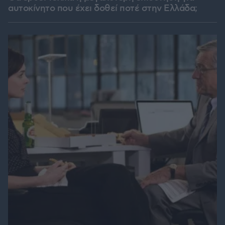
αυτοκίνητο που έχει δοθεί ποτέ στην Ελλάδα;