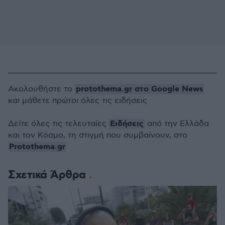
protothema.gr στο Google News
Ακολουθήστε το
και μάθετε πρώτοι όλες τις ειδήσεις
Ειδήσεις
Δείτε όλες τις τελευταίες
από την Ελλάδα
και τον Κόσμο, τη στιγμή που συμβαίνουν, στο
Protothema.gr
Σχετικά Άρθρα