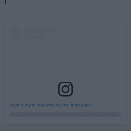
Δείτε αυτή τη δημοσίευση στο Instagram.
Η δημοσίευση κοινοποιήθηκε από το χρήστη Gazzetta.gr (@gazzetta.gr)