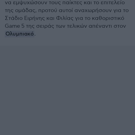
να εμψυχώσουν τους παίκτες και το επιτελείο
της ομάδας, προτού αυτοί αναχωρήσουν για το
Στάδιο Ειρήνης και Φιλίας για το καθοριστικό
Game 5 της σειράς των τελικών απέναντι στον
Ολυμπιακό
.