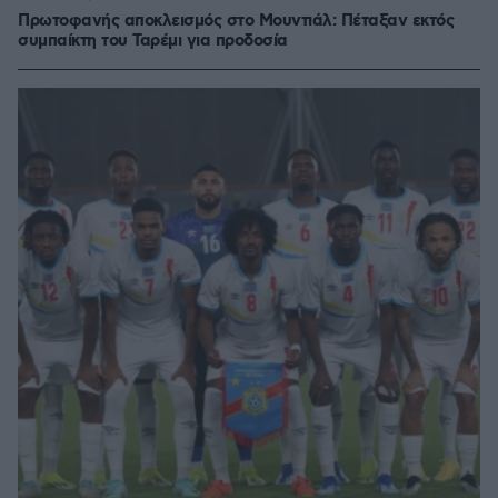
Πρωτοφανής αποκλεισμός στο Μουντιάλ: Πέταξαν εκτός
συμπαίκτη του Ταρέμι για προδοσία