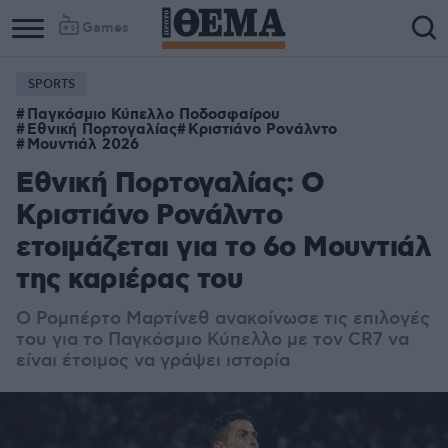
Games
SPORTS
Παγκόσμιο Κύπελλο Ποδοσφαίρου
Εθνική Πορτογαλίας
Κριστιάνο Ρονάλντο
Μουντιάλ 2026
Εθνική Πορτογαλίας: Ο
Κριστιάνο Ρονάλντο
ετοιμάζεται για το 6ο Μουντιάλ
της καριέρας του
Ο Ρομπέρτο Μαρτίνεθ ανακοίνωσε τις επιλογές
του για το Παγκόσμιο Κύπελλο με τον CR7 να
είναι έτοιμος να γράψει ιστορία