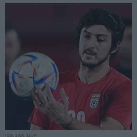
18.05.2026, 22:59