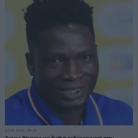
07.08.2026, 08:35