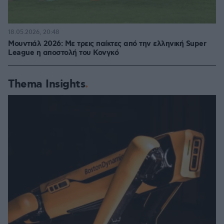
18.05.2026, 20:48
Μουντιάλ 2026: Με τρεις παίκτες από την ελληνική Super
League η αποστολή του Κονγκό
Thema Insights