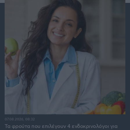
07.08.2026, 08:32
Τα φρούτα που επιλέγουν 4 ενδοκρινολόγοι για