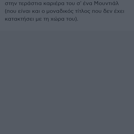
στην τεράστια καριέρα του σ' ένα Μουντιάλ
(που είναι και ο μοναδικός τίτλος που δεν έχει
κατακτήσει με τη χώρα του).