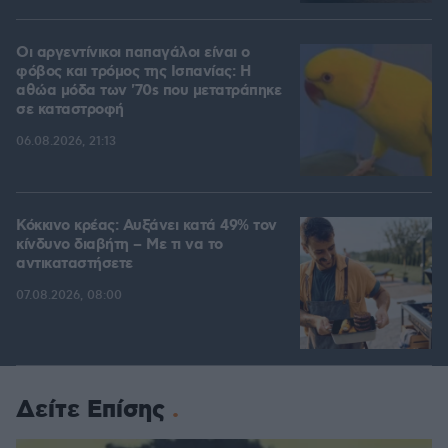
Οι αργεντίνικοι παπαγάλοι είναι ο
φόβος και τρόμος της Ισπανίας: Η
αθώα μόδα των '70s που μετατράπηκε
σε καταστροφή
06.08.2026, 21:13
Κόκκινο κρέας: Αυξάνει κατά 49% τον
κίνδυνο διαβήτη – Με τι να το
αντικαταστήσετε
07.08.2026, 08:00
Δείτε Επίσης