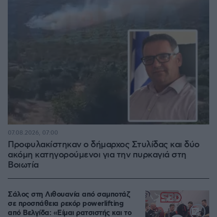
07.08.2026, 07:00
Προφυλακίστηκαν ο δήμαρχος Στυλίδας και δύο
ακόμη κατηγορούμενοι για την πυρκαγιά στη
Βοιωτία
Σάλος στη Λιθουανία από σαμποτάζ
σε προσπάθεια ρεκόρ powerlifting
από Βελγίδα: «Είμαι ρατσιστής και το