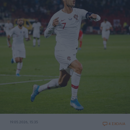
19.05.2026, 15:35
4 ΣΧΟΛΙΑ