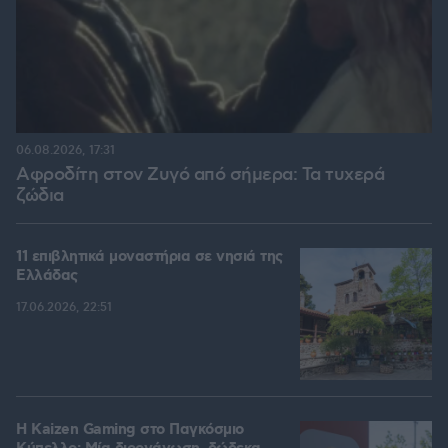
06.08.2026, 17:31
Αφροδίτη στον Ζυγό από σήμερα: Τα τυχερά
ζώδια
11 επιβλητικά μοναστήρια σε νησιά της
Ελλάδας
17.06.2026, 22:51
H Kaizen Gaming στο Παγκόσμιο