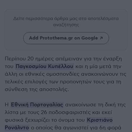
Δείτε περισσότερα άρθρα μας
στα αποτελέσματα
αναζήτησης
Add Protothema.gr on Google
Περίπου 20 ημέρες απέμειναν για την έναρξη
του
Παγκοσμίου Κυπέλλου
και η μία μετά την
άλλη οι εθνικές ομοσπονδίες ανακοινώνουν τις
τελικές επιλογές των προπονητών τους για τη
σύνθεση της αποστολής.
Η
Εθνική Πορτογαλίας
ανακοίνωσε τη δική της
λίστα με τους 26 ποδοσφαιριστές και εκεί
φυσικά ξεχωρίζει το όνομα του
Κριστιάνο
Ρονάλντο
ο οποίος θα αγωνιστεί για 6η φορά