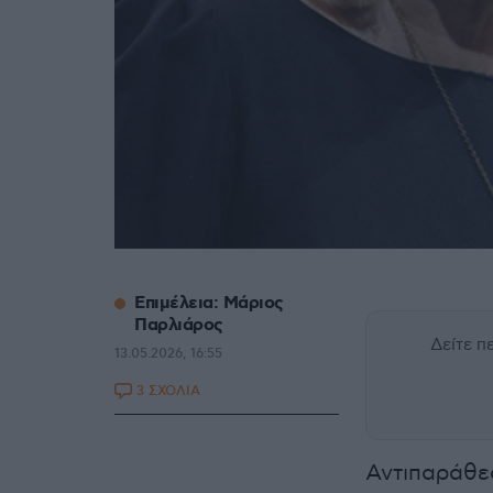
Επιμέλεια: Μάριος
Παρλιάρος
Δείτε 
13.05.2026, 16:55
3 ΣΧΟΛΙΑ
Αντιπαράθε