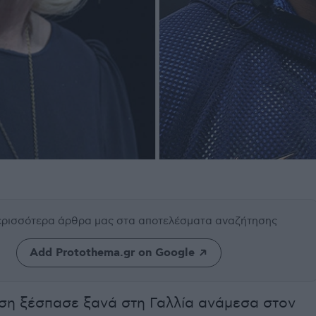
περισσότερα άρθρα μας
στα αποτελέσματα αναζήτησης
Add Protothema.gr on Google
ση ξέσπασε ξανά στη Γαλλία ανάμεσα στον