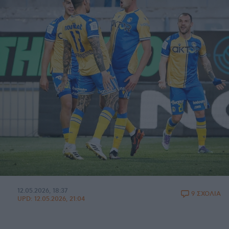
12.05.2026, 18:37
9 ΣΧΟΛΙΑ
UPD:
12.05.2026, 21:04