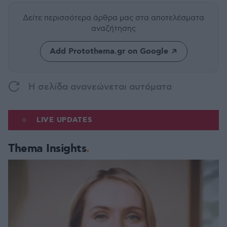
Δείτε περισσότερα άρθρα μας
στα αποτελέσματα
αναζήτησης
Add Protothema.gr on Google
H σελίδα ανανεώνεται αυτόματα
LIVE UPDATES
Thema Insights