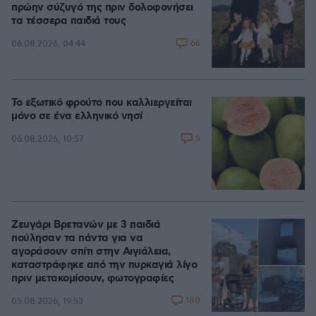
πρώην σύζυγό της πριν δολοφονήσει
τα τέσσερα παιδιά τους
66
06.08.2026, 04:44
Το εξωτικό φρούτο που καλλιεργείται
μόνο σε ένα ελληνικό νησί
5
06.08.2026, 10:57
Ζευγάρι Βρετανών με 3 παιδιά
πούλησαν τα πάντα για να
αγοράσουν σπίτι στην Αιγιάλεια,
καταστράφηκε από την πυρκαγιά λίγο
πριν μετακομίσουν, φωτογραφίες
180
05.08.2026, 19:53