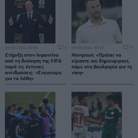
3
19
06.08.2026, 00:58
06.08.2026, 00:22
Στήριξη στον Ινφαντίνο
Νίστρουπ: «Πρέπει να
από τη διοίκηση της FIFA
είμαστε πιο δημιουργικοί,
παρά τις έντονες
πάμε στη Βουλγαρία για τη
αντιδράσεις: «Συγγνώμη
νίκη»
για τα λάθη»