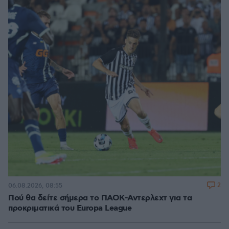
2
06.08.2026, 08:55
Πού θα δείτε σήμερα το ΠΑΟΚ-Αντερλεχτ για τα
προκριματικά του Europa League