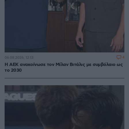
4
06.08.2026, 12:13
H ΑΕΚ ανακοίνωσε τον Μίλαν Βιτάλις με συμβόλαιο ως
το 2030