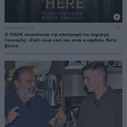
1
06.08.2026, 12:35
Ο ΠΑΟΚ ανακοίνωσε την επιστροφή του Δημήτρη
Γιαννούλη: «Σπίτι είναι εκεί που είναι η καρδιά», δείτε
βίντεο