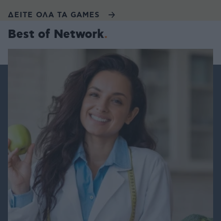
ΔΕΙΤΕ ΟΛΑ ΤΑ GAMES
Best of Network