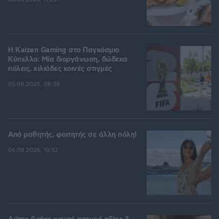
H Kaizen Gaming στο Παγκόσμιο
Kύπελλο: Μία διοργάνωση, δώδεκα
πόλεις, χιλιάδες κοινές στιγμές
05.08.2026, 08:38
Από μαθητής, φοιτητής σε άλλη πόλη!
06.08.2026, 10:52