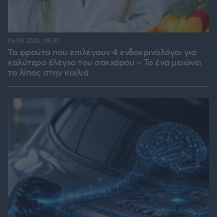
06.08.2026, 08:01
Τα φρούτα που επιλέγουν 4 ενδοκρινολόγοι για
καλύτερο έλεγχο του σακχάρου – Το ένα μειώνει
το λίπος στην κοιλιά