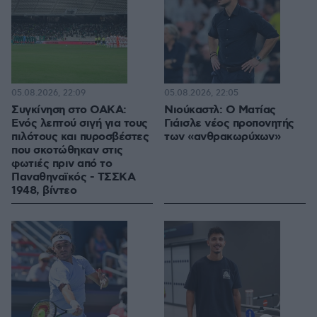
05.08.2026, 22:09
05.08.2026, 22:05
Συγκίνηση στο ΟΑΚΑ:
Νιούκαστλ: Ο Ματίας
Ενός λεπτού σιγή για τους
Γιάισλε νέος προπονητής
πιλότους και πυροσβέστες
των «ανθρακωρύχων»
που σκοτώθηκαν στις
φωτιές πριν από το
Παναθηναϊκός - ΤΣΣΚΑ
1948, βίντεο