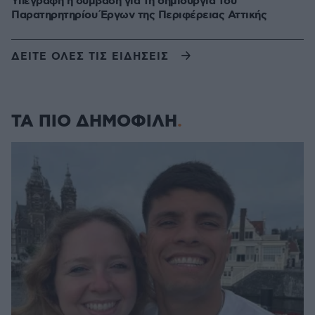
Υπεγράφη η σύμβαση για τη δημιουργία του
Παρατηρητηρίου Έργων της Περιφέρειας Αττικής
ΔΕΙΤΕ ΟΛΕΣ ΤΙΣ ΕΙΔΗΣΕΙΣ
ΤΑ ΠΙΟ ΔΗΜΟΦΙΛΗ