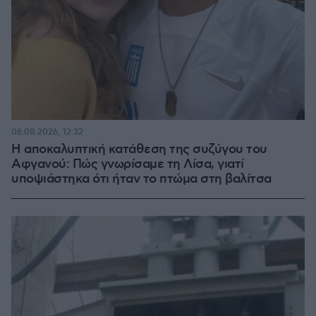
06.08.2026, 12:32
Η αποκαλυπτική κατάθεση της συζύγου του
Αφγανού: Πώς γνωρίσαμε τη Λίσα, γιατί
υποψιάστηκα ότι ήταν το πτώμα στη βαλίτσα