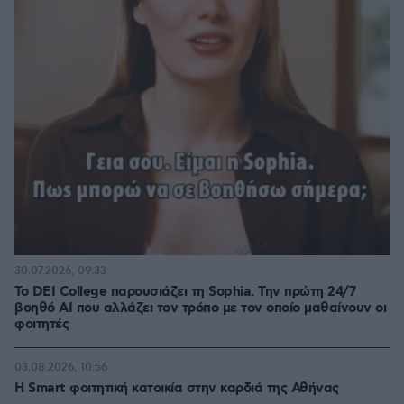
30.07.2026, 09:33
Το DEI College παρουσιάζει τη Sophia. Την πρώτη 24/7
βοηθό AI που αλλάζει τον τρόπο με τον οποίο μαθαίνουν οι
φοιτητές
03.08.2026, 10:56
Η Smart φοιτητική κατοικία στην καρδιά της Αθήνας