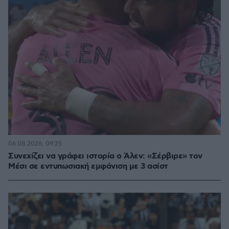
06.08.2026, 09:25
Συνεχίζει να γράφει ιστορία ο Άλεν: «Σέρβιρε» τον
Μέσι σε εντυπωσιακή εμφάνιση με 3 ασίστ