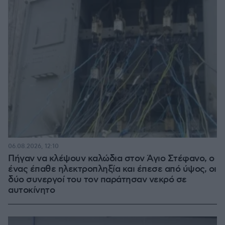
06.08.2026, 12:10
Πήγαν να κλέψουν καλώδια στον Άγιο Στέφανο, ο
ένας έπαθε ηλεκτροπληξία και έπεσε από ύψος, οι
δύο συνεργοί του τον παράτησαν νεκρό σε
αυτοκίνητο