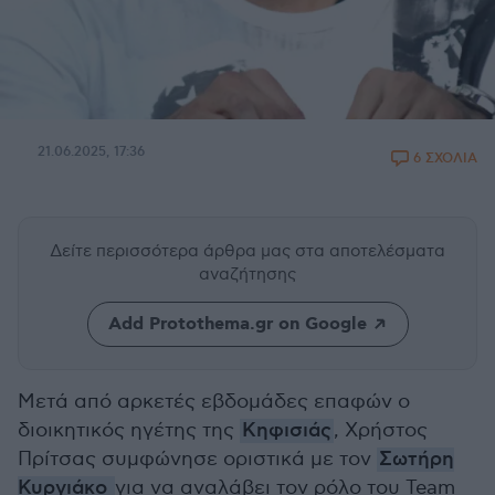
21.06.2025, 17:36
6 ΣΧΟΛΙΑ
Δείτε περισσότερα άρθρα μας
στα αποτελέσματα
αναζήτησης
Add Protothema.gr on Google
Μετά από αρκετές εβδομάδες επαφών ο
διοικητικός ηγέτης της
Κηφισιάς
, Χρήστος
Πρίτσας συμφώνησε οριστικά με τον
Σωτήρη
Κυργιάκο
για να αναλάβει τον ρόλο του Team