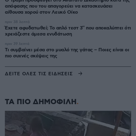
Ο Τραμπ προσφεύγει στο Ανώτατο Δικαστήριο κατά της
απόφασης που του απαγορεύει να κατασκευάσει
αίθουσα χορού στον Λευκό Οίκο
πριν 38 λεπτά
Έχετε αφυδατωθεί; Το απλό τεστ 3″ που αποκαλύπτει ότι
χρειάζεστε άμεσα ενυδάτωση
πριν 39 λεπτά
Τι συμβαίνει μέσα στο μυαλό της γάτας – Ποιες είναι οι
πιο συχνές σκέψεις της
ΔΕΙΤΕ ΟΛΕΣ ΤΙΣ ΕΙΔΗΣΕΙΣ
ΤΑ ΠΙΟ ΔΗΜΟΦΙΛΗ