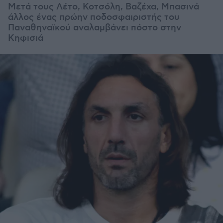
Μετά τους Λέτο, Κοτσόλη, Βαζέχα, Μπασινά
άλλος ένας πρώην ποδοσφαιριστής του
Παναθηναϊκού αναλαμβάνει πόστο στην
Κηφισιά