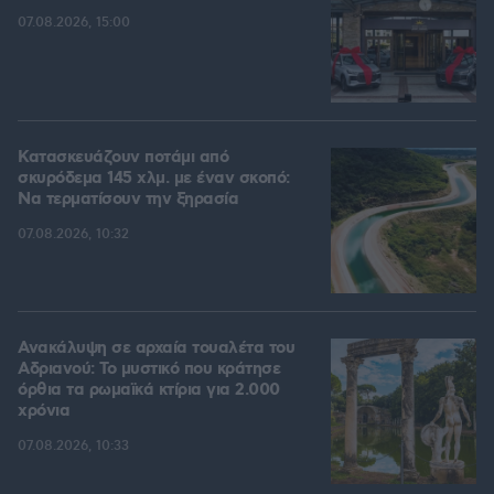
07.08.2026, 15:00
Κατασκευάζουν ποτάμι από
σκυρόδεμα 145 χλμ. με έναν σκοπό:
Να τερματίσουν την ξηρασία
07.08.2026, 10:32
Ανακάλυψη σε αρχαία τουαλέτα του
Αδριανού: Το μυστικό που κράτησε
όρθια τα ρωμαϊκά κτίρια για 2.000
χρόνια
07.08.2026, 10:33