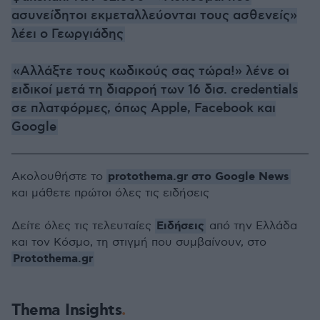
ασυνείδητοι εκμεταλλεύονται τους ασθενείς»
λέει ο Γεωργιάδης
«Αλλάξτε τους κωδικούς σας τώρα!» λένε οι
ειδικοί μετά τη διαρροή των 16 δισ. credentials
σε πλατφόρμες, όπως Apple, Facebook και
Google
protothema.gr στο Google News
Ακολουθήστε το
και μάθετε πρώτοι όλες τις ειδήσεις
Ειδήσεις
Δείτε όλες τις τελευταίες
από την Ελλάδα
και τον Κόσμο, τη στιγμή που συμβαίνουν, στο
Protothema.gr
Thema Insights