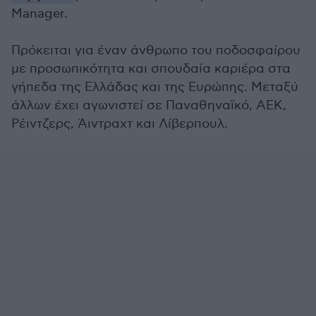
Manager.
Πρόκειται για έναν άνθρωπο του ποδοσφαίρου
με προσωπικότητα και σπουδαία καριέρα στα
γήπεδα της Ελλάδας και της Ευρώπης. Μεταξύ
άλλων έχει αγωνιστεί σε Παναθηναϊκό, ΑΕΚ,
Ρέιντζερς, Άιντραχτ και Λίβερπουλ.