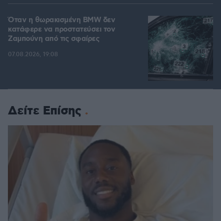
Όταν η θωρακισμένη BMW δεν
κατάφερε να προστατεύσει τον
Ζαμπούνη από τις σφαίρες
07.08.2026, 19:08
Δείτε Επίσης