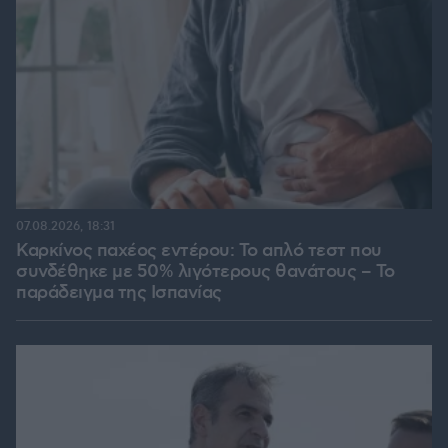
07.08.2026, 18:31
Καρκίνος παχέος εντέρου: Το απλό τεστ που
συνδέθηκε με 50% λιγότερους θανάτους – Το
παράδειγμα της Ισπανίας