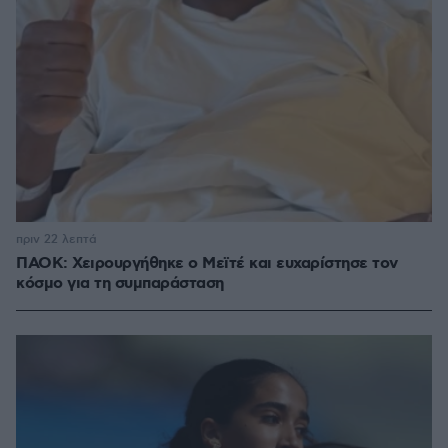
πριν 22 λεπτά
ΠΑΟΚ: Χειρουργήθηκε ο Μεϊτέ και ευχαρίστησε τον
κόσμο για τη συμπαράσταση