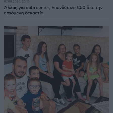
07.08.2026, 20:16
Άλλος για data center; Επενδύσεις €50 δισ. την
ερχόμενη δεκαετία