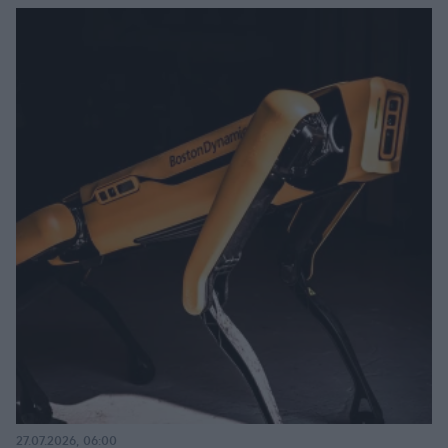
27.07.2026, 06:00