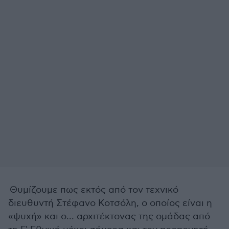
Θυμίζουμε πως εκτός από τον τεχνικό
διευθυντή Στέφανο Κοτσόλη, ο οποίος είναι η
«ψυχή» και ο... αρχιτέκτονας της ομάδας από