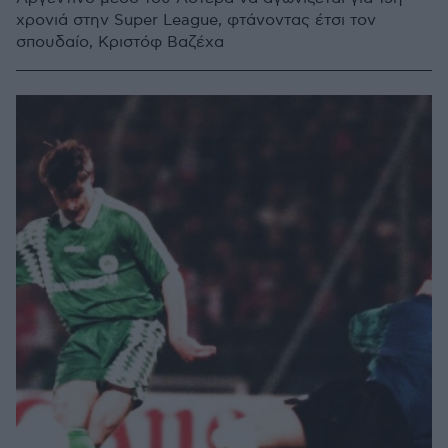
χρονιά στην Super League, φτάνοντας έτσι τον
σπουδαίο, Κριστόφ Βαζέχα