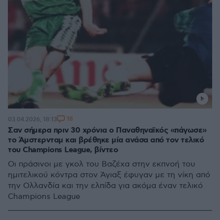
18
03.04.2026, 18:13
Σαν σήμερα πριν 30 χρόνια ο Παναθηναϊκός «πάγωσε»
το Άμστερνταμ και βρέθηκε μία ανάσα από τον τελικό
του Champions League, βίντεο
Οι πράσινοι με γκολ του Βαζέχα στην εκπνοή του
ημιτελικού κόντρα στον Άγιαξ έφυγαν με τη νίκη από
την Ολλανδία και την ελπίδα για ακόμα έναν τελικό
Champions League