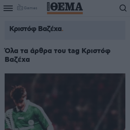
Games
Κριστόφ Βαζέχα
Όλα τα άρθρα του tag Κριστόφ
Βαζέχα