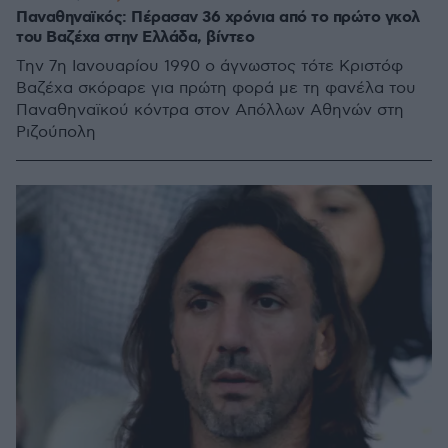
Παναθηναϊκός: Πέρασαν 36 χρόνια από το πρώτο γκολ
του Βαζέχα στην Ελλάδα, βίντεο
Την 7η Ιανουαρίου 1990 ο άγνωστος τότε Κριστόφ
Βαζέχα σκόραρε για πρώτη φορά με τη φανέλα του
Παναθηναϊκού κόντρα στον Απόλλων Αθηνών στη
Ριζούπολη