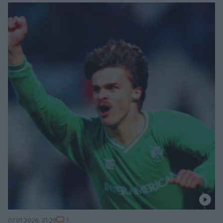
1
07.01.2026, 21:29