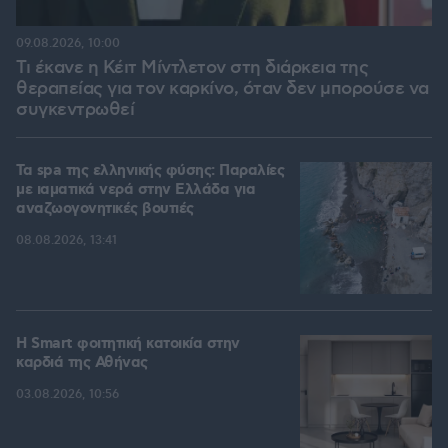
09.08.2026, 10:00
Τι έκανε η Κέιτ Μίντλετον στη διάρκεια της
θεραπείας για τον καρκίνο, όταν δεν μπορούσε να
συγκεντρωθεί
Τα spa της ελληνικής φύσης: Παραλίες
με ιαματικά νερά στην Ελλάδα για
αναζωογονητικές βουτιές
08.08.2026, 13:41
Η Smart φοιτητική κατοικία στην
καρδιά της Αθήνας
03.08.2026, 10:56