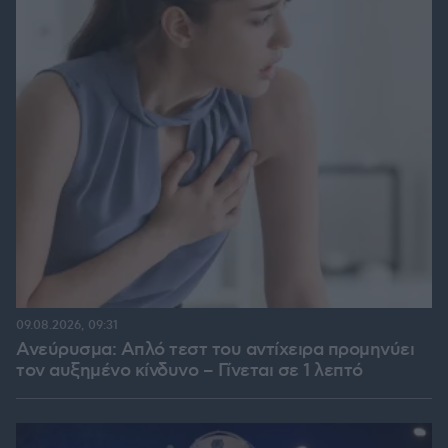
09.08.2026, 09:31
Ανεύρυσμα: Απλό τεστ του αντίχειρα προμηνύει
τον αυξημένο κίνδυνο – Γίνεται σε 1 λεπτό