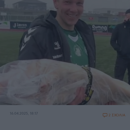
16.04.2025, 18:17
2 ΣΧΟΛΙΑ