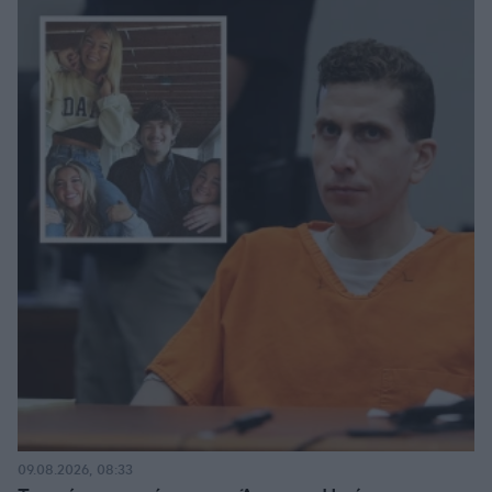
09.08.2026, 08:33