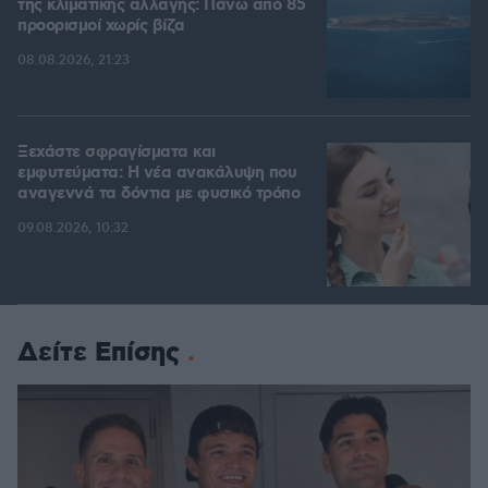
της κλιματικής αλλαγής: Πάνω από 85
προορισμοί χωρίς βίζα
08.08.2026, 21:23
Ξεχάστε σφραγίσματα και
εμφυτεύματα: Η νέα ανακάλυψη που
αναγεννά τα δόντια με φυσικό τρόπο
09.08.2026, 10:32
Δείτε Επίσης