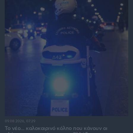
09.08.2026, 07:29
Το νέο... καλοκαιρινό κόλπο που κάνουν οι