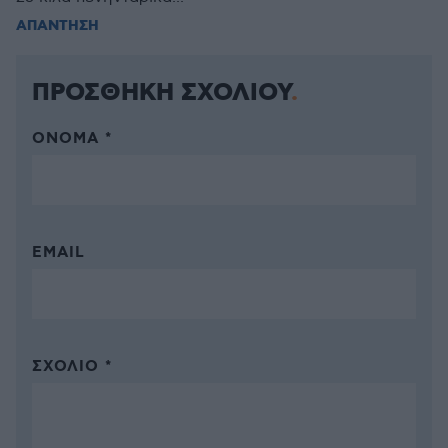
ΑΠΑΝΤΗΣΗ
ΠΡΟΣΘΗΚΗ ΣΧΟΛΙΟΥ
ΌΝΟΜΑ *
EMAIL
ΣΧΌΛΙΟ *