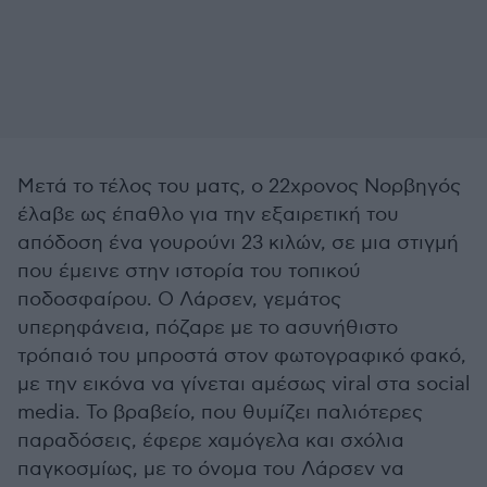
Μετά το τέλος του ματς, ο 22χρονος Νορβηγός
έλαβε ως έπαθλο για την εξαιρετική του
απόδοση ένα γουρούνι 23 κιλών, σε μια στιγμή
που έμεινε στην ιστορία του τοπικού
ποδοσφαίρου. Ο Λάρσεν, γεμάτος
υπερηφάνεια, πόζαρε με το ασυνήθιστο
τρόπαιό του μπροστά στον φωτογραφικό φακό,
με την εικόνα να γίνεται αμέσως viral στα social
media. Το βραβείο, που θυμίζει παλιότερες
παραδόσεις, έφερε χαμόγελα και σχόλια
παγκοσμίως, με το όνομα του Λάρσεν να