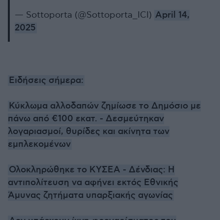
— Sottoporta (@Sottoporta_ICI)
April 14,
2025
Ειδήσεις σήμερα:
Κύκλωμα αλλοδαπών ζημίωσε το Δημόσιο με
πάνω από €100 εκατ. - Δεσμεύτηκαν
λογαριασμοί, θυρίδες και ακίνητα των
εμπλεκομένων
Ολοκληρώθηκε το ΚΥΣΕΑ - Δένδιας: Η
αντιπολίτευση να αφήνει εκτός Εθνικής
Άμυνας ζητήματα υπαρξιακής αγωνίας