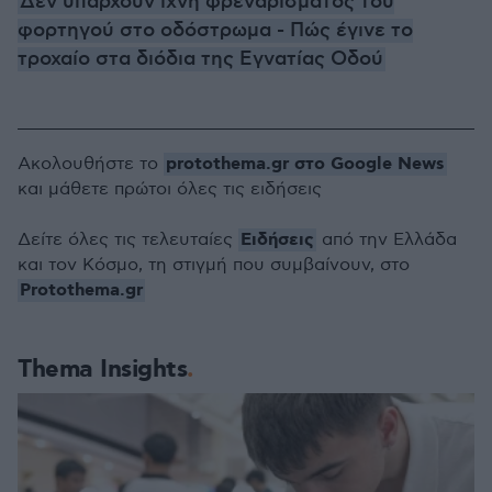
Δεν υπάρχουν ίχνη φρεναρίσματος του
φορτηγού στο οδόστρωμα - Πώς έγινε το
τροχαίο στα διόδια της Εγνατίας Οδού
protothema.gr στο Google News
Ακολουθήστε το
και μάθετε πρώτοι όλες τις ειδήσεις
Ειδήσεις
Δείτε όλες τις τελευταίες
από την Ελλάδα
και τον Κόσμο, τη στιγμή που συμβαίνουν, στο
Protothema.gr
Thema Insights