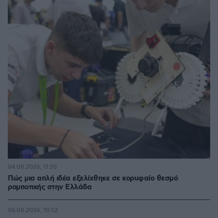
04.08.2026, 11:20
Πώς μια απλή ιδέα εξελίχθηκε σε κορυφαίο θεσμό
ρομποτικής στην Ελλάδα
06.08.2026, 10:52