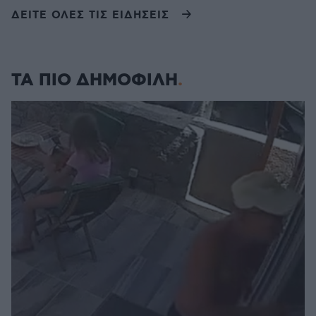
ΔΕΙΤΕ ΟΛΕΣ ΤΙΣ ΕΙΔΗΣΕΙΣ
ΤΑ ΠΙΟ ΔΗΜΟΦΙΛΗ