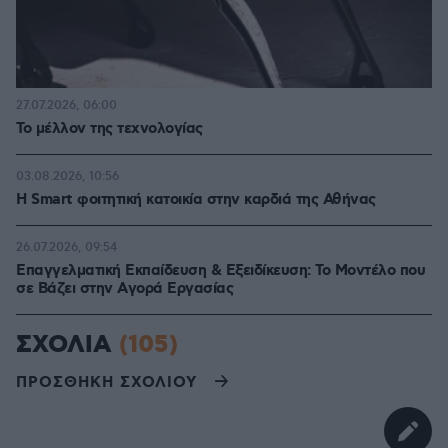
27.07.2026, 06:00
Το μέλλον της τεχνολογίας
03.08.2026, 10:56
Η Smart φοιτητική κατοικία στην καρδιά της Αθήνας
26.07.2026, 09:54
Επαγγελματική Εκπαίδευση & Εξειδίκευση: Το Mοντέλο που
σε Bάζει στην Aγορά Eργασίας
ΣΧΟΛΙΑ
(105)
ΠΡΟΣΘΗΚΗ ΣΧΟΛΙΟΥ