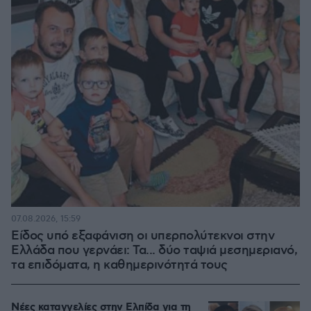
07.08.2026, 15:59
Είδος υπό εξαφάνιση οι υπερπολύτεκνοι στην
Ελλάδα που γερνάει: Τα... δύο ταψιά μεσημεριανό,
τα επιδόματα, η καθημερινότητά τους
Νέες καταγγελίες στην Ελπίδα για τη