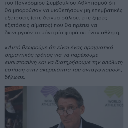
του Παγκόσμιου Συμβουλίου Αθλητισμού ότι
θα μπορούσαν να υιοθετήσουν μη επεμβατικές
εξετάσεις (είτε δείγμα σάλιου, είτε ξηρές
εξετάσεις αίματος) που θα πρέπει να
διενεργούνται μόνο μία φορά σε έναν αθλητή.
«
Αυτό θεωρούμε ότι είναι ένας πραγματικά
σημαντικός τρόπος για να παρέχουμε
εμπιστοσύνη και να διατηρήσουμε την απόλυτη
εστίαση στην ακεραιότητα του ανταγωνισμού
»,
δήλωσε.