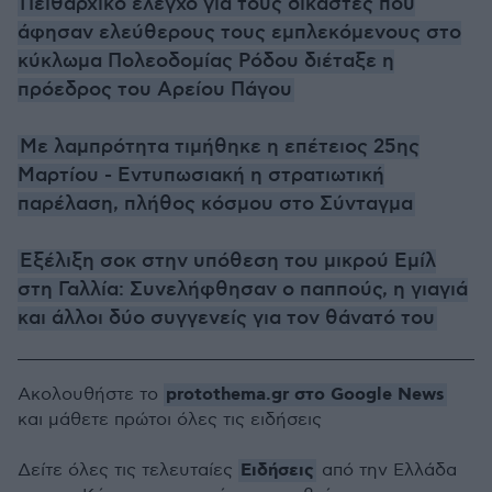
Πειθαρχικό έλεγχο για τους δικαστές που
άφησαν ελεύθερους τους εμπλεκόμενους στο
κύκλωμα Πολεοδομίας Ρόδου διέταξε η
πρόεδρος του Αρείου Πάγου
Με λαμπρότητα τιμήθηκε η επέτειος 25ης
Μαρτίου - Εντυπωσιακή η στρατιωτική
παρέλαση, πλήθος κόσμου στο Σύνταγμα
Εξέλιξη σοκ στην υπόθεση του μικρού Εμίλ
στη Γαλλία: Συνελήφθησαν ο παππούς, η γιαγιά
και άλλοι δύο συγγενείς για τον θάνατό του
protothema.gr στο Google News
Ακολουθήστε το
και μάθετε πρώτοι όλες τις ειδήσεις
Ειδήσεις
Δείτε όλες τις τελευταίες
από την Ελλάδα