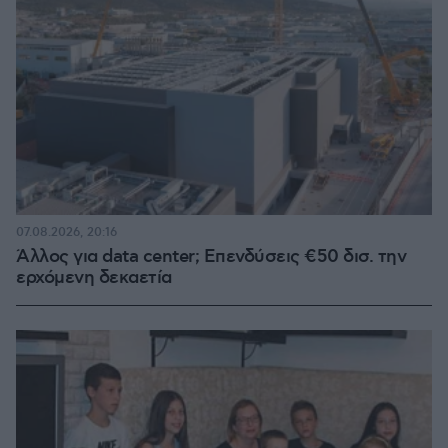
07.08.2026, 20:16
Άλλος για data center; Επενδύσεις €50 δισ. την
ερχόμενη δεκαετία