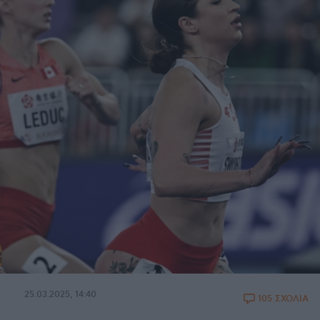
25.03.2025, 14:40
105 ΣΧΟΛΙΑ