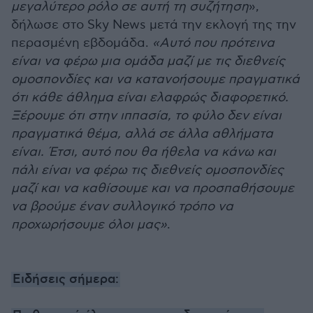
μεγαλύτερο ρόλο σε αυτή τη συζήτηση
»,
δήλωσε στο Sky News μετά την εκλογή της την
περασμένη εβδομάδα.
«Αυτό που πρότεινα
είναι να φέρω μια ομάδα μαζί με τις διεθνείς
ομοσπονδίες και να κατανοήσουμε πραγματικά
ότι κάθε άθλημα είναι ελαφρώς διαφορετικό.
Ξέρουμε ότι στην ιππασία, το φύλο δεν είναι
πραγματικά θέμα, αλλά σε άλλα αθλήματα
είναι. Έτσι, αυτό που θα ήθελα να κάνω και
πάλι είναι να φέρω τις διεθνείς ομοσπονδίες
μαζί και να καθίσουμε και να προσπαθήσουμε
να βρούμε έναν συλλογικό τρόπο να
προχωρήσουμε όλοι μας»
.
Ειδήσεις σήμερα: