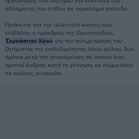
οργανισμός που διατηρεί την εποπτεία του
αθλήματος του στίβου σε παγκόσμιο επίπεδο.
Πρόκειται για την τελευταία κίνηση που
επιβλέπει ο πρόεδρος της Ομοσπονδίας,
Σεμπάστιαν Κόου
για την αντιμετώπιση του
ζητήματος της επιλεξιμότητας λόγω φύλου, δύο
χρόνια μετά την απαγόρευση σε όποιον έχει
οριστεί άνδρας κατά τη γέννηση να συμμετέχει
σε αγώνες γυναικών.