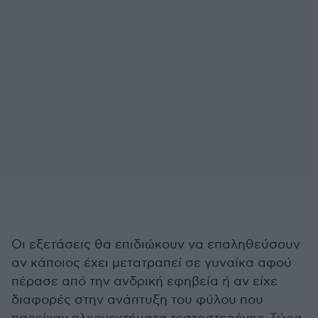
Οι εξετάσεις θα επιδιώκουν να επαληθεύσουν
αν κάποιος έχει μετατραπεί σε γυναίκα αφού
πέρασε από την ανδρική εφηβεία ή αν είχε
διαφορές στην ανάπτυξη του φύλου που