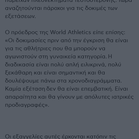
παρείχαν πλεονεκτήματα τεστοστερόνης. Τώρα
αναζητούνται πάροχοι για τις δοκιμές των
εξετάσεων.
Ο πρόεδρος της World Athletics είπε επίσης:
«Οι δοκιμασίες πριν από την έγκριση θα είναι
για τις αθλήτριες που θα μπορούν να
αγωνιστούν στη γυναικεία κατηγορία. Η
διαδικασία είναι πολύ απλή ειλικρινά, πολύ
ξεκάθαρη και είναι σημαντική και θα
δουλέψουμε πάνω στα χρονοδιαγράμματα.
Καμία εξέταση δεν θα είναι επεμβατική. Είναι
απαραίτητα και θα γίνουν με απόλυτες ιατρικές
προδιαγραφές».
Οι εξαγγελίες αυτές έρχονται κατόπιν τις