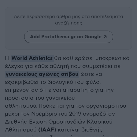
Δείτε περισσότερα άρθρα μας
στα αποτελέσματα
αναζήτησης
Add Protothema.gr on Google
World Athletics
Η
θα καθιερώσει υποχρεωτικό
έλεγχο για κάθε αθλητή που συμμετέχει σε
γυναικείους αγώνες στίβου
ώστε να
εξακριβωθεί το βιολογικό του φύλο,
επιμένοντας ότι είναι απαραίτητο για την
προστασία του γυναικείου
αθλητισμού. Πρόκειται για τον οργανισμό που
μέχρι τον Νοέμβριο του 2019 ονομαζόταν
Διεθνής Ένωση Ομοσπονδιών Κλασικού
(IAAF)
Αθλητισμού
και είναι διεθνής