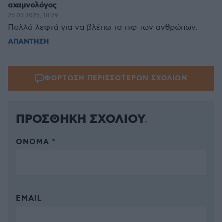
αχαμνολόγος
25.03.2025, 18:29
Πολλά λεφτά για να βλέπω τα πιφ των ανθρώπων.
ΑΠΑΝΤΗΣΗ
ΦΟΡΤΩΣΗ ΠΕΡΙΣΣΟΤΕΡΩΝ ΣΧΟΛΙΩΝ
ΠΡΟΣΘΗΚΗ ΣΧΟΛΙΟΥ
ΌΝΟΜΑ *
EMAIL