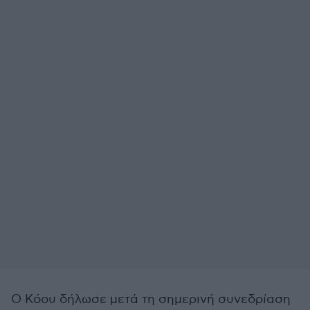
Ο Κόου δήλωσε μετά τη σημερινή συνεδρίαση