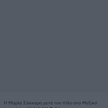
Η Μαρία Σάκκαρη μετά τον τίτλο στο Μεξικό