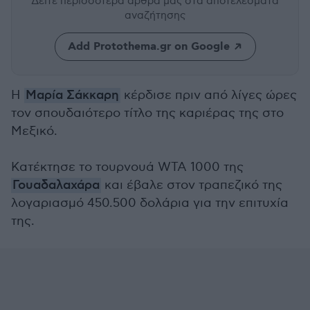
Δείτε περισσότερα άρθρα μας
στα αποτελέσματα
αναζήτησης
Add Protothema.gr on Google
Η
Μαρία Σάκκαρη
κέρδισε πριν από λίγες ώρες
τον σπουδαιότερο τίτλο της καριέρας της στο
Μεξικό.
Κατέκτησε το τουρνουά WTA 1000 της
Γουαδαλαχάρα
και έβαλε στον τραπεζικό της
λογαριασμό 450.500 δολάρια για την επιτυχία
της.