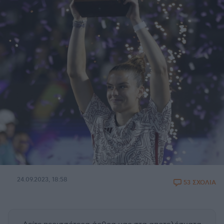
24.09.2023, 18:58
53 ΣΧΟΛΙΑ