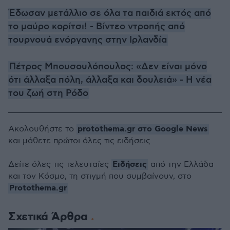
Έδωσαν μετάλλιο σε όλα τα παιδιά εκτός από
το μαύρο κορίτσι! - Βίντεο ντροπής από
τουρνουά ενόργανης στην Ιρλανδία
Πέτρος Μπουσουλόπουλος: «Δεν είναι μόνο
ότι άλλαξα πόλη, άλλαξα και δουλειά» - Η νέα
του ζωή στη Ρόδο
protothema.gr στο Google News
Ακολουθήστε το
και μάθετε πρώτοι όλες τις ειδήσεις
Ειδήσεις
Δείτε όλες τις τελευταίες
από την Ελλάδα
και τον Κόσμο, τη στιγμή που συμβαίνουν, στο
Protothema.gr
Σχετικά Άρθρα