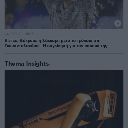
24.09.2023, 08:15
Βίντεο: Δάκρυσε η Σάκκαρη μετά το τρόπαιο στη
Γκουανταλαχάρα - H συγκίνηση για τον παππού της
Thema Insights