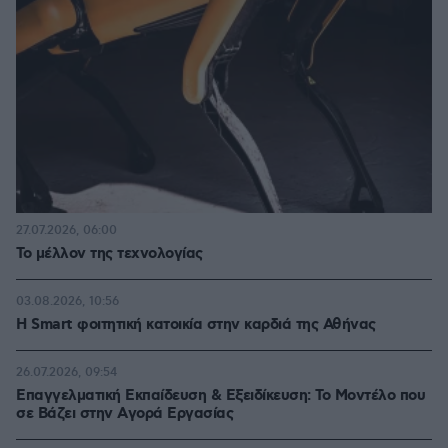
27.07.2026, 06:00
Το μέλλον της τεχνολογίας
03.08.2026, 10:56
Η Smart φοιτητική κατοικία στην καρδιά της Αθήνας
26.07.2026, 09:54
Επαγγελματική Εκπαίδευση & Εξειδίκευση: Το Mοντέλο που
σε Bάζει στην Aγορά Eργασίας