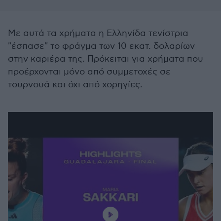
Με αυτά τα χρήματα η Ελληνίδα τενίστρια
"έσπασε" το φράγμα των 10 εκατ. δολαρίων
στην καριέρα της. Πρόκειται για χρήματα που
προέρχονται μόνο από συμμετοχές σε
τουρνουά και όχι από χορηγίες.