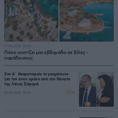
07.08.2026, 09:43
Πόσο κοστίζει μία εβδομάδα σε βίλες -
παράδεισους
Στο Α΄ Νεκροταφείο το μνημόσυνο
για τον έναν χρόνο από τον θάνατο
της Λένας Σαμαρά
21
07.08.2026, 10:26