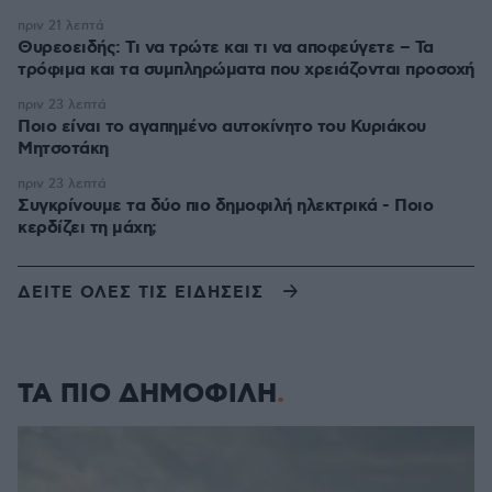
πριν 21 λεπτά
Θυρεοειδής: Τι να τρώτε και τι να αποφεύγετε – Τα
τρόφιμα και τα συμπληρώματα που χρειάζονται προσοχή
πριν 23 λεπτά
Ποιο είναι το αγαπημένο αυτοκίνητο του Κυριάκου
Μητσοτάκη
πριν 23 λεπτά
Συγκρίνουμε τα δύο πιο δημοφιλή ηλεκτρικά - Ποιο
κερδίζει τη μάχη;
ΔΕΙΤΕ ΟΛΕΣ ΤΙΣ ΕΙΔΗΣΕΙΣ
ΤΑ ΠΙΟ ΔΗΜΟΦΙΛΗ