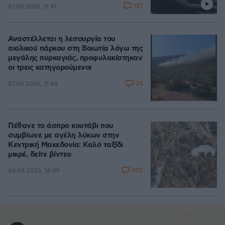
127
07.08.2026, 11:41
Αναστέλλεται η λειτουργία του
αιολικού πάρκου στη Βοιωτία λόγω της
μεγάλης πυρκαγιάς, προφυλακίστηκαν
οι τρεις κατηγορούμενοι
24
07.08.2026, 11:44
Πέθανε το άσπρο κουτάβι που
συμβίωνε με αγέλη λύκων στην
Κεντρική Μακεδονία: Καλό ταξίδι
μικρέ, δείτε βίντεο
202
06.08.2026, 16:39