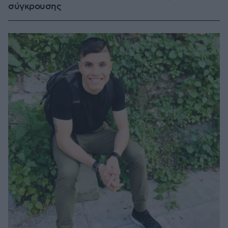
σύγκρουσης