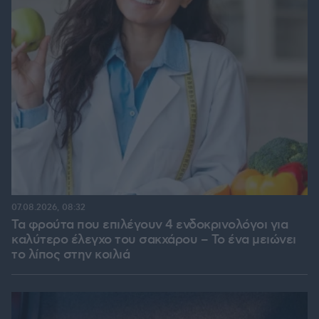
07.08.2026, 08:32
Τα φρούτα που επιλέγουν 4 ενδοκρινολόγοι για
καλύτερο έλεγχο του σακχάρου – Το ένα μειώνει
το λίπος στην κοιλιά