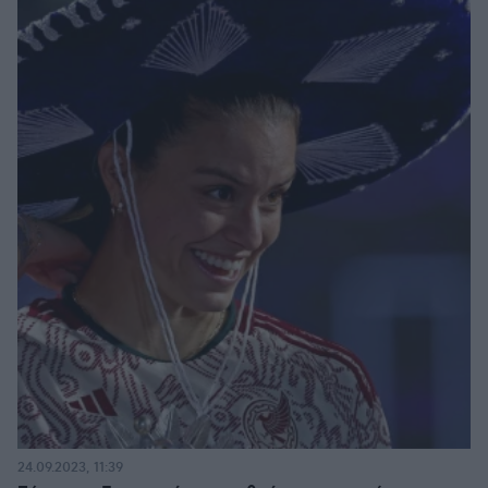
24.09.2023, 11:39