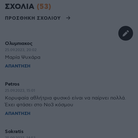
ΣΧΟΛΙΑ
(53)
ΠΡΟΣΘΗΚΗ ΣΧΟΛΙΟΥ
Ολυμπιακος
25.09.2023, 20:02
Μαρία Ψυχάρα
ΑΠΑΝΤΗΣΗ
Petros
25.09.2023, 15:01
Κορυφαία αθλήτρια φυσικό είναι να παίρνει πολλά.
Έχει φτάσει στο Νο3 κόσμου
ΑΠΑΝΤΗΣΗ
Sokratis