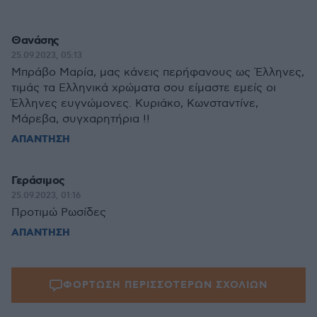
Θανάσης
25.09.2023, 05:13
Μπράβο Μαρία, μας κάνεις περήφανους ως Έλληνες,
τιμάς τα Ελληνικά χρώματα σου είμαστε εμείς οι
Έλληνες ευγνώμονες. Κυριάκο, Κωνσταντίνε,
Μάρεβα, συγχαρητήρια !!
ΑΠΑΝΤΗΣΗ
Γεράσιμος
25.09.2023, 01:16
Προτιμώ Ρωσίδες
ΑΠΑΝΤΗΣΗ
ΦΟΡΤΩΣΗ ΠΕΡΙΣΣΟΤΕΡΩΝ ΣΧΟΛΙΩΝ