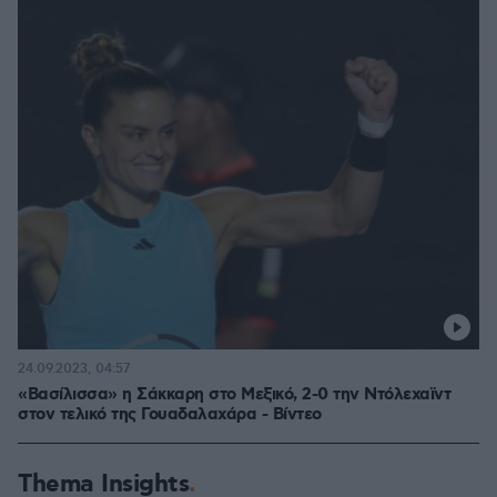
24.09.2023, 04:57
«Βασίλισσα» η Σάκκαρη στο Μεξικό, 2-0 την Ντόλεχαϊντ
στον τελικό της Γουαδαλαχάρα - Βίντεο
Thema Insights