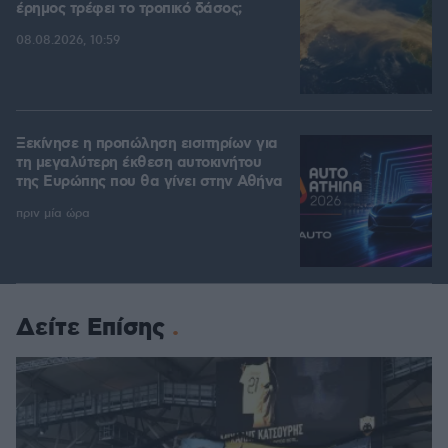
έρημος τρέφει το τροπικό δάσος;
08.08.2026, 10:59
Ξεκίνησε η προπώληση εισιτηρίων για
τη μεγαλύτερη έκθεση αυτοκινήτου
της Ευρώπης που θα γίνει στην Αθήνα
πριν μία ώρα
Δείτε Επίσης