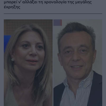
μπορεί ν' αλλάξει τη χρονολογία της μεγάλης
έκρηξης