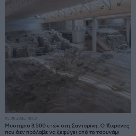
08.08.2026, 18:08
Μυστήριο 3.500 ετών στη Σαντορίνη: Ο 15χρονος
που δεν πρόλαβε να ξεφύγει από το τσουνάμι