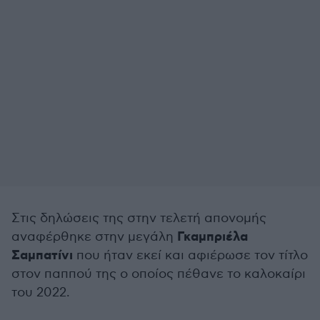
Στις δηλώσεις της στην τελετή απονομής
Γκαμπριέλα
αναφέρθηκε στην μεγάλη
Σαμπατίνι
που ήταν εκεί και αφιέρωσε τον τίτλο
στον παππού της ο οποίος πέθανε το καλοκαίρι
του 2022.