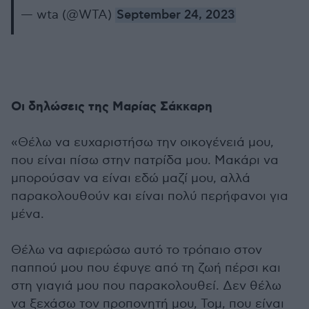
— wta (@WTA)
September 24, 2023
Οι δηλώσεις της Μαρίας Σάκκαρη
«Θέλω να ευχαριστήσω την οικογένειά μου,
που είναι πίσω στην πατρίδα μου. Μακάρι να
μπορούσαν να είναι εδώ μαζί μου, αλλά
παρακολουθούν και είναι πολύ περήφανοι για
μένα.
Θέλω να αφιερώσω αυτό το τρόπαιο στον
παππού μου που έφυγε από τη ζωή πέρσι και
στη γιαγιά μου που παρακολουθεί. Δεν θέλω
να ξεχάσω τον προπονητή μου, Τομ, που είναι