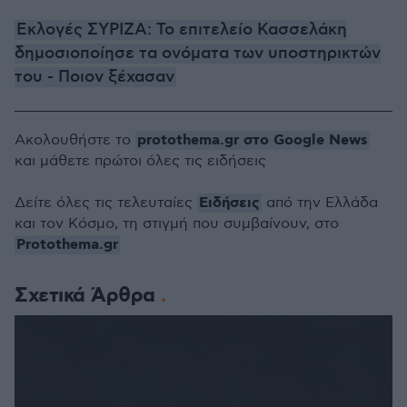
Εκλογές ΣΥΡΙΖΑ: Το επιτελείο Κασσελάκη
δημοσιοποίησε τα ονόματα των υποστηρικτών
του - Ποιον ξέχασαν
protothema.gr στο Google News
Ακολουθήστε το
και μάθετε πρώτοι όλες τις ειδήσεις
Ειδήσεις
Δείτε όλες τις τελευταίες
από την Ελλάδα
και τον Κόσμο, τη στιγμή που συμβαίνουν, στο
Protothema.gr
Σχετικά Άρθρα