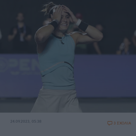
24.09.2023, 05:38
3 ΣΧΟΛΙΑ