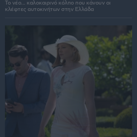
Το νέο... καλοκαιρινό κόλπο που κάνουν οι
κλέφτες αυτοκινήτων στην Ελλάδα