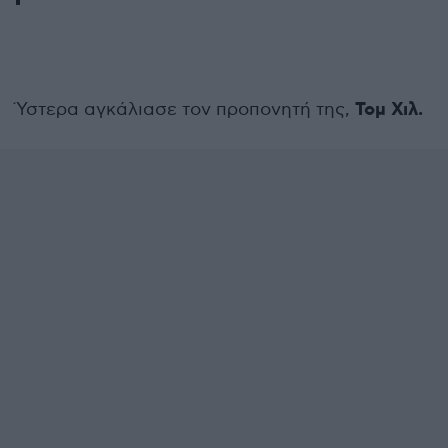
Τομ Χιλ.
Ύστερα αγκάλιασε τον προπονητή της,