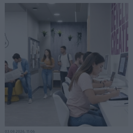
03.08.2026, 11:06