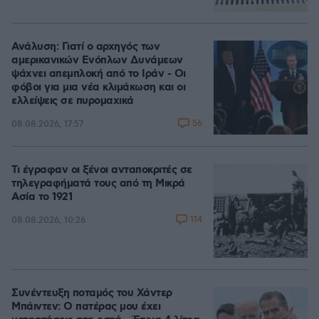
Ανάλυση: Γιατί ο αρχηγός των
αμερικανικών Ενόπλων Δυνάμεων
ψάχνει απεμπλοκή από το Ιράν - Οι
φόβοι για μια νέα κλιμάκωση και οι
ελλείψεις σε πυρομαχικά
56
08.08.2026, 17:57
Τι έγραφαν οι ξένοι ανταποκριτές σε
τηλεγραφήματά τους από τη Μικρά
Ασία το 1921
114
08.08.2026, 10:26
Συνέντευξη ποταμός του Χάντερ
Μπάιντεν: Ο πατέρας μου έχει