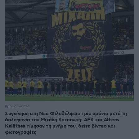
πριν 27 λεπτά
Συγκίνηση στη Νέα Φιλαδέλφεια τρία χρόνια μετά τη
δολοφονία του Μιχάλη Κατσουρή: ΑΕΚ και Athens
Kallithea τίμησαν τη μνήμη του, δείτε βίντεο και
φωτογραφίες