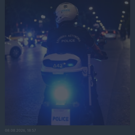
08.08.2026, 18:57